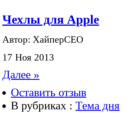
Чехлы для Apple
Автор: ХайперСЕО
17
Ноя
2013
Далее »
Оставить отзыв
В рубриках :
Тема дня