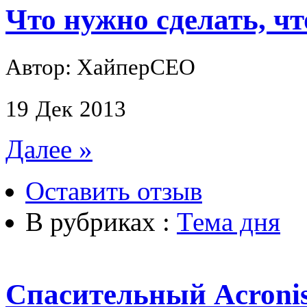
Что нужно сделать, 
Автор: ХайперСЕО
19
Дек
2013
Далее »
Оставить отзыв
В рубриках :
Тема дня
Спасительный Acronis 