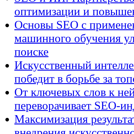
оптимизации и повыше
Основы SEO с примене
машинного обучения ул
поиске
Искусственный интелле
победит в борьбе за то
От ключевых слов к не
переворачивает SEO-и
Максимизация результа
внедрения искусственно