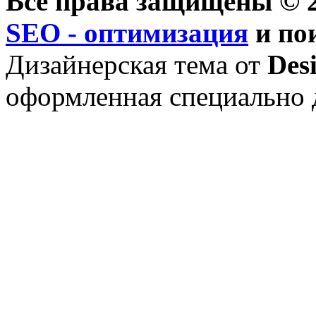
Все права защищены © 2
SEO - оптимизация
и по
Дизайнерская тема от
Des
оформленная специально