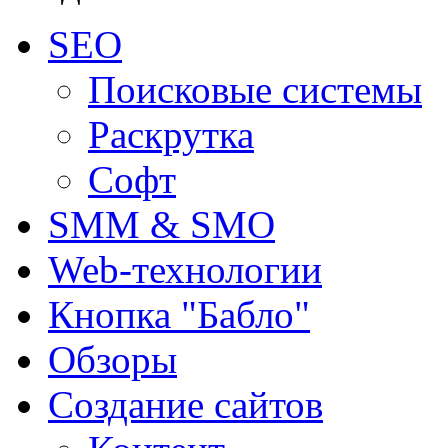
SEO
Поисковые системы
Раскрутка
Софт
SMM & SMO
Web-технологии
Кнопка "Бабло"
Обзоры
Создание сайтов