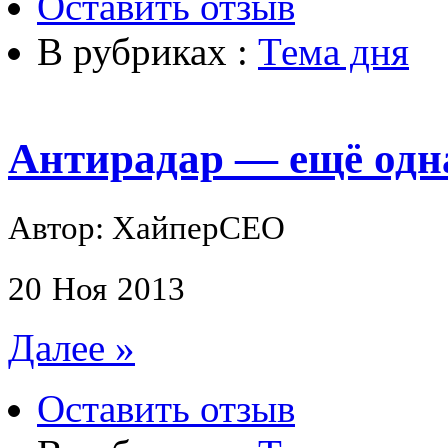
Оставить отзыв
В рубриках :
Тема дня
Антирадар — ещё одн
Автор: ХайперСЕО
20
Ноя
2013
Далее »
Оставить отзыв