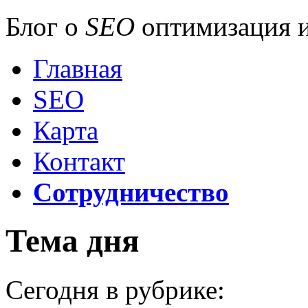
Блог о
SEO
оптимизация и
Главная
SEO
Карта
Контакт
Сотрудничество
Тема дня
Сегодня в рубрике: