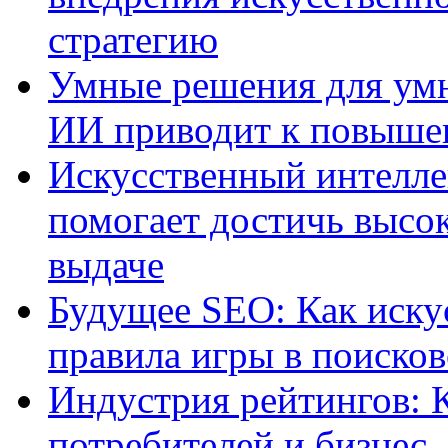
стратегию
Умные решения для умн
ИИ приводит к повыше
Искусственный интелле
помогает достичь высо
выдаче
Будущее SEO: Как иску
правила игры в поиско
Индустрия рейтингов: 
потребителей и бизнес