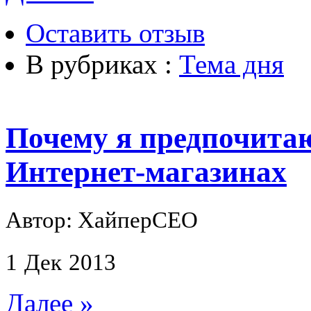
Оставить отзыв
В рубриках :
Тема дня
Почему я предпочитаю
Интернет-магазинах
Автор: ХайперСЕО
1
Дек
2013
Далее »