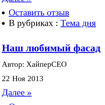
Оставить отзыв
В рубриках :
Тема дня
Наш любимый фасад
Автор: ХайперСЕО
22
Ноя
2013
Далее »