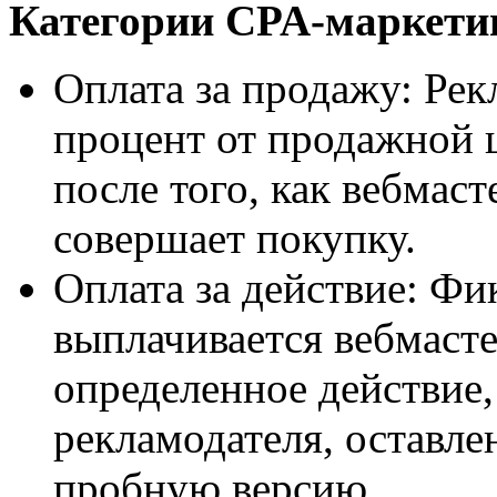
Категории CPA-маркети
Оплата за продажу: Рек
процент от продажной 
после того, как вебмас
совершает покупку.
Оплата за действие: Ф
выплачивается вебмасте
определенное действие, 
рекламодателя, оставле
пробную версию.