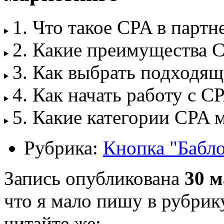
1. Что такое CPA в парт
2. Какие преимущества C
3. Как выбрать подходя
4. Как начать работу с C
5. Какие категории CPA 
Рубрика:
Кнопка "Бабл
Запись опубликована
30 м
что я мало пишу в рубрик
читайте же: