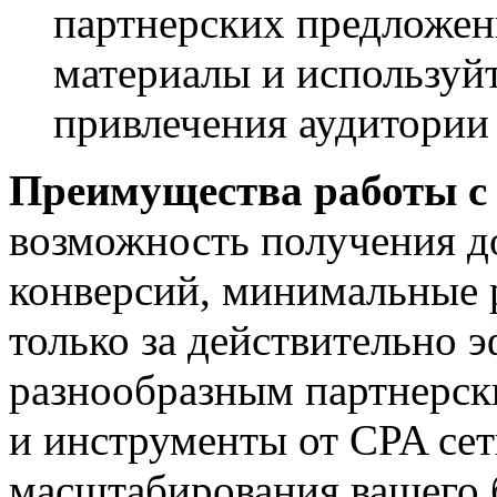
партнерских предложен
материалы и используй
привлечения аудитории
Преимущества работы с
возможность получения до
конверсий, минимальные р
только за действительно 
разнообразным партнерск
и инструменты от CPA сет
масштабирования вашего б