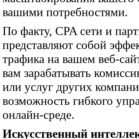
вашими потребностями.
По факту, CPA сети и пар
представляют собой эффе
трафика на вашем веб-сай
вам зарабатывать комисси
или услуг других компани
возможность гибкого упр
онлайн-среде.
Искусственный интеллек