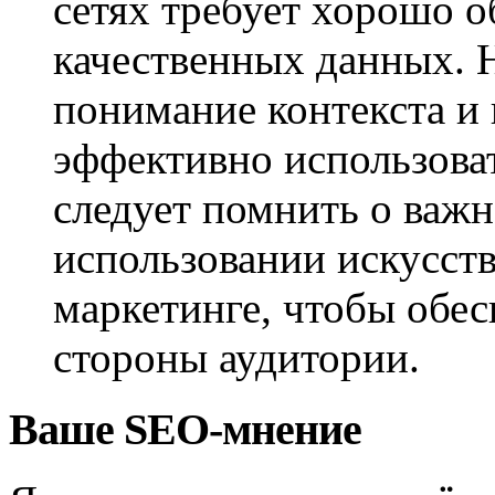
сетях требует хорошо 
качественных данных. 
понимание контекста и 
эффективно использоват
следует помнить о важн
использовании искусств
маркетинге, чтобы обес
стороны аудитории.
Ваше SEO-мнение