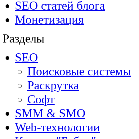
SEO статей блога
Монетизация
Разделы
SEO
Поисковые системы
Раскрутка
Софт
SMM & SMO
Web-технологии