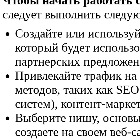
Чтобы начать работать 
следует выполнить следу
Создайте или используй
который будет использ
партнерских предложен
Привлекайте трафик на
методов, таких как SE
систем), контент-маркет
Выберите нишу, основыв
создаете на своем веб-с