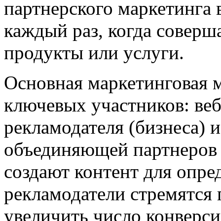
партнерского маркетинга
каждый раз, когда соверш
продукты или услуги.
Основная маркетинговая м
ключевых участников: веб
рекламодателя (бизнеса) 
объединяющей партнеров 
создают контент для опре
рекламодатели стремятся 
увеличить число конверси