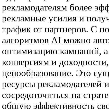
рекламодателям более эфф
рекламные усилия и полу
трафик от партнеров. С 
алгоритмов AI можно авт
оптимизацию кампаний, а
конверсиям и доходности,
ценообразование. Это сущ
ресурсы рекламодателей и
сосредоточиться на страт
общую эффективность сво