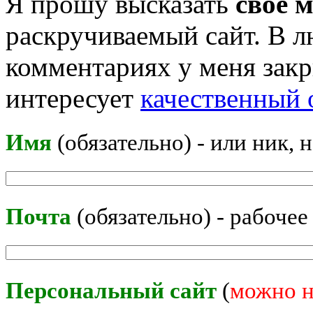
Я прошу высказать
своё 
раскручиваемый сайт. В л
комментариях у меня закр
интересует
качественный 
Имя
(обязательно) - или ник, 
Почта
(обязательно) - рабочее
Персональный сайт
(
можно н