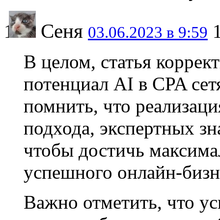
Сеня
03.06.2023 в 9:59
В целом, статья коррек
потенциал AI в CPA сет
помнить, что реализаци
подхода, экспертных зн
чтобы достичь максима
успешного онлайн-бизн
Важно отметить, что у