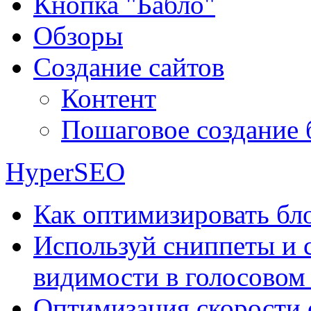
Кнопка "Бабло"
Обзоры
Создание сайтов
Контент
Пошаговое создание 
HyperSEO
Как оптимизировать бло
Используй сниппеты и 
видимости в голосовом
Оптимизация скорости 