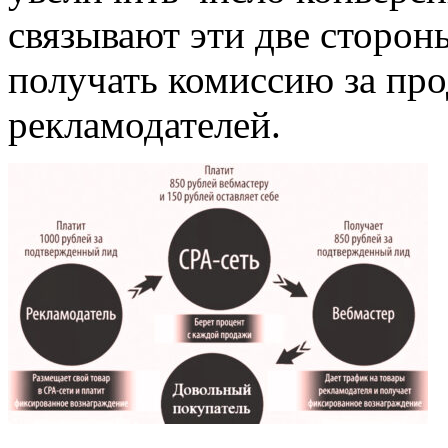
связывают эти две сторон
получать комиссию за пр
рекламодателей.