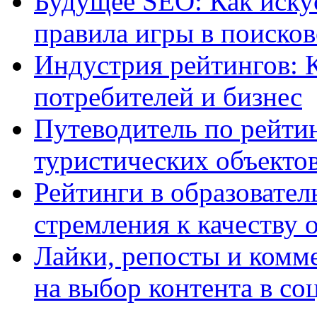
Будущее SEO: Как иску
правила игры в поиско
Индустрия рейтингов: 
потребителей и бизнес
Путеводитель по рейтин
туристических объекто
Рейтинги в образовател
стремления к качеству 
Лайки, репосты и комм
на выбор контента в со