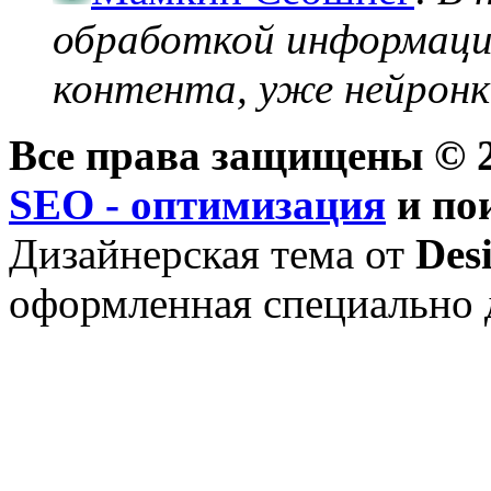
обработкой информации
контента, уже нейронк
Все права защищены © 2
SEO - оптимизация
и по
Дизайнерская тема от
Des
оформленная специально