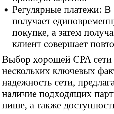
Регулярные платежи: В 
получает единовремен
покупке, а затем получ
клиент совершает повт
Выбор хорошей CPA сети 
нескольких ключевых факт
надежность сети, предлаг
наличие подходящих парт
нише, а также доступност