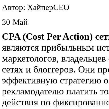
Автор: ХайперСЕО
30
Май
CPA (Cost Per Action) с
являются прибыльным ист
маркетологов, владельцев
сетях и блоггеров. Они п
эффективную стратегию 
рекламодателю платить то
действия по фиксированн