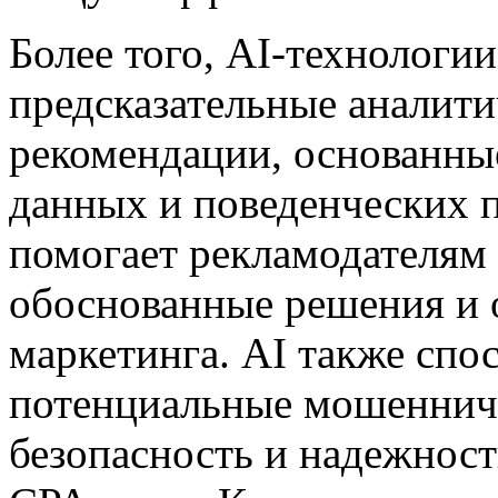
Более того, AI-технологи
предсказательные аналити
рекомендации, основанные
данных и поведенческих п
помогает рекламодателям
обоснованные решения и 
маркетинга. AI также спо
потенциальные мошенниче
безопасность и надежност