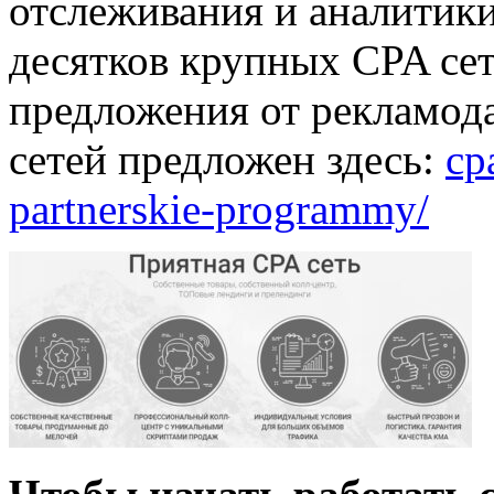
отслеживания и аналитики
десятков крупных CPA се
предложения от рекламод
сетей предложен здесь:
cp
partnerskie-programmy/