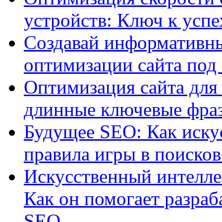
устройств: Ключ к успе
Создавай информативны
оптимизации сайта под
Оптимизация сайта для 
длинные ключевые фра
Будущее SEO: Как иску
правила игры в поиско
Искусственный интелле
Как он помогает разраб
SEO