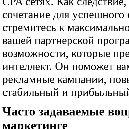
CPA сетях. Как следствие
сочетание для успешного 
стремитесь к максимальн
вашей партнерской прогр
возможности, которые пр
интеллект. Он поможет в
рекламные кампании, пов
стабильный и прибыльный
Часто задаваемые воп
маркетинге