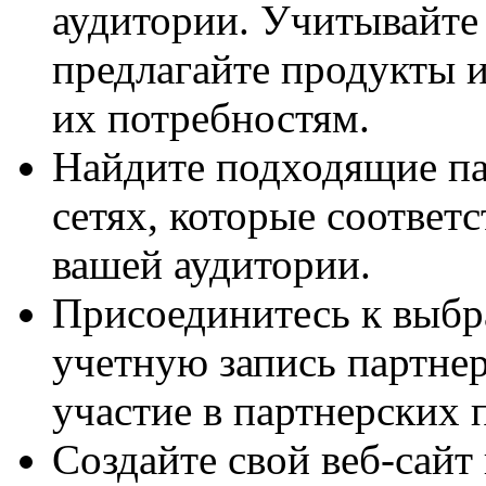
аудитории. Учитывайте
предлагайте продукты 
их потребностям.
Найдите подходящие па
сетях, которые соответ
вашей аудитории.
Присоединитесь к выбр
учетную запись партнер
участие в партнерских 
Создайте свой веб-сайт