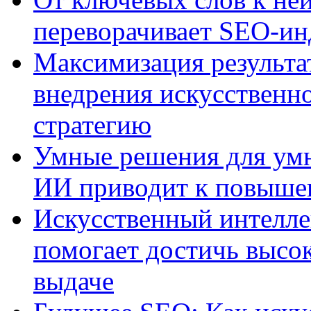
переворачивает SEO-и
Максимизация результа
внедрения искусственно
стратегию
Умные решения для умн
ИИ приводит к повыше
Искусственный интелле
помогает достичь высо
выдаче