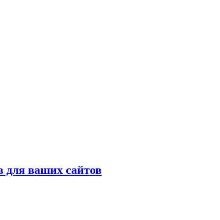
 для ваших сайтов