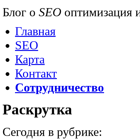
Блог о
SEO
оптимизация и
Главная
SEO
Карта
Контакт
Сотрудничество
Раскрутка
Сегодня в рубрике: