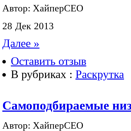
Автор: ХайперСЕО
28
Дек
2013
Далее »
Оставить отзыв
В рубриках :
Раскрутка
Самоподбираемые низ
Автор: ХайперСЕО