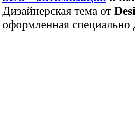
Дизайнерская тема от
Des
оформленная специально