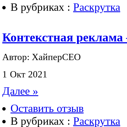
В рубриках :
Раскрутка
Контекстная реклама
Автор: ХайперСЕО
1
Окт
2021
Далее »
Оставить отзыв
В рубриках :
Раскрутка