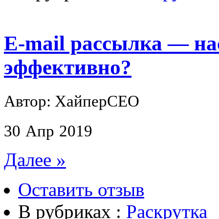
E-mail рассылка — на
эффективно?
Автор: ХайперСЕО
30
Апр
2019
Далее »
Оставить отзыв
В рубриках :
Раскрутка