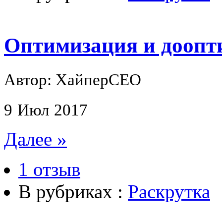
Оптимизация и доопт
Автор: ХайперСЕО
9
Июл
2017
Далее »
1 отзыв
В рубриках :
Раскрутка