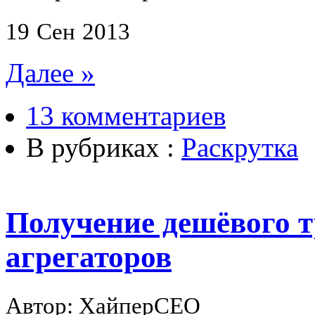
19
Сен
2013
Далее »
13 комментариев
В рубриках :
Раскрутка
Получение дешёвого т
агрегаторов
Автор: ХайперСЕО