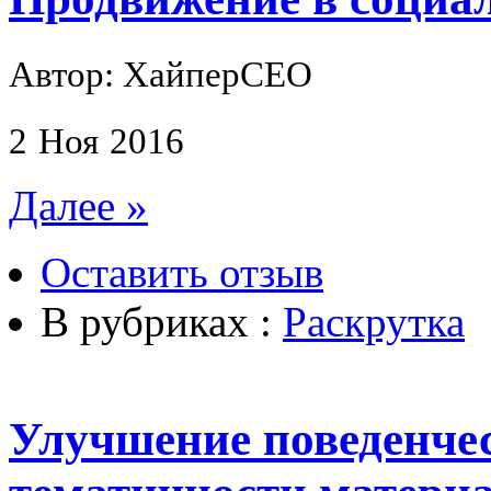
Автор: ХайперСЕО
2
Ноя
2016
Далее »
Оставить отзыв
В рубриках :
Раскрутка
Улучшение поведенчес