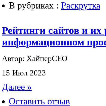
В рубриках :
Раскрутка
Рейтинги сайтов и их
информационном прос
Автор: ХайперСЕО
15
Июл
2023
Далее »
Оставить отзыв