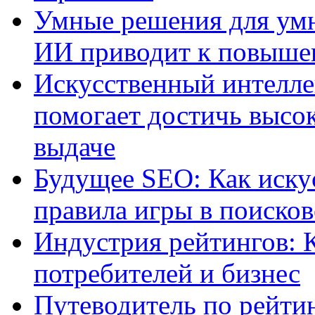
Умные решения для умн
ИИ приводит к повыше
Искусственный интелле
помогает достичь высо
выдаче
Будущее SEO: Как иску
правила игры в поиско
Индустрия рейтингов: 
потребителей и бизнес
Путеводитель по рейтин