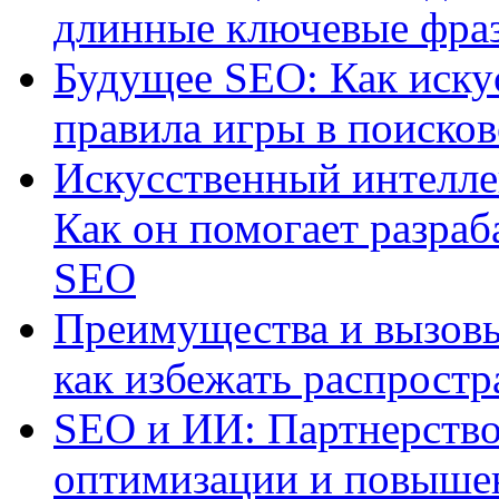
длинные ключевые фра
Будущее SEO: Как иску
правила игры в поиско
Искусственный интелле
Как он помогает разраб
SEO
Преимущества и вызовы
как избежать распрост
SEO и ИИ: Партнерство
оптимизации и повыше