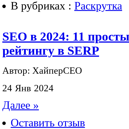
В рубриках :
Раскрутка
SEO в 2024: 11 прост
рейтингу в SERP
Автор: ХайперСЕО
24
Янв
2024
Далее »
Оставить отзыв