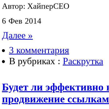
Автор: ХайперСЕО
6
Фев
2014
Далее »
3 комментария
В рубриках :
Раскрутка
Будет ли эффективно
продвижение ссылка