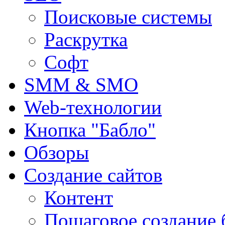
Поисковые системы
Раскрутка
Софт
SMM & SMO
Web-технологии
Кнопка "Бабло"
Обзоры
Создание сайтов
Контент
Пошаговое создание 