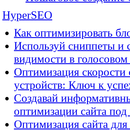
HyperSEO
Как оптимизировать бло
Используй сниппеты и 
видимости в голосовом
Оптимизация скорости 
устройств: Ключ к успе
Создавай информативны
оптимизации сайта под
Оптимизация сайта для 