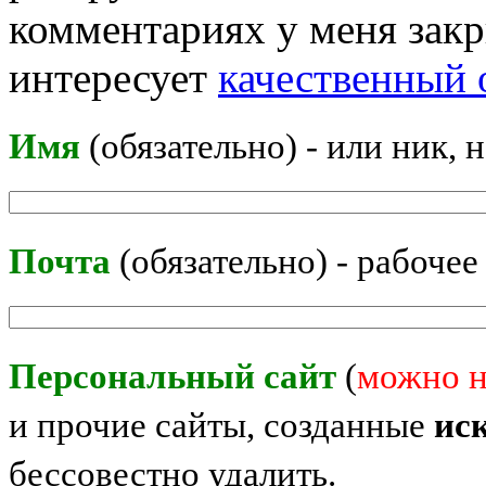
комментариях у меня закр
интересует
качественный 
Имя
(обязательно) - или ник, 
Почта
(обязательно) - рабочее
Персональный сайт
(
можно н
и прочие сайты, созданные
ис
бессовестно удалить.