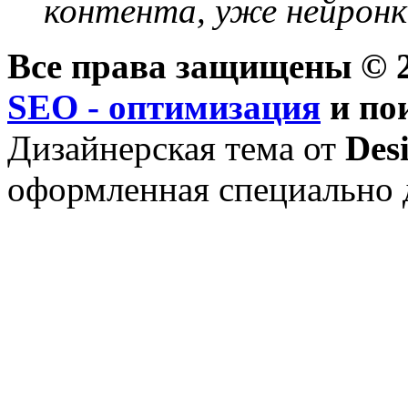
контента, уже нейронк
Все права защищены © 2
SEO - оптимизация
и по
Дизайнерская тема от
Des
оформленная специально