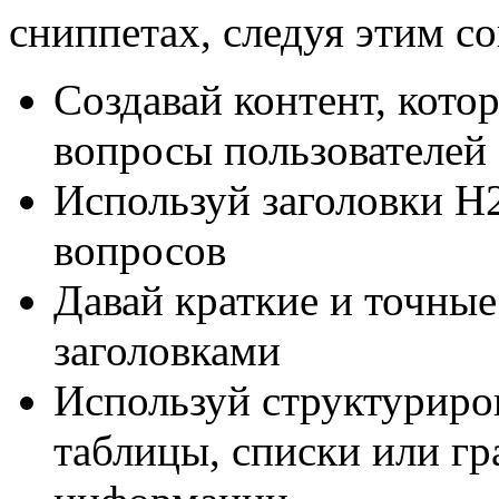
сниппетах, следуя этим со
Создавай контент, кото
вопросы пользователей
Используй заголовки H
вопросов
Давай краткие и точные 
заголовками
Используй структуриро
таблицы, списки или гр