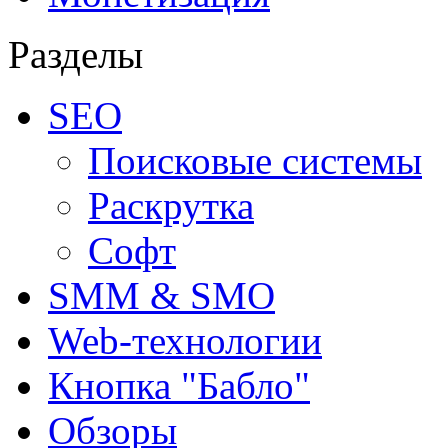
Разделы
SEO
Поисковые системы
Раскрутка
Софт
SMM & SMO
Web-технологии
Кнопка "Бабло"
Обзоры