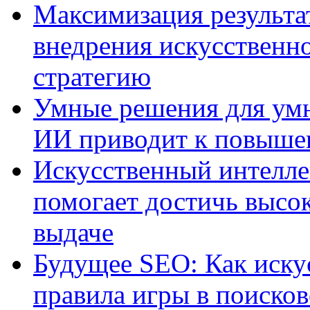
Максимизация результа
внедрения искусственно
стратегию
Умные решения для умн
ИИ приводит к повыше
Искусственный интелле
помогает достичь высо
выдаче
Будущее SEO: Как иску
правила игры в поиско