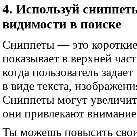
4. Используй сниппет
видимости в поиске
Сниппеты — это короткие
показывает в верхней час
когда пользователь задае
в виде текста, изображени
Сниппеты могут увеличить
они привлекают внимание 
Ты можешь повысить свои