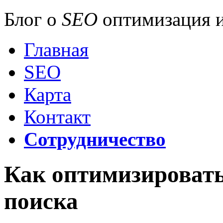
Блог о
SEO
оптимизация и
Главная
SEO
Карта
Контакт
Сотрудничество
Как оптимизировать
поиска