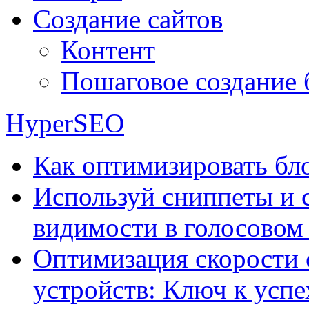
Создание сайтов
Контент
Пошаговое создание 
HyperSEO
Как оптимизировать бло
Используй сниппеты и 
видимости в голосовом
Оптимизация скорости 
устройств: Ключ к успе