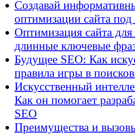
Создавай информативны
оптимизации сайта под
Оптимизация сайта для 
длинные ключевые фра
Будущее SEO: Как иску
правила игры в поиско
Искусственный интелле
Как он помогает разраб
SEO
Преимущества и вызовы