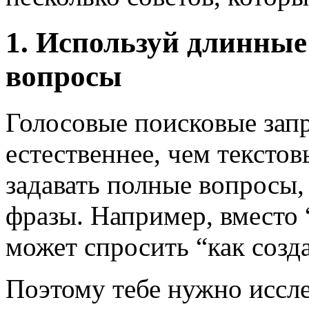
1. Используй длинны
вопросы
Голосовые поисковые зап
естественнее, чем тексто
задавать полные вопросы, 
фразы. Например, вместо 
может спросить “как созд
Поэтому тебе нужно иссле