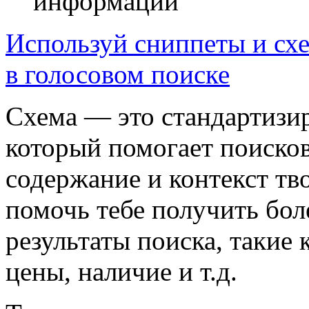
информации
Используй сниппеты и сх
в голосовом поиске
Схема — это стандартизи
который помогает поиско
содержание и контекст тв
помочь тебе получить бол
результаты поиска, такие 
цены, наличие и т.д.