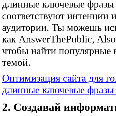
длинные ключевые фразы 
соответствуют интенции и
аудитории. Ты можешь ис
как AnswerThePublic, Als
чтобы найти популярные в
темой.
Оптимизация сайта для го
длинные ключевые фразы
2. Создавай информа