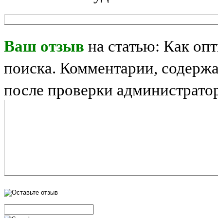
Ваш отзыв
на статью: Как опт
поиска. Комментарии, содерж
после проверки администрато