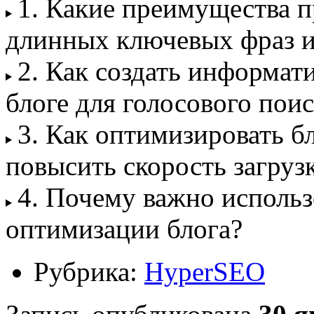
1. Какие преимущества 
длинных ключевых фраз и
2. Как создать информат
блоге для голосового поис
3. Как оптимизировать б
повысить скорость загруз
4. Почему важно использ
оптимизации блога?
Рубрика:
HyperSEO