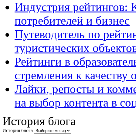
Индустрия рейтингов: 
потребителей и бизнес
Путеводитель по рейтин
туристических объекто
Рейтинги в образовател
стремления к качеству 
Лайки, репосты и комм
на выбор контента в со
История блога
История блога