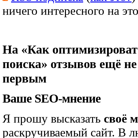
ничего интересного на это
На «Как оптимизировать
поиска» отзывов ещё не
первым
Ваше SEO-мнение
Я прошу высказать
своё 
раскручиваемый сайт. В л