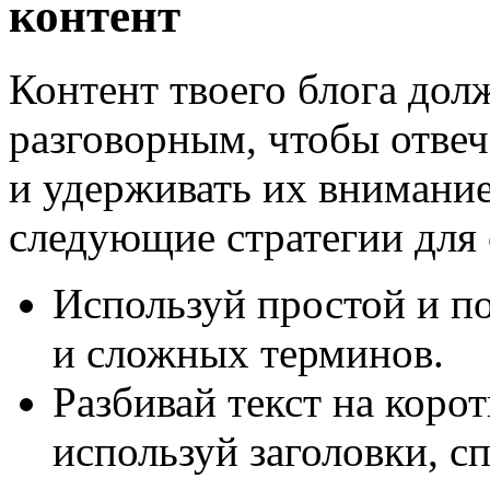
контент
Контент твоего блога до
разговорным, чтобы отвеч
и удерживать их внимани
следующие стратегии для 
Используй простой и п
и сложных терминов.
Разбивай текст на коро
используй заголовки, с