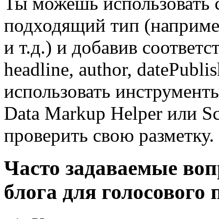
Ты можешь использовать с
подходящий тип (например,
и т.д.) и добавив соответ
headline, author, datePubli
использовать инструменты,
Data Markup Helper или Sc
проверить свою разметку.
Часто задаваемые во
блога для голосового 