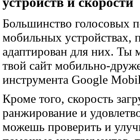
устройств и скорости
Большинство голосовых п
мобильных устройствах, п
адаптирован для них. Ты 
твой сайт мобильно-друж
инструмента Google Mobile
Кроме того, скорость загр
ранжирование и удовлетво
можешь проверить и улучш