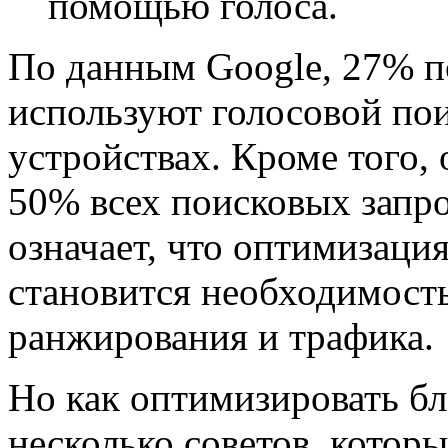
помощью голоса.
По данным Google, 27% п
используют голосовой по
устройствах. Кроме того, 
50% всех поисковых запро
означает, что оптимизация
становится необходимост
ранжирования и трафика.
Но как оптимизировать бл
несколько советов, которы