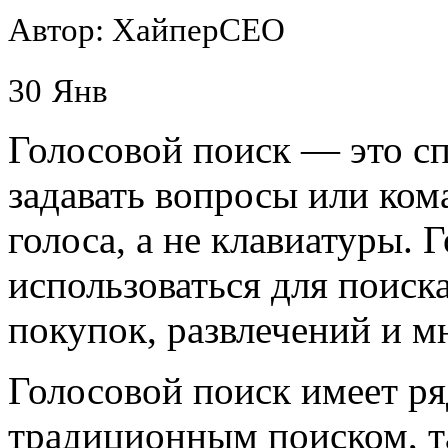
Автор: ХайперСЕО
30
Янв
Голосовой поиск — это сп
задавать вопросы или ко
голоса, а не клавиатуры.
использоваться для поиск
покупок, развлечений и м
Голосовой поиск имеет р
традиционным поиском, т