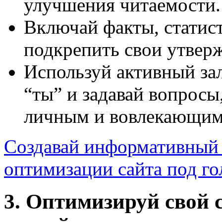
улучшения читаемости.
Включай факты, статис
подкрепить свои утверж
Используй активный зал
“ты” и задавай вопросы
личным и вовлекающим
Создавай информативный 
оптимизации сайта под го
3. Оптимизируй свой 