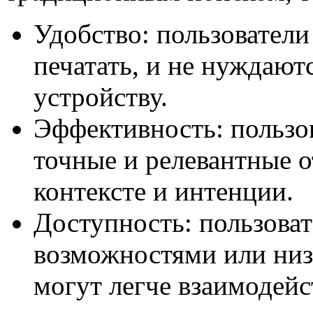
Удобство: пользователи
печатать, и не нуждают
устройству.
Эффективность: пользов
точные и релевантные о
контексте и интенции.
Доступность: пользова
возможностями или низ
могут легче взаимодейс