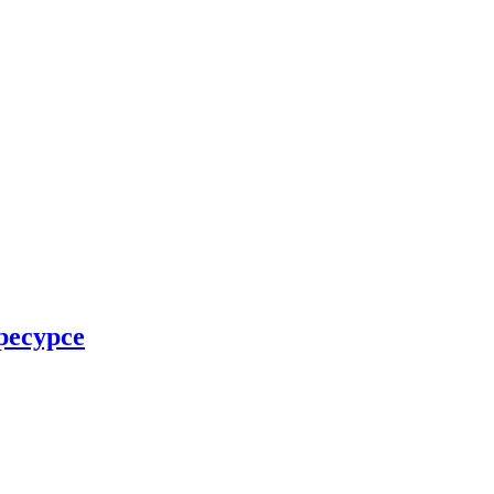
ресурсе