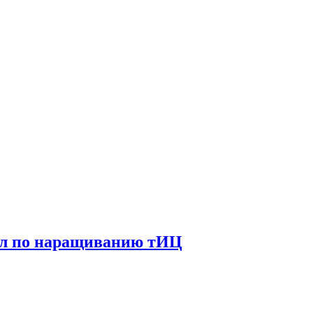
ал по наращиванию тИЦ