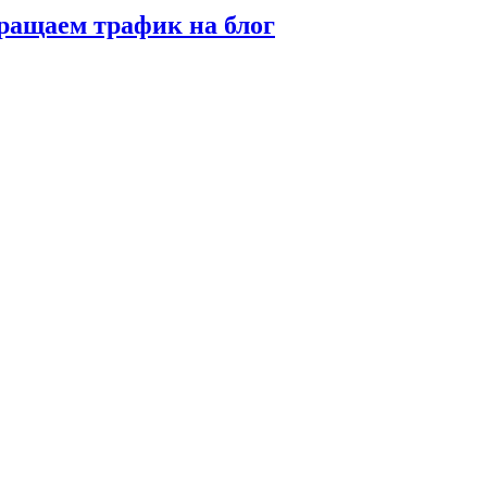
вращаем трафик на блог