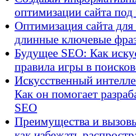
оптимизации сайта под
Оптимизация сайта для 
длинные ключевые фра
Будущее SEO: Как иску
правила игры в поиско
Искусственный интелле
Как он помогает разраб
SEO
Преимущества и вызовы
как избежать распрост