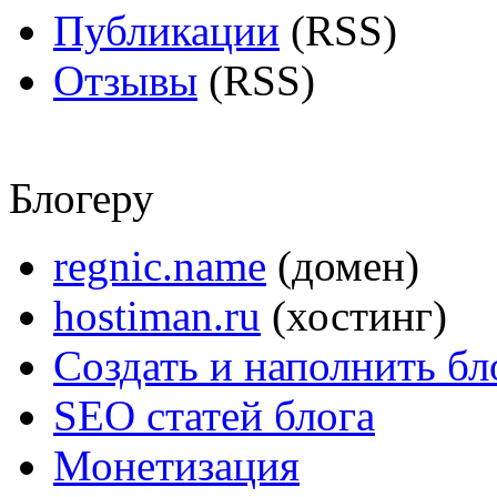
Публикации
(RSS)
Отзывы
(RSS)
Блогеру
regnic.name
(домен)
hostiman.ru
(хостинг)
Создать и наполнить бл
SEO статей блога
Монетизация