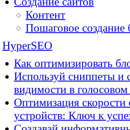
Создание сайтов
Контент
Пошаговое создание 
HyperSEO
Как оптимизировать бло
Используй сниппеты и 
видимости в голосовом
Оптимизация скорости 
устройств: Ключ к успе
Создавай информативны