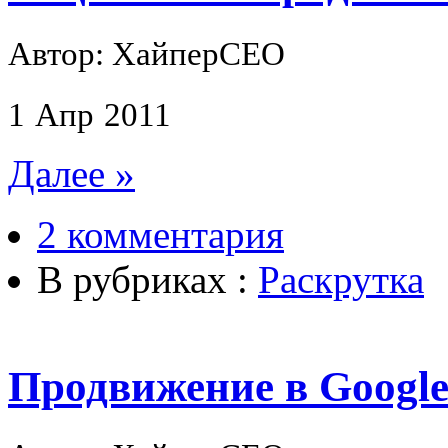
Автор: ХайперСЕО
1
Апр
2011
Далее »
2 комментария
В рубриках :
Раскрутка
Продвижение в Googl