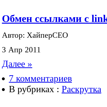
Обмен ссылками с link
Автор: ХайперСЕО
3
Апр
2011
Далее »
7 комментариев
В рубриках :
Раскрутка