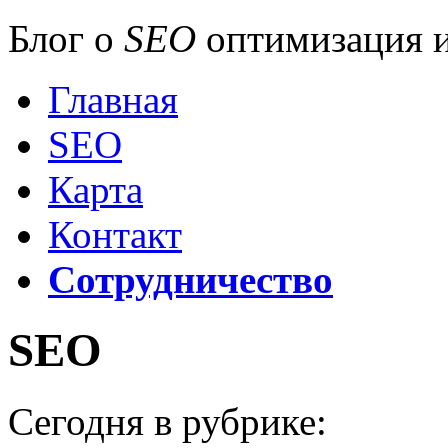
Блог о
SEO
оптимизация и
Главная
SEO
Карта
Контакт
Сотрудничество
SEO
Сегодня в рубрике: