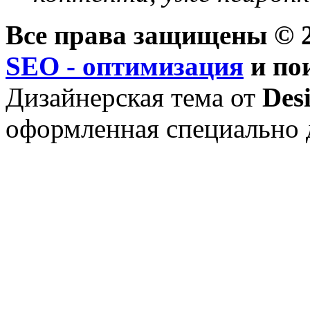
Все права защищены © 2
SEO - оптимизация
и по
Дизайнерская тема от
Des
оформленная специально