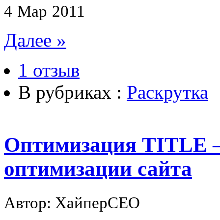
4
Мар
2011
Далее »
1 отзыв
В рубриках :
Раскрутка
Оптимизация TITLE 
оптимизации сайта
Автор: ХайперСЕО