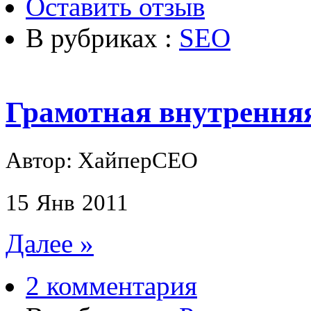
Оставить отзыв
В рубриках :
SEO
Грамотная внутрення
Автор: ХайперСЕО
15
Янв
2011
Далее »
2 комментария