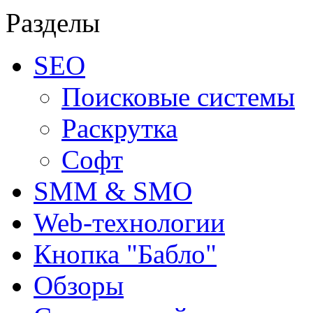
Разделы
SEO
Поисковые системы
Раскрутка
Софт
SMM & SMO
Web-технологии
Кнопка "Бабло"
Обзоры