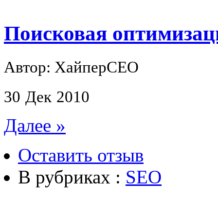
Поисковая оптимизац
Автор: ХайперСЕО
30
Дек
2010
Далее »
Оставить отзыв
В рубриках :
SEO