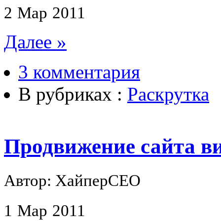
2
Мар
2011
Далее »
3 комментария
В рубриках :
Раскрутка
Продвижение сайта в
Автор: ХайперСЕО
1
Мар
2011