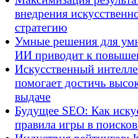
внедрения искусственно
стратегию
Умные решения для умн
ИИ приводит к повыше
Искусственный интелле
помогает достичь высо
выдаче
Будущее SEO: Как иску
правила игры в поиско