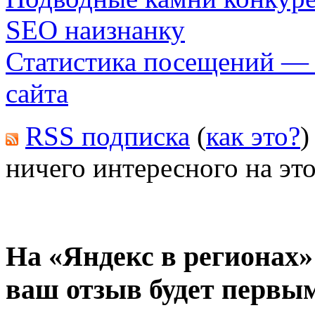
SEO наизнанку
Статистика посещений — 
сайта
RSS подписка
(
как это?
)
ничего интересного на это
На «Яндекс в регионах»
ваш отзыв будет первы