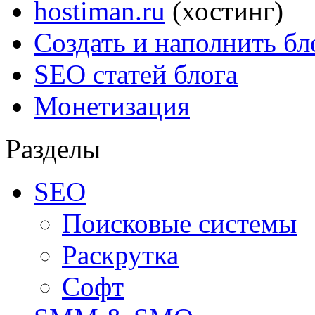
hostiman.ru
(хостинг)
Создать и наполнить бл
SEO статей блога
Монетизация
Разделы
SEO
Поисковые системы
Раскрутка
Софт