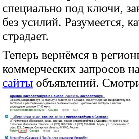
специально под ключи, за
без усилий. Разумеется, к
страдает.
Теперь вернёмся в регион
коммерческих запросов н
сайты
объявлений. Смотри