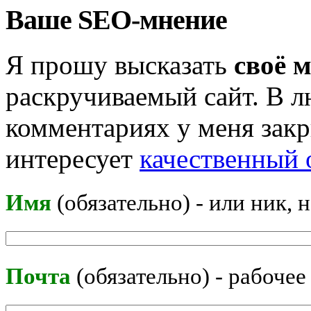
Ваше SEO-мнение
Я прошу высказать
своё 
раскручиваемый сайт. В л
комментариях у меня закр
интересует
качественный 
Имя
(обязательно) - или ник, 
Почта
(обязательно) - рабочее