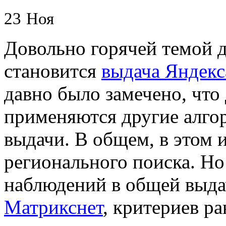
23
Ноя
Довольно горячей темой 
становится
выдача Яндекс
давно было замечено, что
применяются другие алго
выдачи. В общем, в этом и
регионального поиска. Но
наблюдений в общей выд
Матрикснет
, критериев р