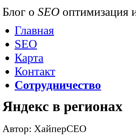
Блог о
SEO
оптимизация и
Главная
SEO
Карта
Контакт
Сотрудничество
Яндекс в регионах
Автор: ХайперСЕО