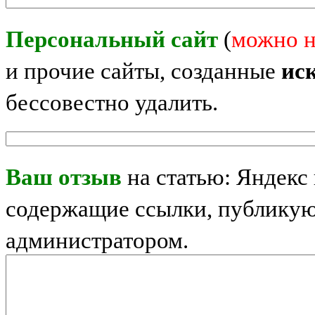
Персональный сайт
(
можно н
и прочие сайты, созданные
ис
бессовестно удалить.
Ваш отзыв
на статью: Яндекс
содержащие ссылки, публикую
администратором.