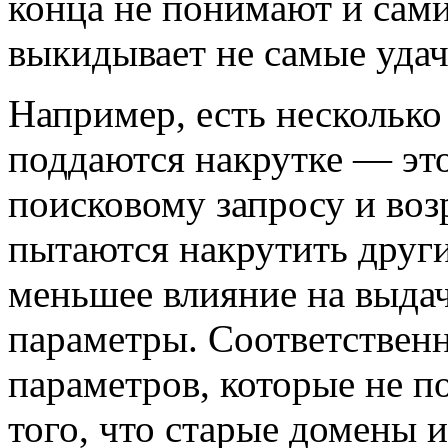
конца не понимают и сам
выкидывает не самые уда
Например, есть несколько
поддаются накрутке — это
поисковому запросу и воз
пытаются накрутить други
меньшее влияние на выда
параметры. Соответственн
параметров, которые не п
того, что старые домены 