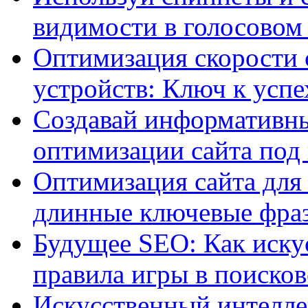
видимости в голосовом
Оптимизация скорости 
устройств: Ключ к успе
Создавай информативны
оптимизации сайта под
Оптимизация сайта для 
длинные ключевые фра
Будущее SEO: Как иску
правила игры в поиско
Искусственный интелле