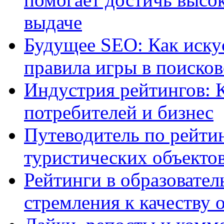
выдаче
Будущее SEO: Как иску
правила игры в поиско
Индустрия рейтингов: 
потребителей и бизнес
Путеводитель по рейтин
туристических объекто
Рейтинги в образовател
стремления к качеству 