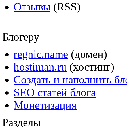
Отзывы
(RSS)
Блогеру
regnic.name
(домен)
hostiman.ru
(хостинг)
Создать и наполнить бл
SEO статей блога
Монетизация
Разделы