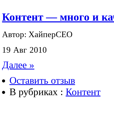
Контент — много и ка
Автор: ХайперСЕО
19
Авг
2010
Далее »
Оставить отзыв
В рубриках :
Контент