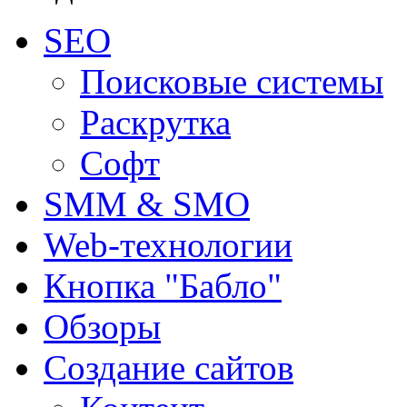
SEO
Поисковые системы
Раскрутка
Софт
SMM & SMO
Web-технологии
Кнопка "Бабло"
Обзоры
Создание сайтов