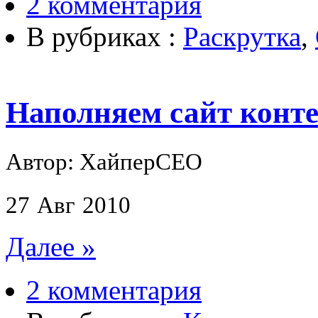
2 комментария
В рубриках :
Раскрутка
,
Наполняем сайт конте
Автор: ХайперСЕО
27
Авг
2010
Далее »
2 комментария