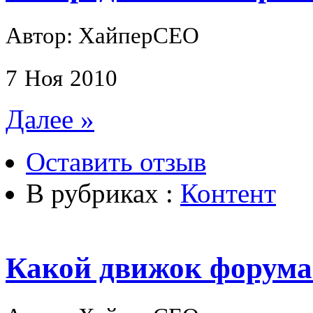
Автор: ХайперСЕО
7
Ноя
2010
Далее »
Оставить отзыв
В рубриках :
Контент
Какой движок форума