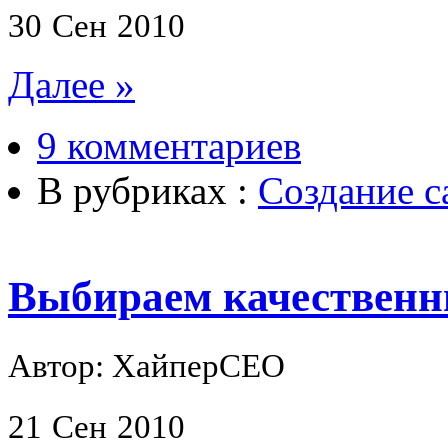
30
Сен
2010
Далее »
9 комментариев
В рубриках :
Создание с
Выбираем качественн
Автор: ХайперСЕО
21
Сен
2010