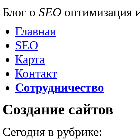
Блог о
SEO
оптимизация и
Главная
SEO
Карта
Контакт
Сотрудничество
Создание сайтов
Сегодня в рубрике: