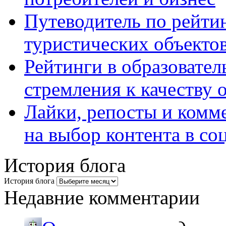
Путеводитель по рейтин
туристических объекто
Рейтинги в образовател
стремления к качеству 
Лайки, репосты и комм
на выбор контента в со
История блога
История блога
Недавние комментарии