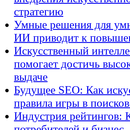
стратегию
Умные решения для умн
ИИ приводит к повыше
Искусственный интелле
помогает достичь высо
выдаче
Будущее SEO: Как иску
правила игры в поиско
Индустрия рейтингов: 
потребителей и бизнес