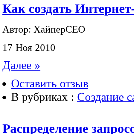
Как создать Интернет
Автор: ХайперСЕО
17
Ноя
2010
Далее »
Оставить отзыв
В рубриках :
Создание с
Распределение запрос