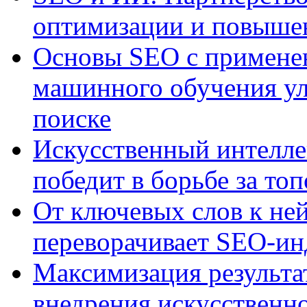
оптимизации и повыше
Основы SEO с примене
машинного обучения ул
поиске
Искусственный интелле
победит в борьбе за то
От ключевых слов к не
переворачивает SEO-и
Максимизация результа
внедрения искусственно