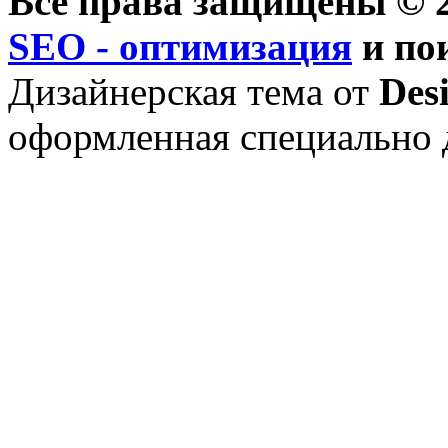
Все права защищены © 2
SEO - оптимизация
и по
Дизайнерская тема от
Des
оформленная специально