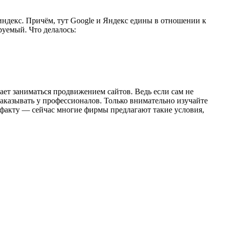
индекс. Причём, тут Google и Яндекс едины в отношении к
руемый. Что делалось:
дает заниматься продвижением сайтов. Ведь если сам не
аказывать у профессионалов. Только внимательно изучайте
 факту — сейчас многие фирмы предлагают такие условия,