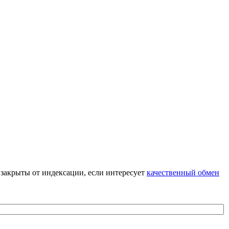
я закрыты от индексации, если интересует
качественный обмен