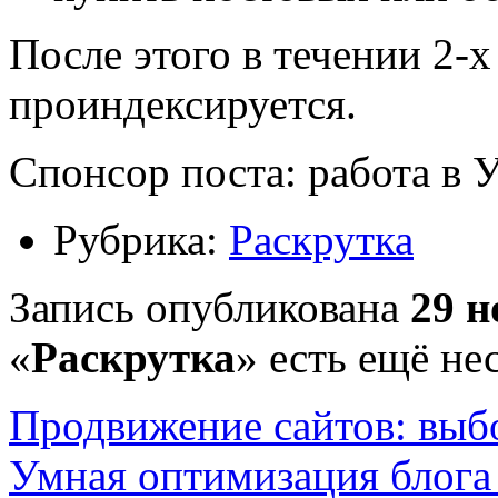
После этого в течении 2-х
проиндексируется.
Спонсор поста: работа в 
Рубрика:
Раскрутка
Запись опубликована
29 н
«
Раскрутка
» есть ещё не
Продвижение сайтов: выб
Умная оптимизация блога