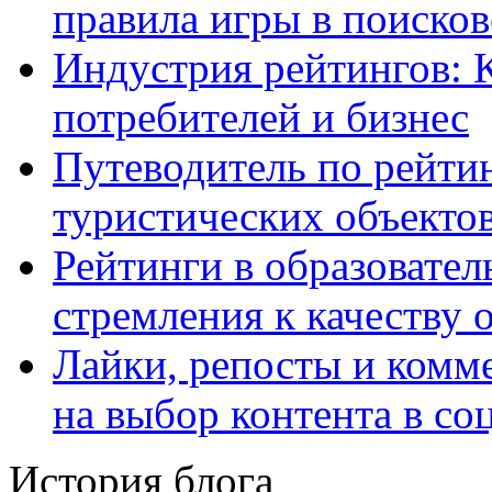
правила игры в поиско
Индустрия рейтингов: 
потребителей и бизнес
Путеводитель по рейтин
туристических объекто
Рейтинги в образовател
стремления к качеству 
Лайки, репосты и комм
на выбор контента в со
История блога