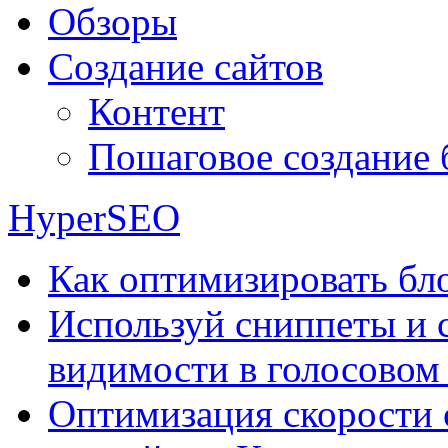
Обзоры
Создание сайтов
Контент
Пошаговое создание 
HyperSEO
Как оптимизировать бло
Используй сниппеты и 
видимости в голосовом
Оптимизация скорости 