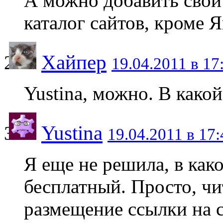
А можно добавить свой 
каталог сайтов, кроме 
Хайпер
19.04.2011 в 17
Yustina, можно. В какой
Yustina
19.04.2011 в 17:
Я еще не решила, в как
бесплатный. Просто, чи
размещение ссылки на 