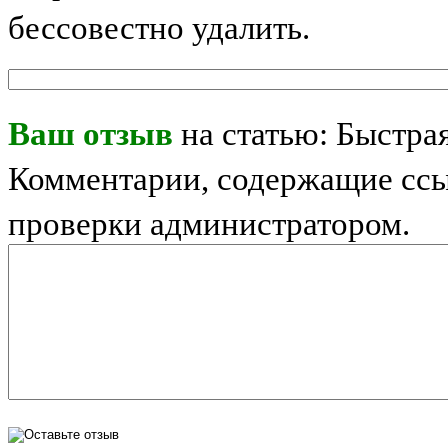
бессовестно удалить.
Ваш отзыв
на статью: Быстра
Комментарии, содержащие ссы
проверки администратором.