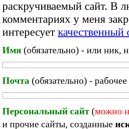
раскручиваемый сайт. В л
комментариях у меня закр
интересует
качественный 
Имя
(обязательно) - или ник, 
Почта
(обязательно) - рабочее
Персональный сайт
(
можно н
и прочие сайты, созданные
ис