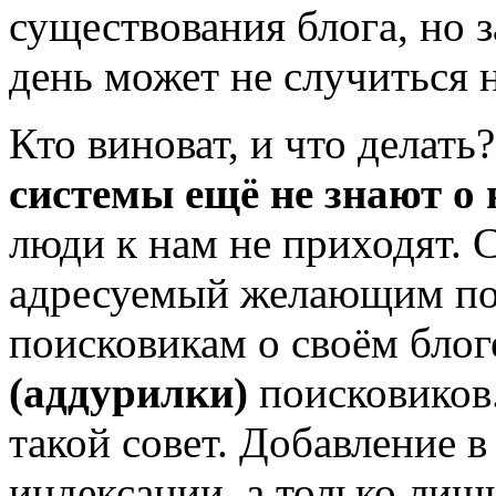
существования блога, но з
день может не случиться 
Кто виноват, и что делать
системы ещё не знают о
люди к нам не приходят. 
адресуемый желающим по
поисковикам о своём блог
(аддурилки)
поисковиков.
такой совет. Добавление в
индексации, а только лишь