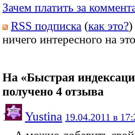
Зачем платить за коммент
RSS подписка
(
как это?
)
ничего интересного на это
На «Быстрая индексаци
получено 4 отзыва
Yustina
19.04.2011 в 17: