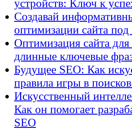
устройств: Ключ к успе
Создавай информативны
оптимизации сайта под
Оптимизация сайта для 
длинные ключевые фра
Будущее SEO: Как иску
правила игры в поиско
Искусственный интелле
Как он помогает разраб
SEO