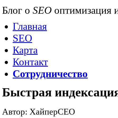
Блог о
SEO
оптимизация и
Главная
SEO
Карта
Контакт
Сотрудничество
Быстрая индексация
Автор: ХайперСЕО