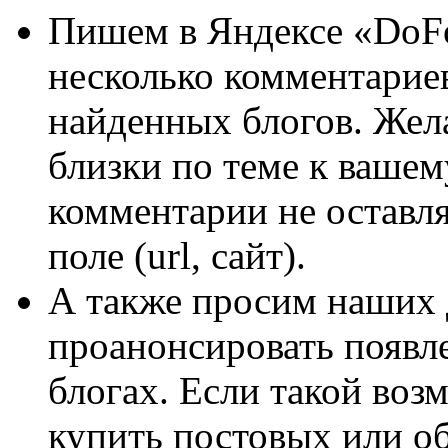
Пишем в Яндексе «DoFo
несколько комментарие
найденных блогов. Жел
близки по теме к вашем
комментарии не оставля
поле (url, сайт).
А также просим наших 
проанонсировать появле
блогах. Если такой воз
купить постовых или об