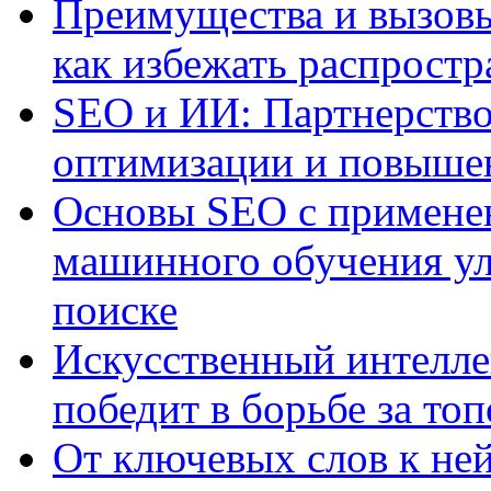
Преимущества и вызовы
как избежать распрост
SEO и ИИ: Партнерство
оптимизации и повыше
Основы SEO с примене
машинного обучения ул
поиске
Искусственный интелле
победит в борьбе за то
От ключевых слов к не