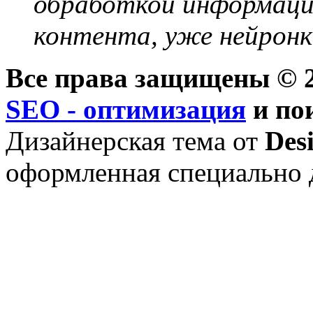
обработкой информации
контента, уже нейронк
Все права защищены © 2
SEO - оптимизация
и по
Дизайнерская тема от
Des
оформленная специально