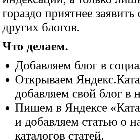
гораздо приятнее заявить 
других блогов.
Что делаем.
Добавляем блог в социа
Открываем Яндекс.Катал
добавляем свой блог в н
Пишем в Яндексе «Катал
и добавляем статью о н
каталогов статей.