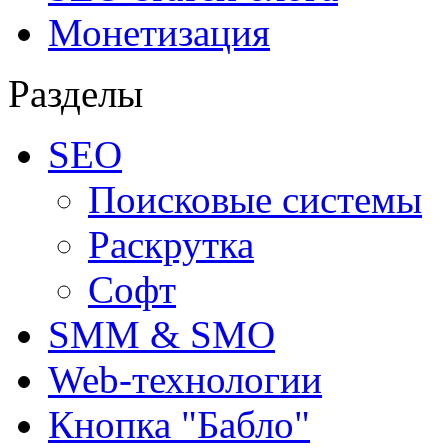
Монетизация
Разделы
SEO
Поисковые системы
Раскрутка
Софт
SMM & SMO
Web-технологии
Кнопка "Бабло"