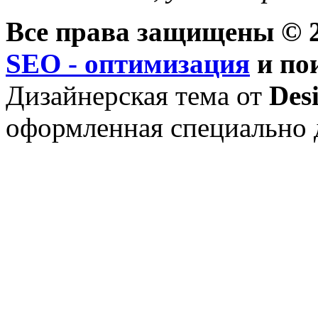
Все права защищены © 2
SEO - оптимизация
и по
Дизайнерская тема от
Des
оформленная специально