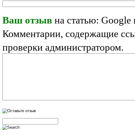
Ваш отзыв
на статью: Google
Комментарии, содержащие ссы
проверки администратором.