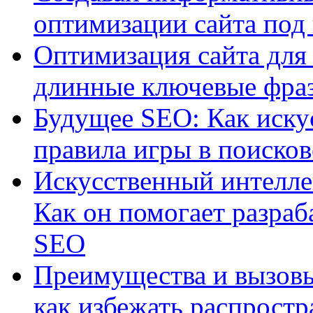
оптимизации сайта под
Оптимизация сайта для 
длинные ключевые фра
Будущее SEO: Как иску
правила игры в поиско
Искусственный интелле
Как он помогает разраб
SEO
Преимущества и вызовы
как избежать распрост