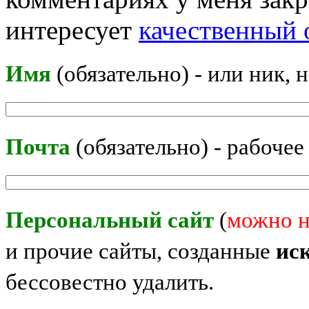
интересует
качественный 
Имя
(обязательно) - или ник, 
Почта
(обязательно) - рабочее
Персональный сайт
(
можно н
и прочие сайты, созданные
ис
бессовестно удалить.