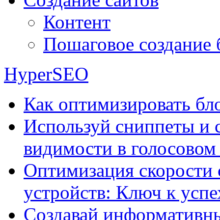
Контент
Пошаговое создание 
HyperSEO
Как оптимизировать бло
Используй сниппеты и 
видимости в голосовом
Оптимизация скорости 
устройств: Ключ к успе
Создавай информативны