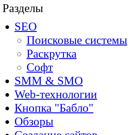
Разделы
SEO
Поисковые системы
Раскрутка
Софт
SMM & SMO
Web-технологии
Кнопка "Бабло"
Обзоры
Создание сайтов