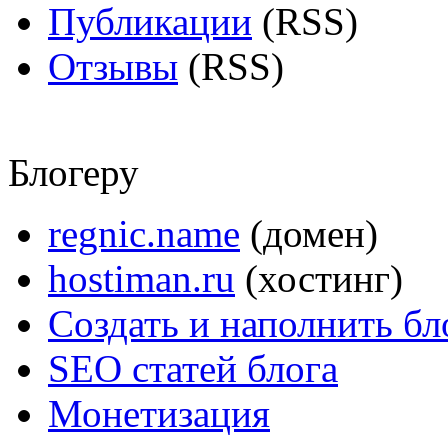
Публикации
(RSS)
Отзывы
(RSS)
Блогеру
regnic.name
(домен)
hostiman.ru
(хостинг)
Создать и наполнить бл
SEO статей блога
Монетизация