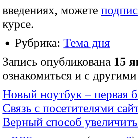
введениях, можете
подпис
курсе.
Рубрика:
Тема дня
Запись опубликована
15 я
ознакомиться и с другими
Новый ноутбук – первая б
Связь с посетителями сай
Верный способ увеличить