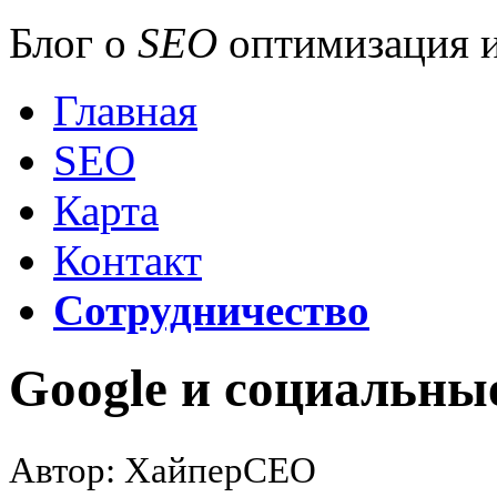
Блог о
SEO
оптимизация и
Главная
SEO
Карта
Контакт
Сотрудничество
Google и социальны
Автор: ХайперСЕО