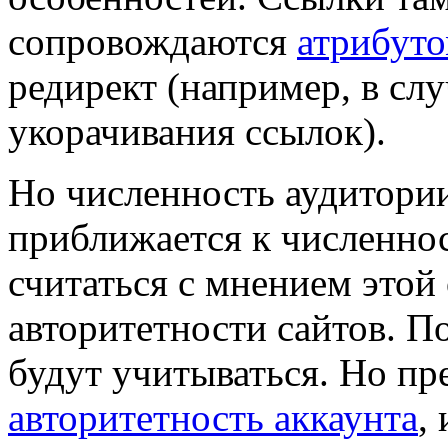
сопровождаются
атрибуто
редирект (например, в сл
укорачивания ссылок).
Но численность аудитори
приближается к численнос
считаться с мнением этой
авторитетности сайтов. П
будут учитываться. Но пр
авторитетность аккаунта
,