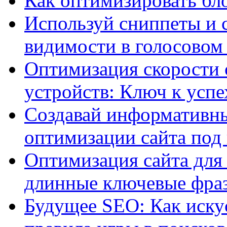
Как оптимизировать бло
Используй сниппеты и 
видимости в голосовом
Оптимизация скорости 
устройств: Ключ к успе
Создавай информативны
оптимизации сайта под
Оптимизация сайта для 
длинные ключевые фра
Будущее SEO: Как иску