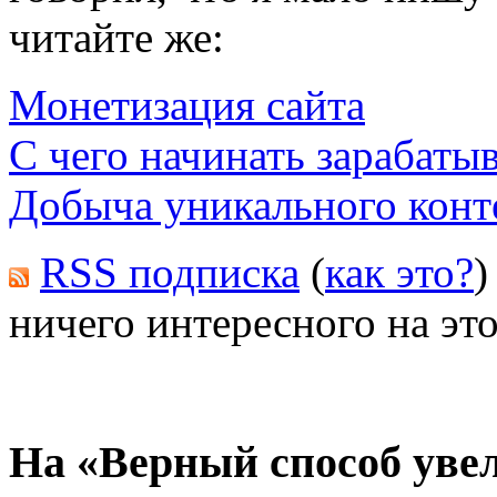
читайте же:
Монетизация сайта
С чего начинать зарабатыв
Добыча уникального конт
RSS подписка
(
как это?
)
ничего интересного на это
На «Верный способ уве