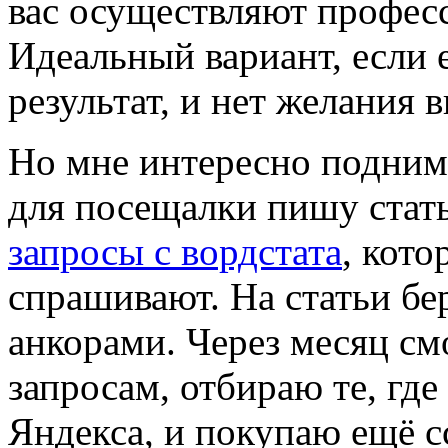
вас осуществляют профес
Идеальный вариант, если 
результат, и нет желания 
Но мне интересно подним
для посещалки пишу стат
запросы с вордстата
, кото
спрашивают. На статьи б
анкорами. Через месяц с
запросам, отбираю те, где
Яндекса, и покупаю ещё с