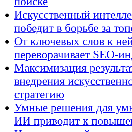
поиске
Искусственный интелле
победит в борьбе за то
От ключевых слов к не
переворачивает SEO-и
Максимизация результа
внедрения искусственно
стратегию
Умные решения для умн
ИИ приводит к повыше