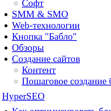
Софт
SMM & SMO
Web-технологии
Кнопка "Бабло"
Обзоры
Создание сайтов
Контент
Пошаговое создание 
HyperSEO