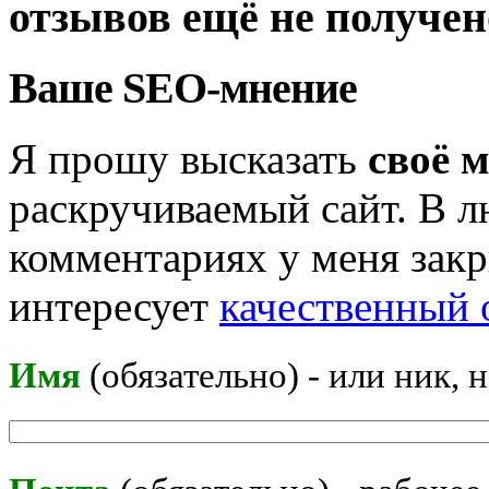
отзывов ещё не получен
Ваше SEO-мнение
Я прошу высказать
своё 
раскручиваемый сайт. В л
комментариях у меня закр
интересует
качественный 
Имя
(обязательно) - или ник, 