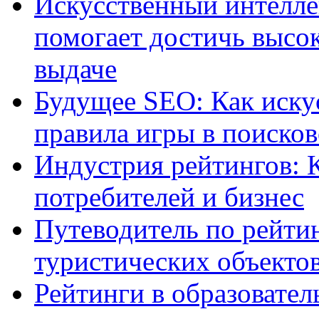
Искусственный интелле
помогает достичь высо
выдаче
Будущее SEO: Как иску
правила игры в поиско
Индустрия рейтингов: 
потребителей и бизнес
Путеводитель по рейтин
туристических объекто
Рейтинги в образовател