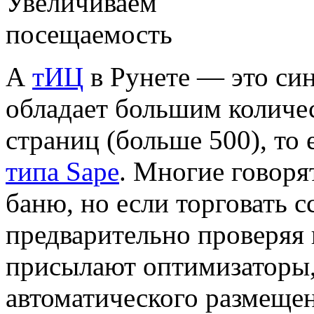
А
тИЦ
в Рунете — это син
обладает большим количе
страниц (больше 500), то
типа Sape
. Многие говоря
баню, но если торговать 
предварительно проверяя 
присылают оптимизаторы,
автоматического размещен