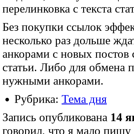
перелинковка с текста ста
Без покупки ссылок эффек
несколько раз дольше жда
анкорами с новых постов 
статьи. Либо для обмена п
нужными анкорами.
Рубрика:
Тема дня
Запись опубликована
14 я
говорил, что я мало пишу