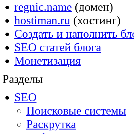
regnic.name
(домен)
hostiman.ru
(хостинг)
Создать и наполнить бл
SEO статей блога
Монетизация
Разделы
SEO
Поисковые системы
Раскрутка