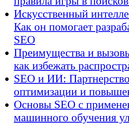
правила игры в поиско
Искусственный интелле
Как он помогает разраб
SEO
Преимущества и вызовы
как избежать распрост
SEO и ИИ: Партнерство
оптимизации и повыше
Основы SEO с примене
машинного обучения ул