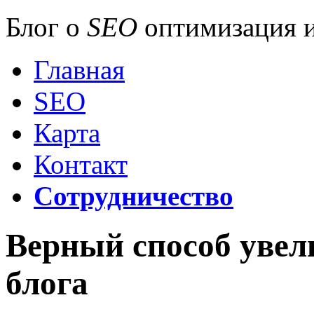
Блог о
SEO
оптимизация и
Главная
SEO
Карта
Контакт
Сотрудничество
Верный способ увел
блога