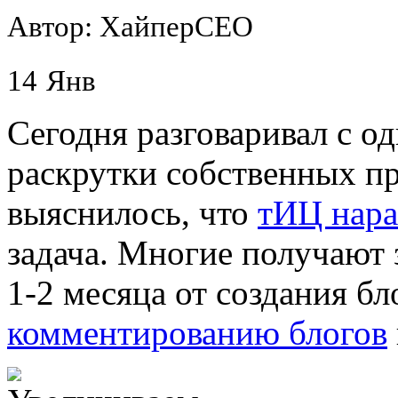
Автор: ХайперСЕО
14
Янв
Сегодня разговаривал с о
раскрутки собственных пр
выяснилось, что
тИЦ нара
задача. Многие получают 
1-2 месяца от создания бл
комментированию блогов