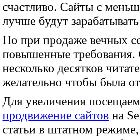
счастливо. Сайты с мень
лучше будут зарабатыват
Но при продаже вечных с
повышенные требования. 
несколько десятков читат
желательно чтобы была от
Для увеличения посещаем
продвижение сайтов
на Se
статьи в штатном режиме,