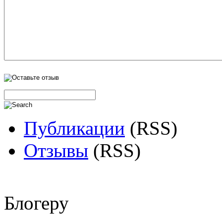
Публикации
(RSS)
Отзывы
(RSS)
Блогеру