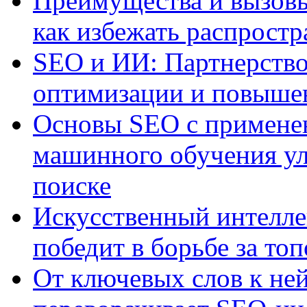
Преимущества и вызовы
как избежать распрост
SEO и ИИ: Партнерство
оптимизации и повыше
Основы SEO с примене
машинного обучения ул
поиске
Искусственный интелле
победит в борьбе за то
От ключевых слов к не