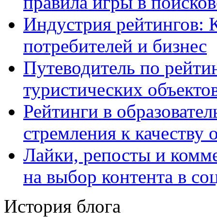
правила игры в поиско
Индустрия рейтингов: 
потребителей и бизнес
Путеводитель по рейтин
туристических объекто
Рейтинги в образовател
стремления к качеству 
Лайки, репосты и комм
на выбор контента в со
История блога