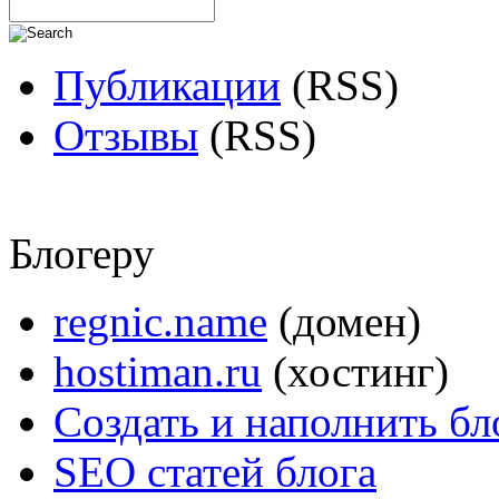
Публикации
(RSS)
Отзывы
(RSS)
Блогеру
regnic.name
(домен)
hostiman.ru
(хостинг)
Создать и наполнить бл
SEO статей блога