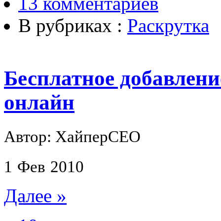
13 комментариев
В рубриках :
Раскрутка
Бесплатное добавлени
онлайн
Автор: ХайперСЕО
1
Фев
2010
Далее »