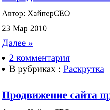
Автор: ХайперСЕО
23
Мар
2010
Далее »
2 комментария
В рубриках :
Раскрутка
Продвижение сайта п