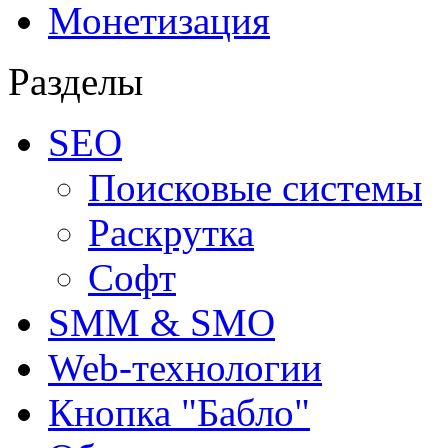
Монетизация
Разделы
SEO
Поисковые системы
Раскрутка
Софт
SMM & SMO
Web-технологии
Кнопка "Бабло"