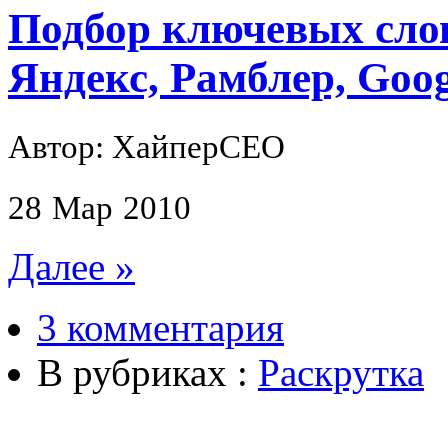
Подбор ключевых слов
Яндекс, Рамблер, Goog
Автор: ХайперСЕО
28
Мар
2010
Далее »
3 комментария
В рубриках :
Раскрутка