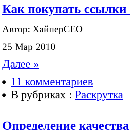
Как покупать ссылки 
Автор: ХайперСЕО
25
Мар
2010
Далее »
11 комментариев
В рубриках :
Раскрутка
Определение качества