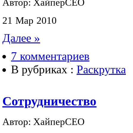
Автор: ХайперСЕО
21
Мар
2010
Далее »
7 комментариев
В рубриках :
Раскрутка
Сотрудничество
Автор: ХайперСЕО