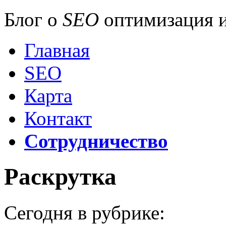
Блог о
SEO
оптимизация и
Главная
SEO
Карта
Контакт
Сотрудничество
Раскрутка
Сегодня в рубрике: