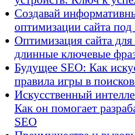
Создавай информативны
оптимизации сайта под
Оптимизация сайта для 
длинные ключевые фра
Будущее SEO: Как иску
правила игры в поиско
Искусственный интелле
Как он помогает разраб
SEO