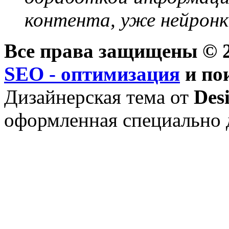
контента, уже нейронк
Все права защищены © 2
SEO - оптимизация
и по
Дизайнерская тема от
Des
оформленная специально