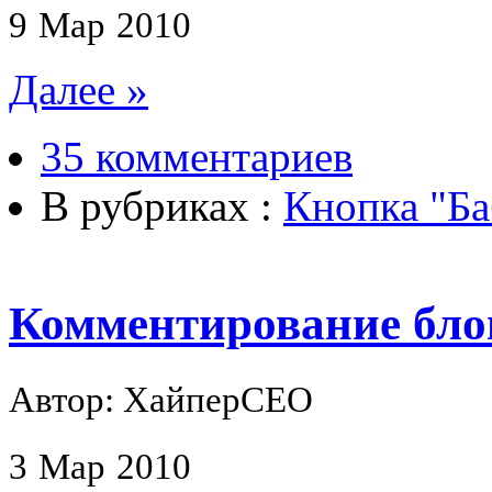
9
Мар
2010
Далее »
35 комментариев
В рубриках :
Кнопка "Ба
Комментирование бло
Автор: ХайперСЕО
3
Мар
2010