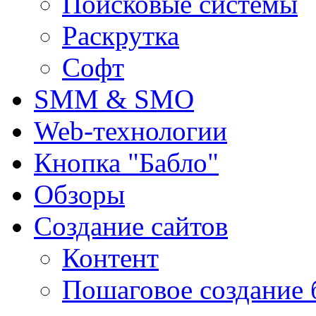
Поисковые системы
Раскрутка
Софт
SMM & SMO
Web-технологии
Кнопка "Бабло"
Обзоры
Создание сайтов
Контент
Пошаговое создание 