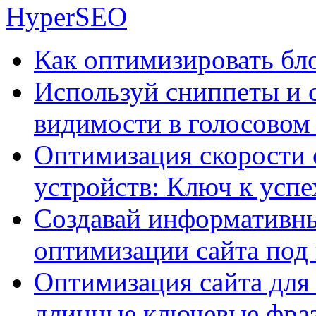
HyperSEO
Как оптимизировать бло
Используй сниппеты и 
видимости в голосовом
Оптимизация скорости 
устройств: Ключ к успе
Создавай информативны
оптимизации сайта под
Оптимизация сайта для 
длинные ключевые фра