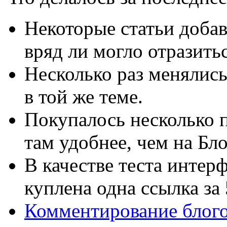
Некоторые статьи добав
вряд ли могло отразить
Несколько раз менялис
в той же теме.
Покупалось несколько 
там удобнее, чем на Бло
В качестве теста интер
куплена одна ссылка за 
Комментирование блог