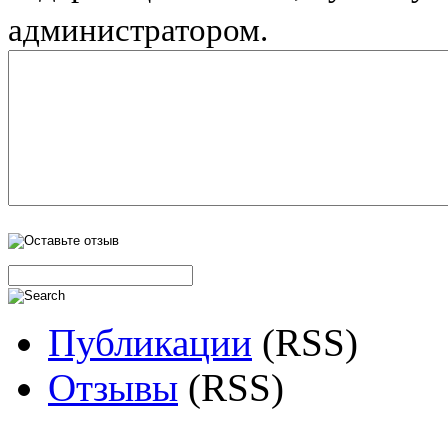
администратором.
Публикации
(RSS)
Отзывы
(RSS)