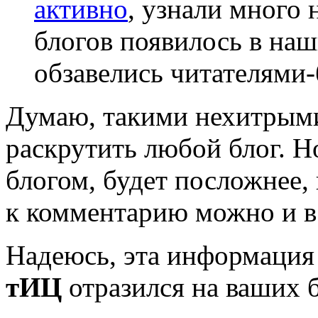
активно
, узнали много
блогов появилось в на
обзавелись читателями-
Думаю, такими нехитрым
раскрутить любой блог. Но
блогом, будет посложнее, 
к комментарию можно и в 
Надеюсь, эта информация 
тИЦ
отразился на ваших 