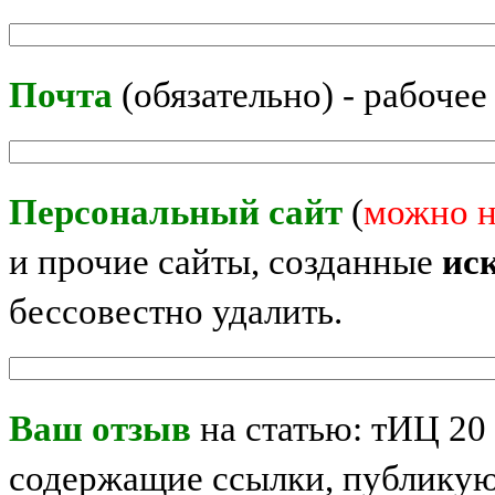
Почта
(обязательно) - рабочее
Персональный сайт
(
можно н
и прочие сайты, созданные
ис
бессовестно удалить.
Ваш отзыв
на статью: тИЦ 20
содержащие ссылки, публикую