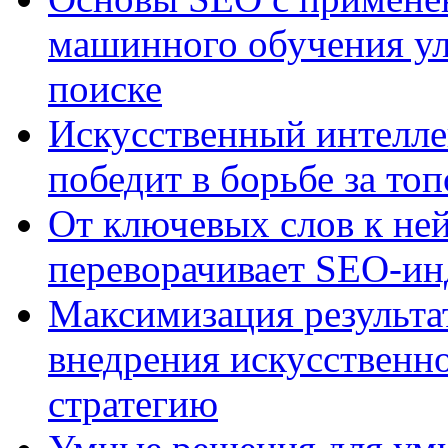
машинного обучения ул
поиске
Искусственный интелле
победит в борьбе за то
От ключевых слов к не
переворачивает SEO-и
Максимизация результа
внедрения искусственно
стратегию