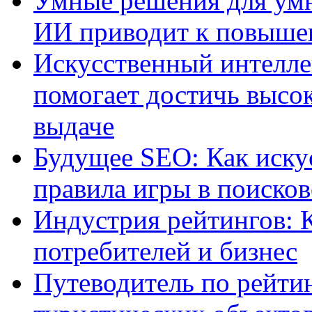
Умные решения для умн
ИИ приводит к повыше
Искусственный интелле
помогает достичь высо
выдаче
Будущее SEO: Как иску
правила игры в поиско
Индустрия рейтингов: 
потребителей и бизнес
Путеводитель по рейтин