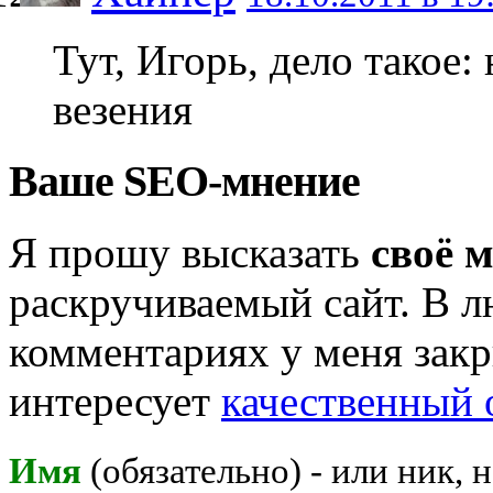
Тут, Игорь, дело такое
везения
Ваше SEO-мнение
Я прошу высказать
своё 
раскручиваемый сайт. В л
комментариях у меня закр
интересует
качественный 
Имя
(обязательно) - или ник, 