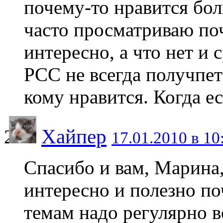
почему-то нравится бол
часто просматриваю поч
интересно, а что нет и 
РСС не всегда получпет
кому нравится. Когда е
Хайпер
17.01.2010 в 10
Спасибо и вам, Марина, 
интересно и полезно по
темам надо регулярно в