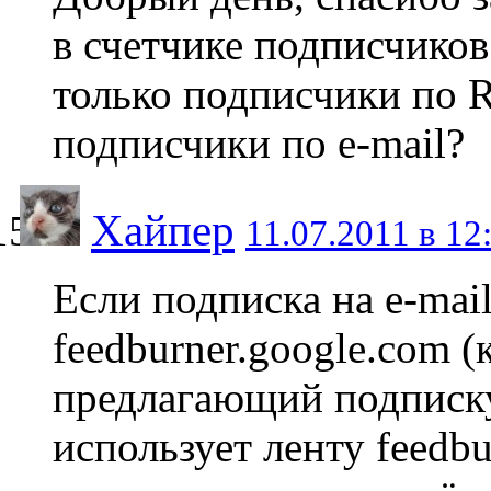
в счетчике подписчико
только подписчики по 
подписчики по e-mail?
Хайпер
11.07.2011 в 12
Если подписка на e-mai
feedburner.google.com (
предлагающий подписку
использует ленту feedbu