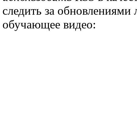
следить за обновлениями 
обучающее видео: