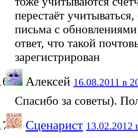
тоже учитываются счёт
перестаёт учитываться,
письма с обновлениями
ответ, что такой почтов
зарегистрирован
Алексей
16.08.2011 в 2
Спасибо за советы). По
Сценарист
13.02.2012 