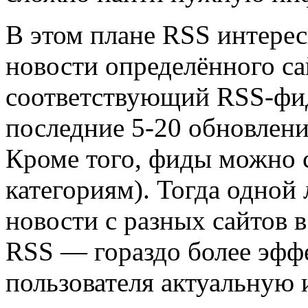
В этом плане RSS интерес
новости определённого са
соответствующий RSS-фид
последние 5-20 обновлений
Кроме того, фиды можно с
категориям). Тогда одной
новости с разных сайтов 
RSS — гораздо более эфф
пользователя актуальную 