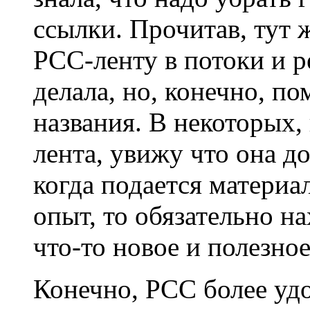
ссылки. Прочитав, тут 
РСС-ленту в потоки и р
делала, но, конечно, п
названия. В некоторых,
лента, увижу что она д
когда подается материа
опыт, то обязательно н
что-то новое и полезное
Конечно, РСС более уд