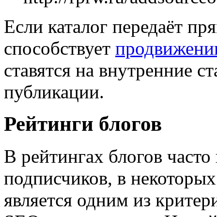
Если каталог передаёт пря
способствует
продвижени
ставятся на внутренние с
публикации.
Рейтинги блогов
В рейтингах блогов часто 
подписчиков, в некоторых
является одним из критер