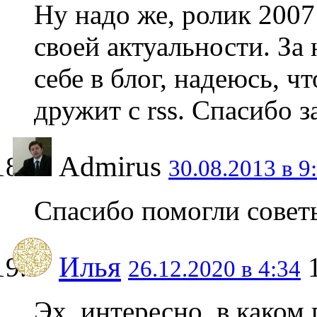
Ну надо же, ролик 2007 
своей актуальности. За
себе в блог, надеюсь, ч
дружит с rss. Спасибо з
Admirus
30.08.2013 в 9
Спасибо помогли совет
Илья
26.12.2020 в 4:34
Эх, интересно, в каком 