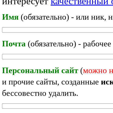
интересует
качественный 
Имя
(обязательно) - или ник, 
Почта
(обязательно) - рабочее
Персональный сайт
(
можно н
и прочие сайты, созданные
ис
бессовестно удалить.