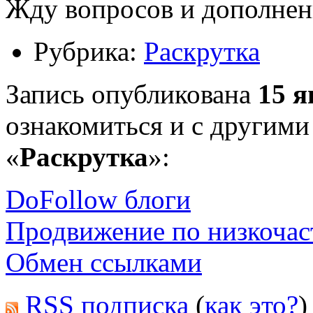
Жду вопросов и дополнен
Рубрика:
Раскрутка
Запись опубликована
15 я
ознакомиться и с другими
«
Раскрутка
»:
DoFollow блоги
Продвижение по низкочас
Обмен ссылками
RSS подписка
(
как это?
)