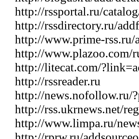
http://rssportal.ru/catalo
http://rssdirectory.ru/ad
http://www.prime-rss.ru/
http://www.plazoo.com/r
http://litecat.com/?link=
http://rssreader.ru
http://news.nofollow.ru/
http://rss.ukrnews.net/re
http://www.limpa.ru/new
http://rprw.ru/addsource