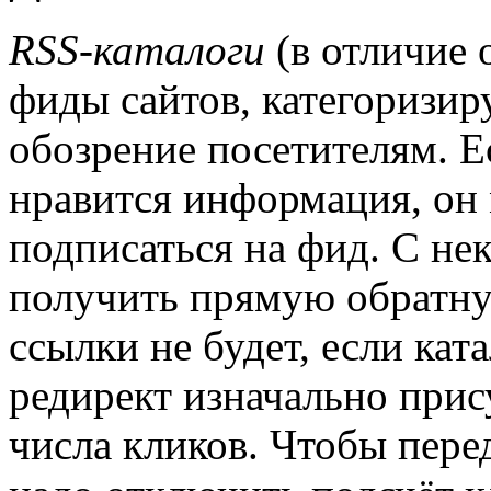
RSS-каталоги
(в отличие 
фиды сайтов, категоризир
обозрение посетителям. Е
нравится информация, он
подписаться на фид. С н
получить прямую обратну
ссылки не будет, если кат
редирект изначально прис
числа кликов. Чтобы пере