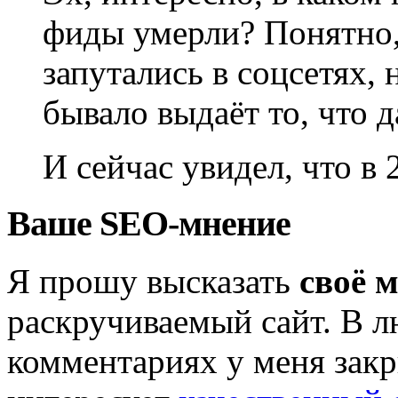
фиды умерли? Понятно,
запутались в соцсетях, 
бывало выдаёт то, что 
И сейчас увидел, что в 
Ваше SEO-мнение
Я прошу высказать
своё 
раскручиваемый сайт. В л
комментариях у меня закр