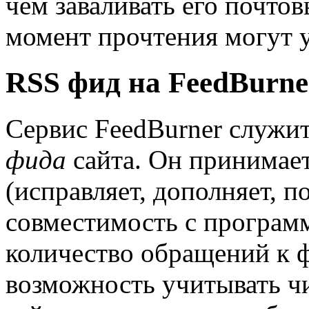
чем заваливать его почто
момент прочтения могут у
RSS фид на FeedBurne
Сервис FeedBurner служи
фида
сайта. Он принимает
(исправляет, дополняет, 
совместимость с программ
количество обращений к 
возможность учитывать чи