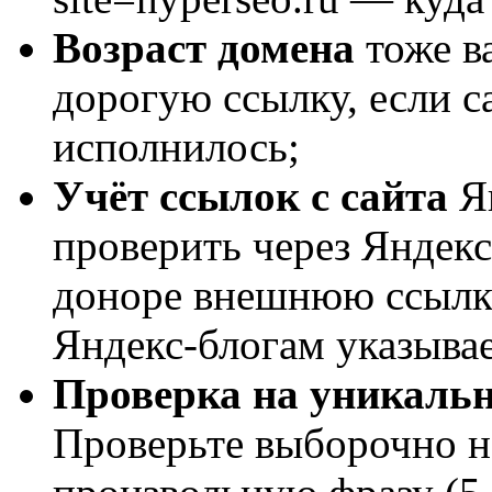
Возраст домена
тоже в
дорогую ссылку, если с
исполнилось;
Учёт ссылок с сайта
Ян
проверить через Яндекс
доноре внешнюю ссылку
Яндекс-блогам указываем
Проверка на уникаль
Проверьте выборочно н