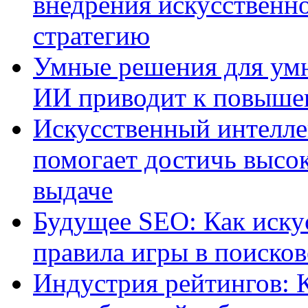
внедрения искусственно
стратегию
Умные решения для умн
ИИ приводит к повыше
Искусственный интелле
помогает достичь высо
выдаче
Будущее SEO: Как иску
правила игры в поиско
Индустрия рейтингов: 