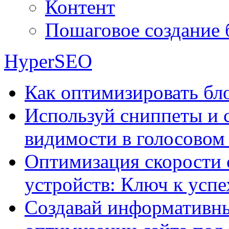
Контент
Пошаговое создание 
HyperSEO
Как оптимизировать бло
Используй сниппеты и 
видимости в голосовом
Оптимизация скорости 
устройств: Ключ к успе
Создавай информативны