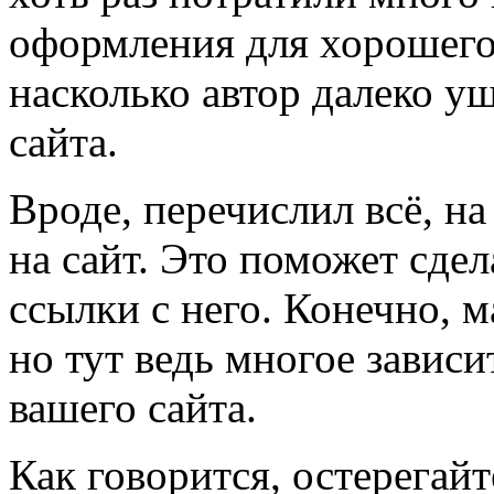
оформления для хорошего 
насколько автор далеко у
сайта.
Вроде, перечислил всё, н
на сайт. Это поможет сдел
ссылки с него. Конечно, 
но тут ведь многое зависи
вашего сайта.
Как говорится, остерегайт