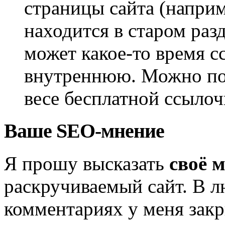
страницы сайта (наприм
находится в старом раз
может какое-то время с
внутреннюю. Можно по
весе бесплатной ссыло
Ваше SEO-мнение
Я прошу высказать
своё 
раскручиваемый сайт. В л
комментариях у меня закр