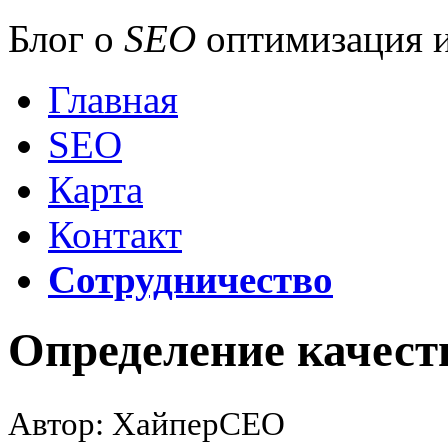
Блог о
SEO
оптимизация и
Главная
SEO
Карта
Контакт
Сотрудничество
Определение качест
Автор: ХайперСЕО