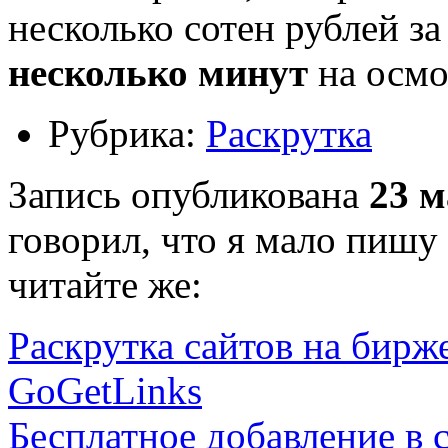
несколько сотен рублей за
несколько минут
на осмо
Рубрика:
Раскрутка
Запись опубликована
23 м
говорил, что я мало пишу
читайте же:
Раскрутка сайтов на бирж
GoGetLinks
Бесплатное добавление в 