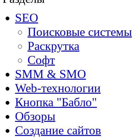
SEO
Поисковые системы
Раскрутка
Софт
SMM & SMO
Web-технологии
Кнопка "Бабло"
Обзоры
Создание сайтов