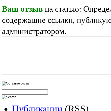
Ваш отзыв
на статью: Опреде
содержащие ссылки, публикую
администратором.
Публикации
(RSS)