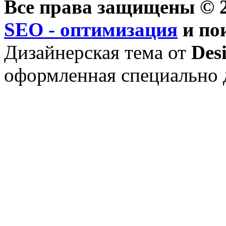
Все права защищены © 2
SEO - оптимизация
и по
Дизайнерская тема от
Des
оформленная специально