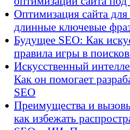
оптимизации сайта под
Оптимизация сайта для 
длинные ключевые фра
Будущее SEO: Как иску
правила игры в поиско
Искусственный интелле
Как он помогает разраб
SEO
Преимущества и вызовы
как избежать распрост