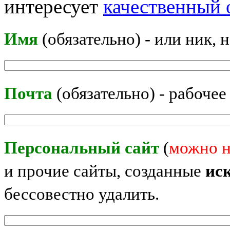
интересует
качественный 
Имя
(обязательно) - или ник, 
Почта
(обязательно) - рабочее
Персональный сайт
(
можно н
и прочие сайты, созданные
ис
бессовестно удалить.