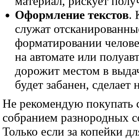
материал, рискует полу
Оформление текстов
.
служат отсканированные
форматировании челове
на автомате или полуавт
дорожит местом в выдач
будет забанен, сделает 
Не рекомендую покупать 
собранием разнородных со
Только если за копейки д