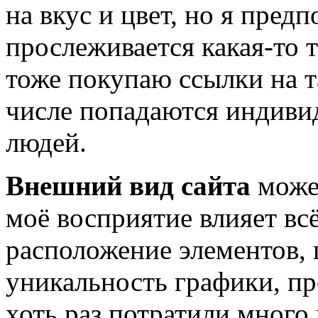
на вкус и цвет, но я пред
прослеживается какая-то 
тоже покупаю ссылки на т
числе попадаются индиви
людей.
Внешний вид сайта
может
моё восприятие влияет вс
расположение элементов, 
уникальность графики, пр
хоть раз потратили много