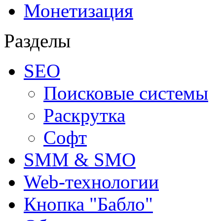
Монетизация
Разделы
SEO
Поисковые системы
Раскрутка
Софт
SMM & SMO
Web-технологии
Кнопка "Бабло"