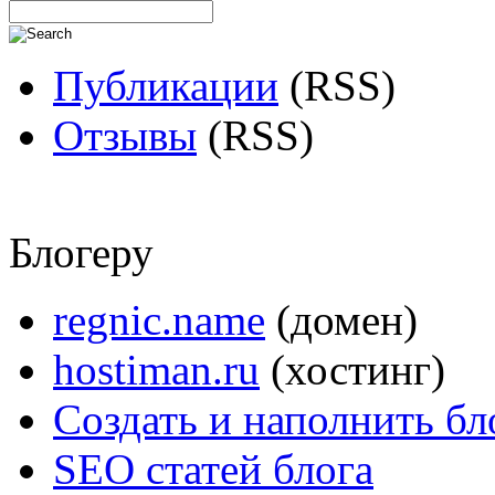
Публикации
(RSS)
Отзывы
(RSS)
Блогеру
regnic.name
(домен)
hostiman.ru
(хостинг)
Создать и наполнить бл
SEO статей блога