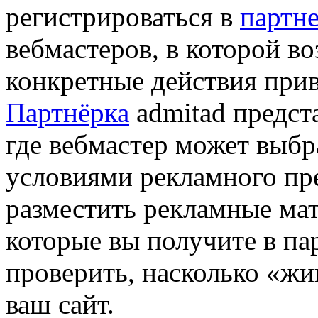
регистрироваться в
партне
вебмастеров, в которой в
конкретные действия прив
Партнёрка
admitad предст
где вебмастер может выбр
условиями рекламного пр
разместить рекламные мат
которые вы получите в па
проверить, насколько «ж
ваш сайт.