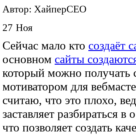
Автор: ХайперСЕО
27
Ноя
Сейчас мало кто
создаёт 
основном
сайты создаются
который можно получать с
мотиватором для вебмасте
считаю, что это плохо, ве
заставляет разбираться в 
что позволяет создать кач