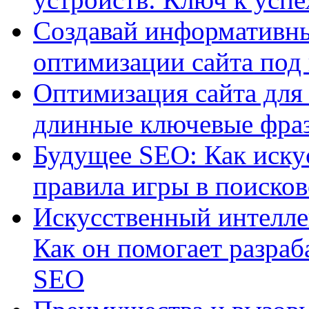
Создавай информативны
оптимизации сайта под
Оптимизация сайта для 
длинные ключевые фра
Будущее SEO: Как иску
правила игры в поиско
Искусственный интелле
Как он помогает разраб
SEO