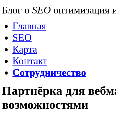
Блог о
SEO
оптимизация и
Главная
SEO
Карта
Контакт
Сотрудничество
Партнёрка для вебм
возможностями