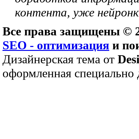
контента, уже нейронк
Все права защищены © 2
SEO - оптимизация
и по
Дизайнерская тема от
Des
оформленная специально