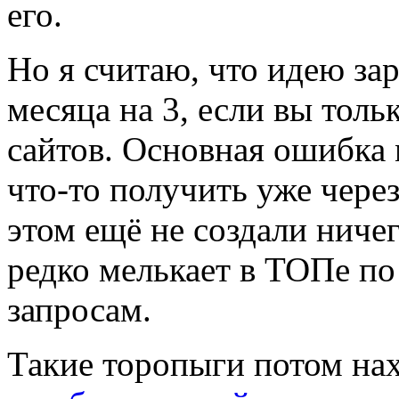
его.
Но я считаю, что идею за
месяца на 3, если вы толь
сайтов. Основная ошибка 
что-то получить уже через
этом ещё не создали ничег
редко мелькает в ТОПе п
запросам.
Такие торопыги потом на