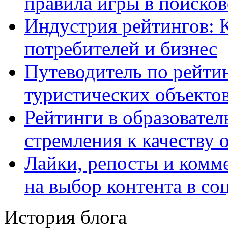
правила игры в поиско
Индустрия рейтингов: 
потребителей и бизнес
Путеводитель по рейтин
туристических объекто
Рейтинги в образовател
стремления к качеству 
Лайки, репосты и комм
на выбор контента в со
История блога