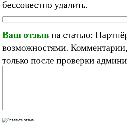
бессовестно удалить.
Ваш отзыв
на статью: Партнё
возможностями. Комментарии,
только после проверки админи