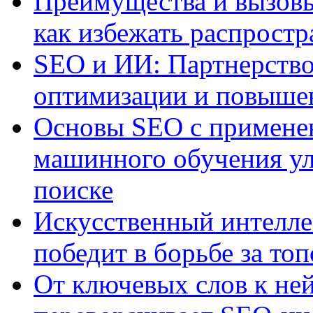
Преимущества и вызовы
как избежать распрост
SEO и ИИ: Партнерство
оптимизации и повыше
Основы SEO с примене
машинного обучения ул
поиске
Искусственный интелле
победит в борьбе за то
От ключевых слов к не