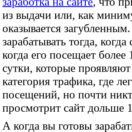
заработка на сайте
, что п
из выдачи или, как миним
оказывается загубленным.
зарабатывать тогда, когда
когда его посещает более
сутки, которые проявляют 
категория трафика, где ле
посещений, но почти никт
просмотрит сайт дольше 1
А когда вы готовы зараба