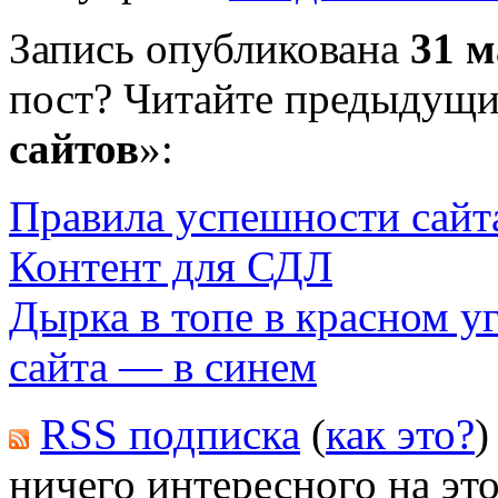
Запись опубликована
31 м
пост? Читайте предыдущи
сайтов
»:
Правила успешности сайт
Контент для СДЛ
Дырка в топе в красном у
сайта — в синем
RSS подписка
(
как это?
)
ничего интересного на это