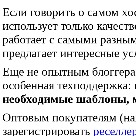
Если говорить о самом хо
использует только качест
работает с самыми разны
предлагает интересные ус
Еще не опытным блоггера
особенная техподдержка:
необходимые шаблоны, 
Оптовым покупателям (на
зарегистрировать
реселле