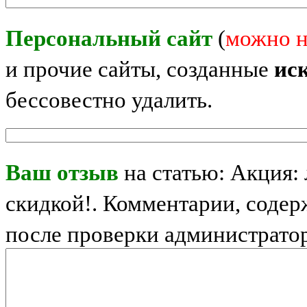
Персональный сайт
(
можно н
и прочие сайты, созданные
ис
бессовестно удалить.
Ваш отзыв
на статью: Акция:
скидкой!. Комментарии, содер
после проверки администрато