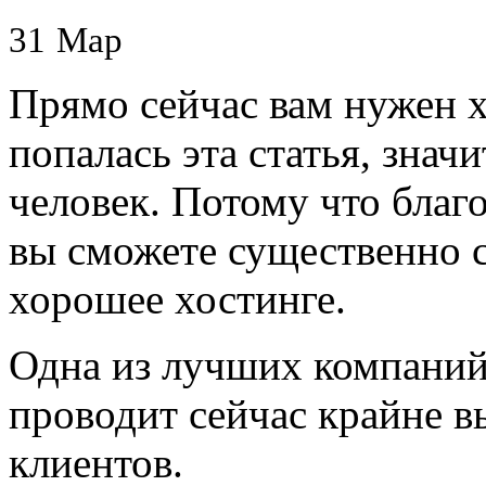
31
Мар
Прямо сейчас вам нужен х
попалась эта статья, знач
человек. Потому что благо
вы сможете существенно 
хорошее хостинге.
Одна из лучших компаний
проводит сейчас крайне 
клиентов.