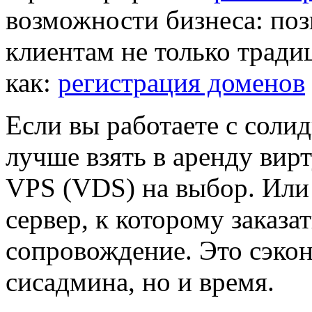
возможности бизнеса: поз
клиентам не только тради
как:
регистрация доменов
Если вы работаете с сол
лучше взять в аренду ви
VPS (VDS) на выбор. Или
сервер, к которому заказа
сопровождение. Это сэкон
сисадмина, но и время.