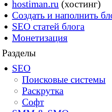
hostiman.ru
(хостинг)
Создать и наполнить бл
SEO статей блога
Монетизация
Разделы
SEO
Поисковые системы
Раскрутка
Софт