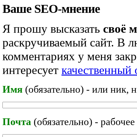
Ваше SEO-мнение
Я прошу высказать
своё 
раскручиваемый сайт. В л
комментариях у меня закр
интересует
качественный 
Имя
(обязательно) - или ник, 
Почта
(обязательно) - рабочее