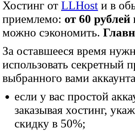
Хостинг от
LLHost
и в об
приемлемо:
от 60 рублей
можно сэкономить.
Главн
За оставшееся время нужн
использовать секретный п
выбранного вами аккаунта
если у вас простой акка
заказывая хостинг, ука
скидку в 50%;