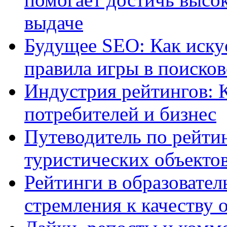
выдаче
Будущее SEO: Как иску
правила игры в поиско
Индустрия рейтингов: 
потребителей и бизнес
Путеводитель по рейтин
туристических объекто
Рейтинги в образовател
стремления к качеству 