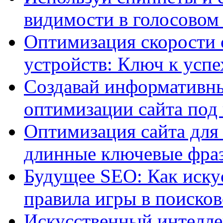
видимости в голосовом
Оптимизация скорости 
устройств: Ключ к успе
Создавай информативны
оптимизации сайта под
Оптимизация сайта для 
длинные ключевые фра
Будущее SEO: Как иску
правила игры в поиско
Искусственный интелле