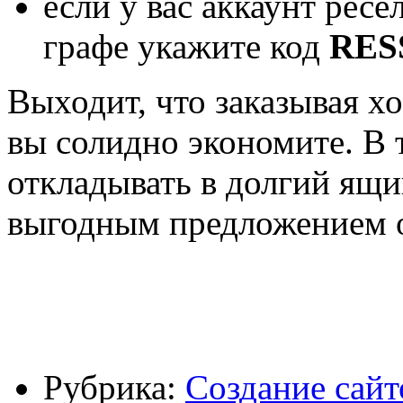
если у вас аккаунт ресе
графе укажите код
RES
Выходит, что заказывая х
вы солидно экономите. В 
откладывать в долгий ящи
выгодным предложением о
Рубрика:
Создание сайт