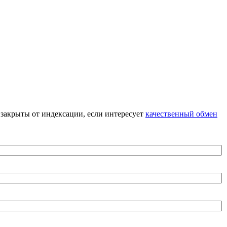
я закрыты от индексации, если интересует
качественный обмен