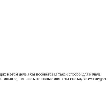
 в этом деле я бы посоветовал такой способ: для начала
 компьютере вписать основные моменты статьи, затем следует