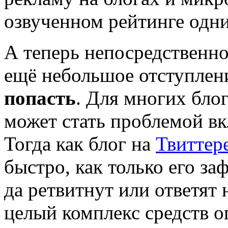
озвученном рейтинге одни
А теперь непосредственно 
ещё небольшое отступлени
попасть
. Для многих бло
может стать проблемой вк
Тогда как блог на
Твиттер
быстро, как только его за
да ретвитнут или ответят 
целый комплекс средств о