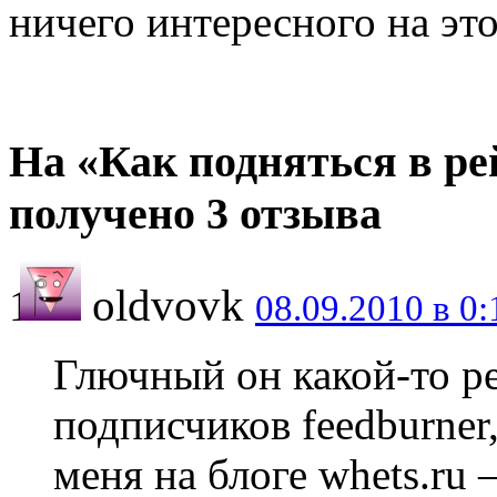
ничего интересного на это
На «Как подняться в ре
получено 3 отзыва
oldvovk
08.09.2010 в 0:
Глючный он какой-то ре
подписчиков feedburner,
меня на блоге whets.ru