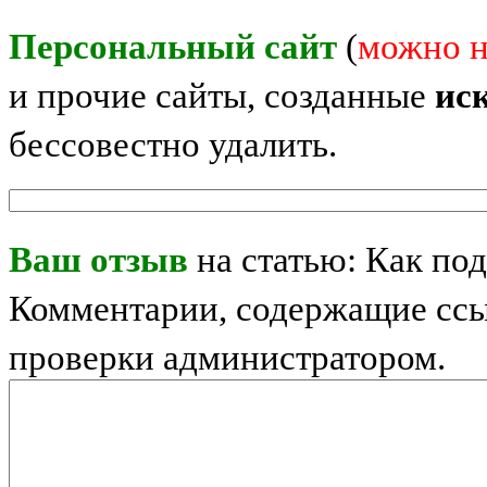
Персональный сайт
(
можно н
и прочие сайты, созданные
ис
бессовестно удалить.
Ваш отзыв
на статью: Как под
Комментарии, содержащие ссы
проверки администратором.