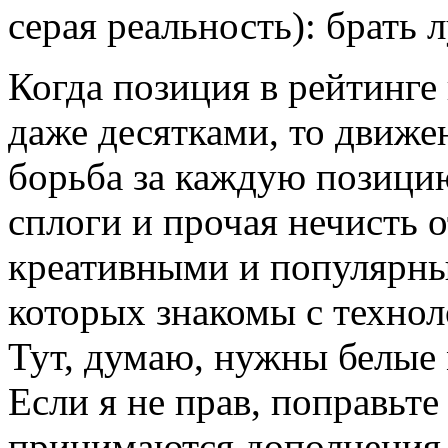
серая реальность): брать 
Когда позиция в рейтинге
даже десятками, то движе
борьба за каждую позицию
сплоги и прочая нечисть о
креативными и популярны
которых знакомы с технол
Тут, думаю, нужны белые
Если я не прав, поправьт
принимаются дополнения