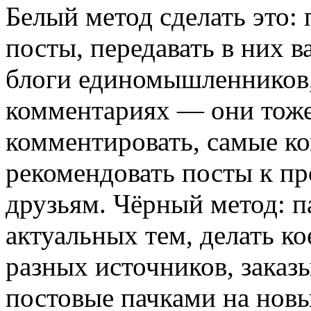
Белый метод сделать это:
посты, передавать в них 
блоги единомышленников,
комментариях — они тоже
комментировать, самые к
рекомендовать посты к п
друзьям. Чёрный метод: 
актуальных тем, делать ко
разных источников, заказы
постовые пачками на нов