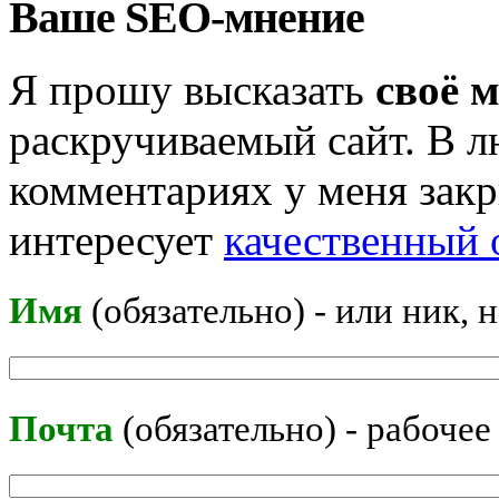
Ваше SEO-мнение
Я прошу высказать
своё 
раскручиваемый сайт. В л
комментариях у меня закр
интересует
качественный 
Имя
(обязательно) - или ник, 
Почта
(обязательно) - рабочее