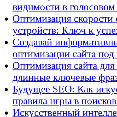
видимости в голосовом
Оптимизация скорости 
устройств: Ключ к успе
Создавай информативны
оптимизации сайта под
Оптимизация сайта для 
длинные ключевые фра
Будущее SEO: Как иску
правила игры в поиско
Искусственный интелле