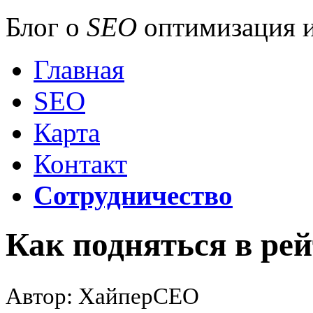
Блог о
SEO
оптимизация и
Главная
SEO
Карта
Контакт
Сотрудничество
Как подняться в рей
Автор: ХайперСЕО