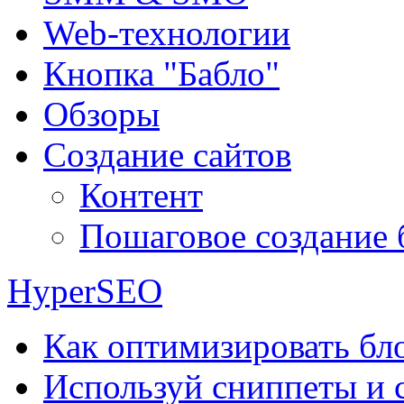
Web-технологии
Кнопка "Бабло"
Обзоры
Создание сайтов
Контент
Пошаговое создание 
HyperSEO
Как оптимизировать бло
Используй сниппеты и 