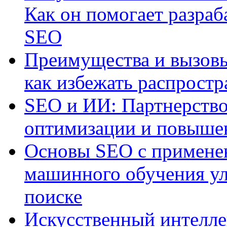
Как он помогает разраб
SEO
Преимущества и вызовы
как избежать распрост
SEO и ИИ: Партнерство
оптимизации и повыше
Основы SEO с примене
машинного обучения ул
поиске
Искусственный интелле