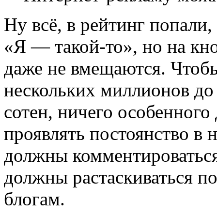
Ну всё, в рейтинг попали
«Я — такой-то», но на кн
даже не вмещаются. Чтобы
нескольких миллионов до
сотен, ничего особенного 
проявлять постоянство в 
должны комментироваться,
должны растаскиваться п
блогам.