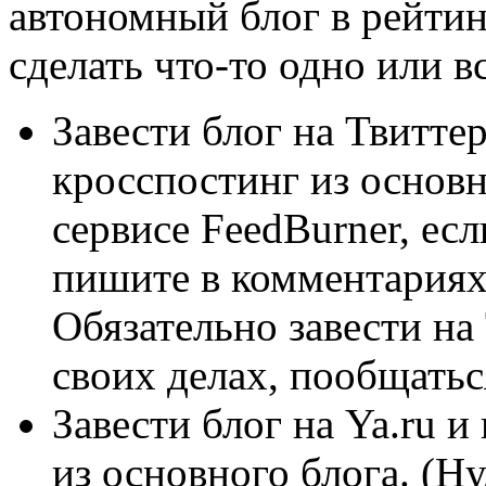
автономный блог в рейтин
сделать что-то одно или вс
Завести блог на Твиттер
кросспостинг из основн
сервисе FeedBurner, ес
пишите в комментариях,
Обязательно завести на 
своих делах, пообщатьс
Завести блог на Ya.ru и
из основного блога. (Ну