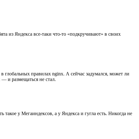
ята из Яндекса все-таки что-то «подкручивают» в своих
 в глобальных правилах nginx. А сейчас задумался, может ли
 — и размещаться не стал.
 такое у Мегаиндексов, а у Яндекса и гугла есть. Никогда не