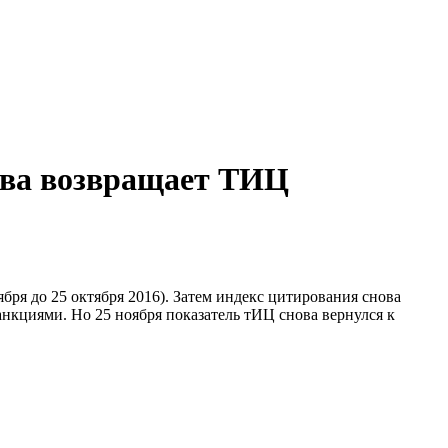
ова возвращает ТИЦ
тября до 25 октября 2016). Затем индекс цитирования снова
анкциями. Но 25 ноября показатель тИЦ снова вернулся к