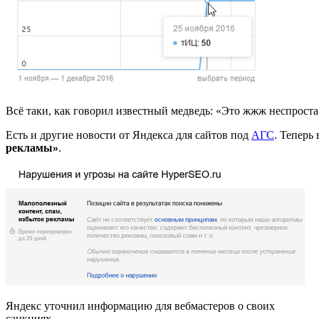
Всё таки, как говорил известный медведь: «Это жжж неспроста
Есть и другие новости от Яндекса для сайтов под
АГС
. Теперь
рекламы»
.
Яндекс уточнил информацию для вебмастеров о своих
санкциях