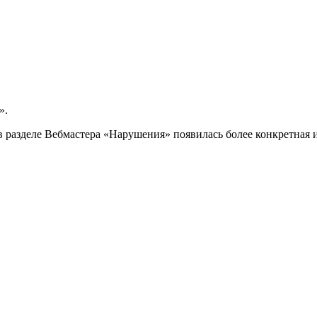
».
 в разделе Вебмастера «Нарушения» появилась более конкретная