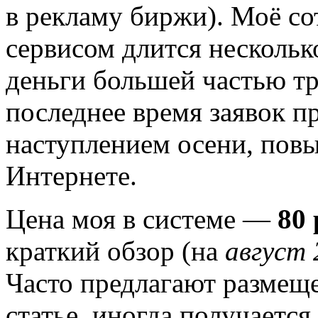
в рекламу биржи). Моё с
сервисом длится нескольк
деньги большей частью тр
последнее время заявок пр
наступлением осени, пов
Интернете.
Цена моя в системе —
80 
краткий обзор (на
август 
Часто предлагают размеще
статье, иногда получается