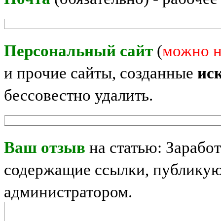
Персональный сайт
(
можно н
и прочие сайты, созданные
ис
бессовестно удалить.
Ваш отзыв
на статью: Заработ
содержащие ссылки, публикую
администратором.