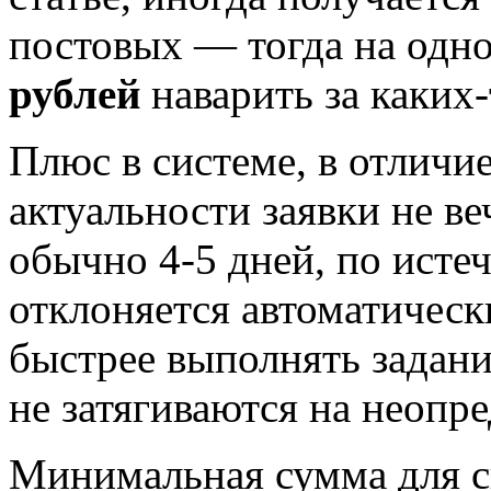
постовых — тогда на одн
рублей
наварить за каких-
Плюс в системе, в отличи
актуальности заявки не ве
обычно 4-5 дней, по исте
отклоняется автоматическ
быстрее выполнять задани
не затягиваются на неопр
Минимальная сумма для 