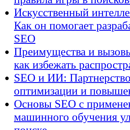
Искусственный интелле
Как он помогает разраб
SEO
Преимущества и вызовы
как избежать распрост
SEO и ИИ: Партнерство
оптимизации и повыше
Основы SEO с примене
машинного обучения ул
поиске