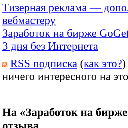
Тизерная реклама — допо
вебмастеру
Заработок на бирже GoGe
3 дня без Интернета
RSS подписка
(
как это?
)
ничего интересного на это
На «Заработок на бирже
отзыва