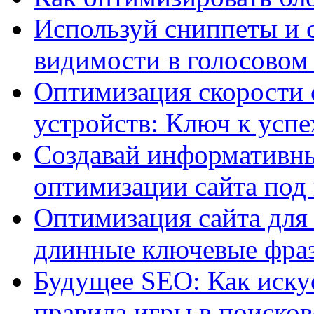
Используй сниппеты и 
видимости в голосовом
Оптимизация скорости 
устройств: Ключ к успе
Создавай информативны
оптимизации сайта под
Оптимизация сайта для 
длинные ключевые фра
Будущее SEO: Как иску
правила игры в поиско