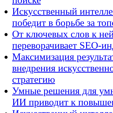
Искусственный интелле
победит в борьбе за то
От ключевых слов к не
переворачивает SEO-и
Максимизация результа
внедрения искусственно
стратегию
Умные решения для умн
ИИ приводит к повыше