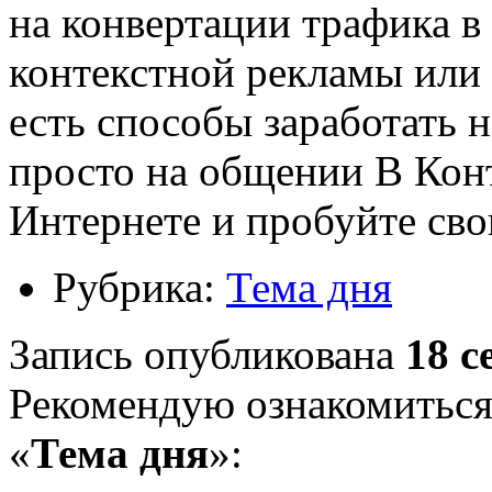
на конвертации трафика в
контекстной рекламы или 
есть способы заработать 
просто на общении В Конт
Интернете и пробуйте сво
Рубрика:
Тема дня
Запись опубликована
18 с
Рекомендую ознакомиться
«
Тема дня
»: