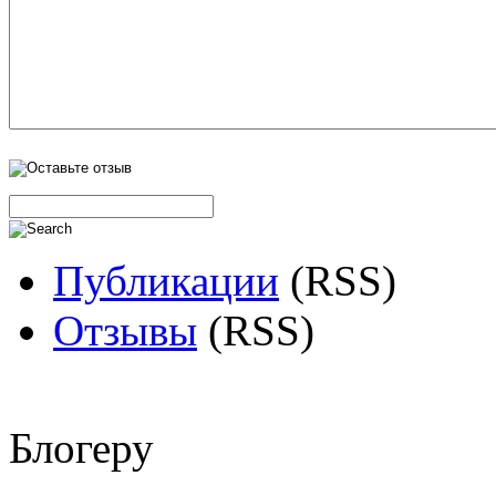
Публикации
(RSS)
Отзывы
(RSS)
Блогеру