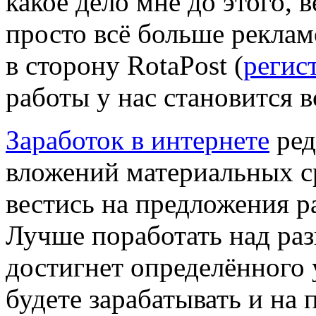
какое дело мне до этого, 
просто всё больше реклам
в сторону RotaPost (
регис
работы у нас становится в
Заработок в интернете
ред
вложений материальных ср
вестись на предложения ра
Лучше поработать над разв
достигнет определённого 
будете зарабатывать и на 