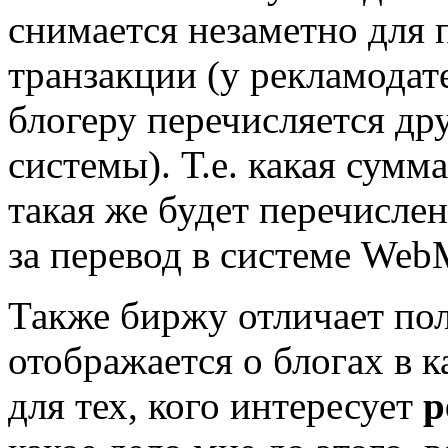
снимается незаметно для 
транзакции (у рекламодат
блогеру перечисляется др
системы). Т.е. какая сумма
такая же будет перечисле
за перевод в системе Web
Также биржу отличает по
отображается о блогах в к
для тех, кого интересует
р