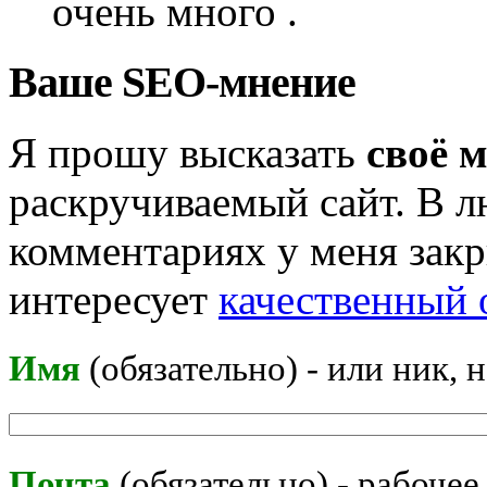
очень много .
Ваше SEO-мнение
Я прошу высказать
своё 
раскручиваемый сайт. В л
комментариях у меня закр
интересует
качественный 
Имя
(обязательно) - или ник, 
Почта
(обязательно) - рабочее