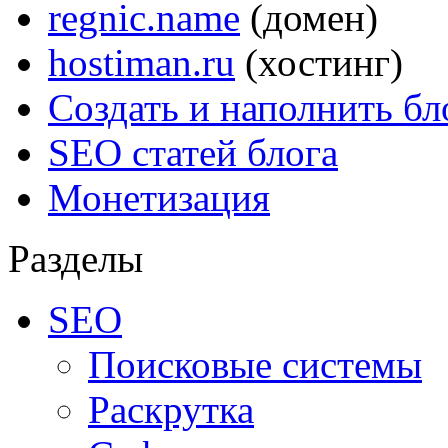
regnic.name
(домен)
hostiman.ru
(хостинг)
Создать и наполнить бл
SEO статей блога
Монетизация
Разделы
SEO
Поисковые системы
Раскрутка