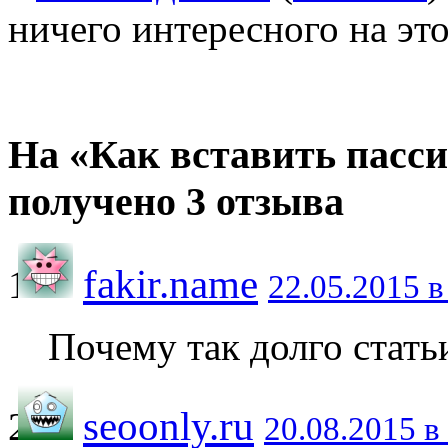
ничего интересного на это
На «Как вставить пас
получено 3 отзыва
fakir.name
22.05.2015 в
Почему так долго стать
seoonly.ru
20.08.2015 в