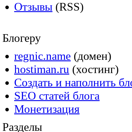
Отзывы
(RSS)
Блогеру
regnic.name
(домен)
hostiman.ru
(хостинг)
Создать и наполнить бл
SEO статей блога
Монетизация
Разделы