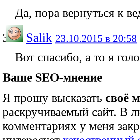
Да, пора вернуться к в
Salik
23.10.2015 в 20:58
Вот спасибо, а то я гол
Ваше SEO-мнение
Я прошу высказать
своё 
раскручиваемый сайт. В л
комментариях у меня закр
интересует
качественный 