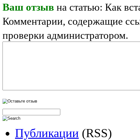
Ваш отзыв
на статью: Как вс
Комментарии, содержащие ссы
проверки администратором.
Публикации
(RSS)