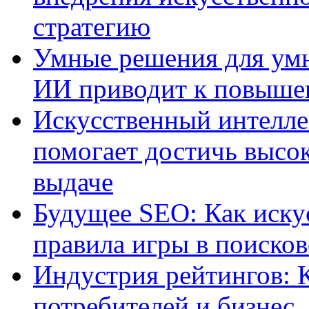
стратегию
Умные решения для умн
ИИ приводит к повыше
Искусственный интелле
помогает достичь высо
выдаче
Будущее SEO: Как иску
правила игры в поиско
Индустрия рейтингов: 
потребителей и бизнес