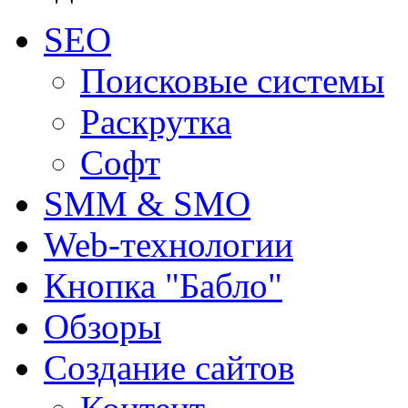
SEO
Поисковые системы
Раскрутка
Софт
SMM & SMO
Web-технологии
Кнопка "Бабло"
Обзоры
Создание сайтов