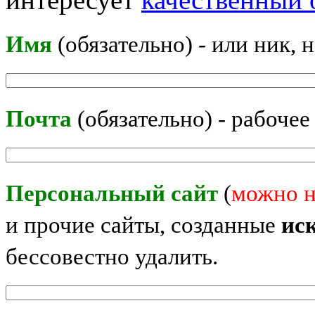
Имя
(обязательно) - или ник, 
Почта
(обязательно) - рабочее
Персональный сайт
(
можно н
и прочие сайты, созданные
ис
бессовестно удалить.