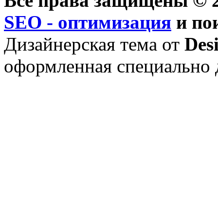
Все права защищены © 2
SEO - оптимизация
и по
Дизайнерская тема от
Des
оформленная специально