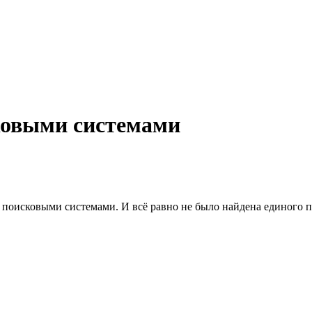
ковыми системами
поисковыми системами. И всё равно не было найдена единого пр