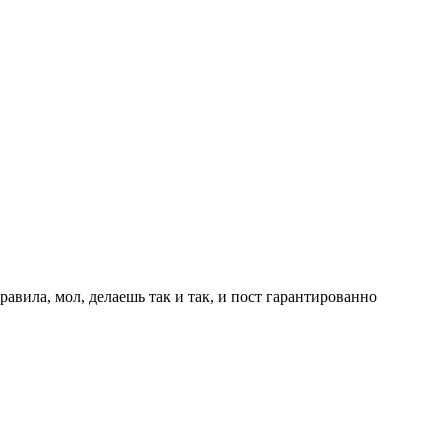
авила, мол, делаешь так и так, и пост гарантированно