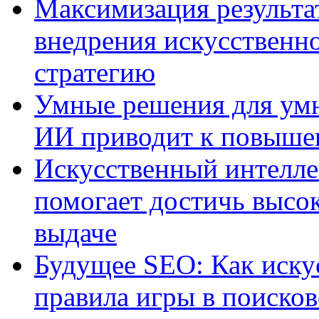
Максимизация результа
внедрения искусственно
стратегию
Умные решения для умн
ИИ приводит к повыше
Искусственный интелле
помогает достичь высо
выдаче
Будущее SEO: Как иску
правила игры в поиско