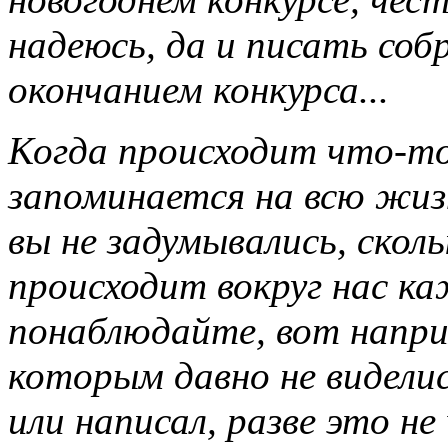
надеюсь, да и писать соб
окончанием конкурса...
Когда происходит что-то
запоминается на всю жиз
вы не задумывались, сколь
происходит вокруг нас к
понаблюдайте, вот наприм
которым давно не виделись
или написал, разве это не