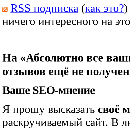
RSS подписка
(
как это?
)
ничего интересного на это
На «Абсолютно все ваш
отзывов ещё не получен
Ваше SEO-мнение
Я прошу высказать
своё 
раскручиваемый сайт. В л