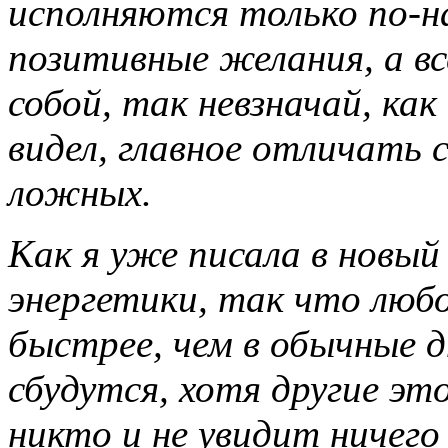
исполняются только по-н
позитивные желания, а в
собой, так невзначай, как
видел, главное отличать 
ложных.
Как я уже писала в новый
энергетики, так что любо
быстрее, чем в обычные 
сбудутся, хотя другие э
никто и не увидит ничего