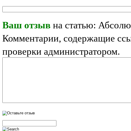
Ваш отзыв
на статью: Абсолю
Комментарии, содержащие ссы
проверки администратором.