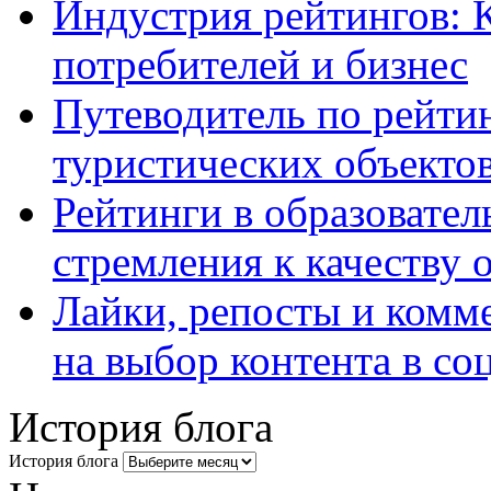
Индустрия рейтингов: 
потребителей и бизнес
Путеводитель по рейтин
туристических объекто
Рейтинги в образовател
стремления к качеству 
Лайки, репосты и комм
на выбор контента в со
История блога
История блога