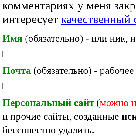
комментариях у меня закр
интересует
качественный 
Имя
(обязательно) - или ник, 
Почта
(обязательно) - рабочее
Персональный сайт
(
можно н
и прочие сайты, созданные
ис
бессовестно удалить.