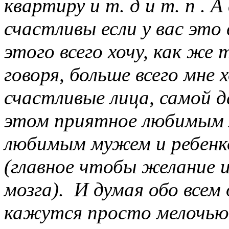
квартиру и т. д и т. п . 
счастливы если у вас это 
этого всего хочу, как же
говоря, больше всего мне 
счастливые лица, самой д
этом приятное любимым 
любимым мужем и ребенк
(главное чтобы желание и
мозга). И думая обо всем
кажутся просто мелочью..