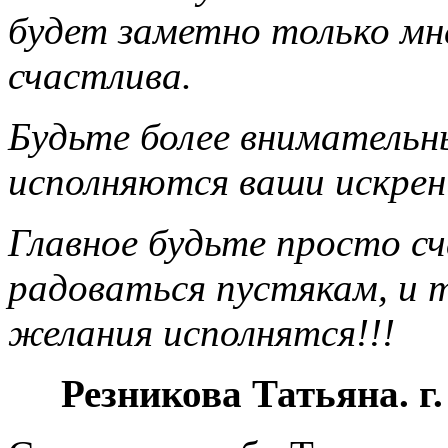
будет заметно только мне
счастлива.
Будьте более внимательн
исполняются ваши искрен
Главное будьте просто с
радоваться пустякам, и 
желания исполнятся!!!
Резникова Татьяна. г