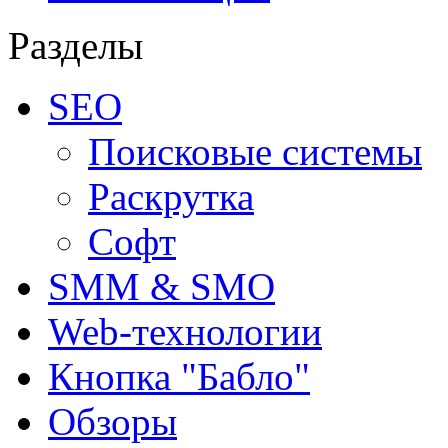
Разделы
SEO
Поисковые системы
Раскрутка
Софт
SMM & SMO
Web-технологии
Кнопка "Бабло"
Обзоры