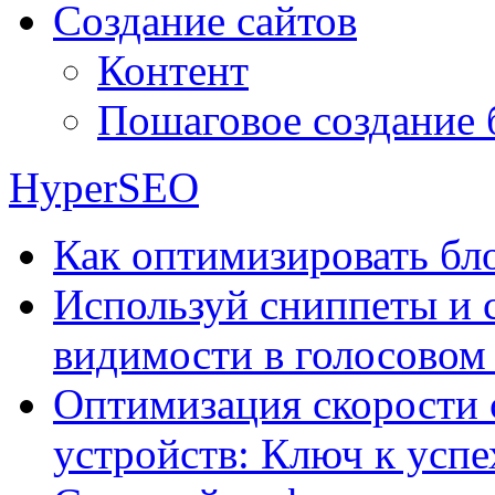
Создание сайтов
Контент
Пошаговое создание 
HyperSEO
Как оптимизировать бло
Используй сниппеты и 
видимости в голосовом
Оптимизация скорости 
устройств: Ключ к успе