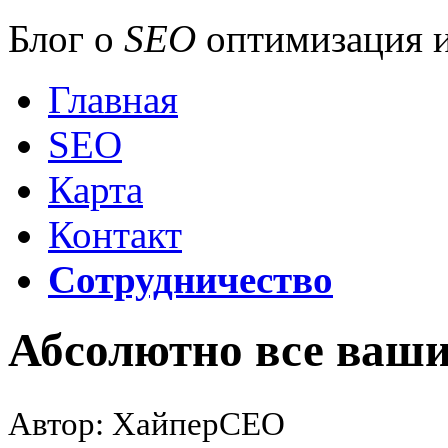
Блог о
SEO
оптимизация и
Главная
SEO
Карта
Контакт
Сотрудничество
Абсолютно все ваши
Автор: ХайперСЕО