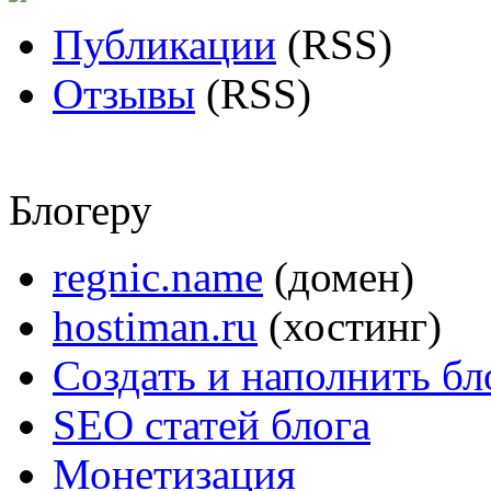
Публикации
(RSS)
Отзывы
(RSS)
Блогеру
regnic.name
(домен)
hostiman.ru
(хостинг)
Создать и наполнить бл
SEO статей блога
Монетизация