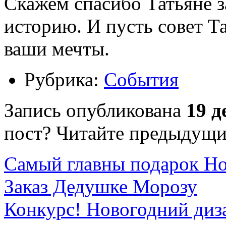
Скажем спасибо Татьяне 
историю. И пусть совет 
ваши мечты.
Рубрика:
События
Запись опубликована
19 д
пост? Читайте предыдущи
Самый главны подарок Но
Заказ Дедушке Морозу
Конкурс! Новогодний диз