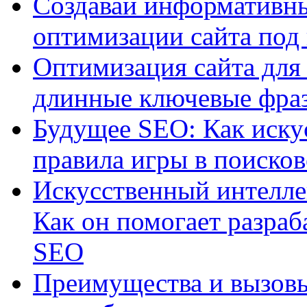
Создавай информативны
оптимизации сайта под
Оптимизация сайта для 
длинные ключевые фра
Будущее SEO: Как иску
правила игры в поиско
Искусственный интелле
Как он помогает разраб
SEO
Преимущества и вызовы