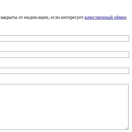
я закрыты от индексации, если интересует
качественный обмен