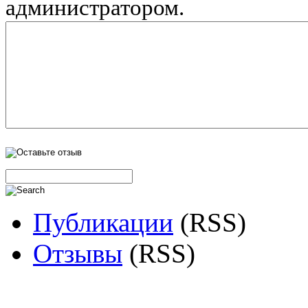
администратором.
Публикации
(RSS)
Отзывы
(RSS)