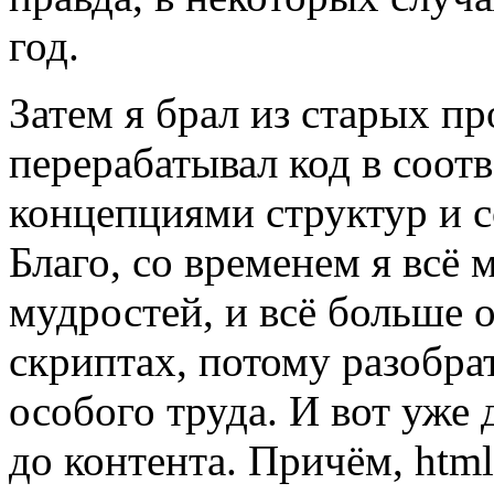
год.
Затем я брал из старых пр
перерабатывал код в соот
концепциями структур и с
Благо, со временем я всё 
мудростей, и всё больше 
скриптах, потому разобрат
особого труда. И вот уже 
до контента. Причём, htm