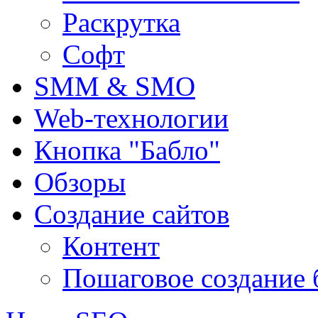
Раскрутка
Софт
SMM & SMO
Web-технологии
Кнопка "Бабло"
Обзоры
Создание сайтов
Контент
Пошаговое создание 