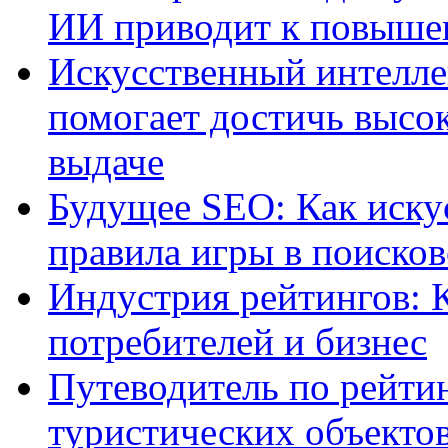
ИИ приводит к повыше
Искусственный интелле
помогает достичь высо
выдаче
Будущее SEO: Как иску
правила игры в поиско
Индустрия рейтингов: 
потребителей и бизнес
Путеводитель по рейтин
туристических объекто