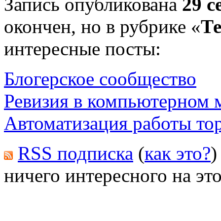
Запись опубликована
29 с
окончен, но в рубрике «
Те
интересные посты:
Блогерское сообщество
Ревизия в компьютерном 
Автоматизация работы то
RSS подписка
(
как это?
)
ничего интересного на это