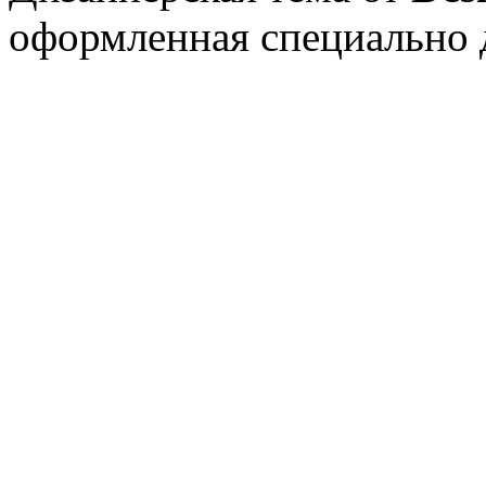
оформленная специально