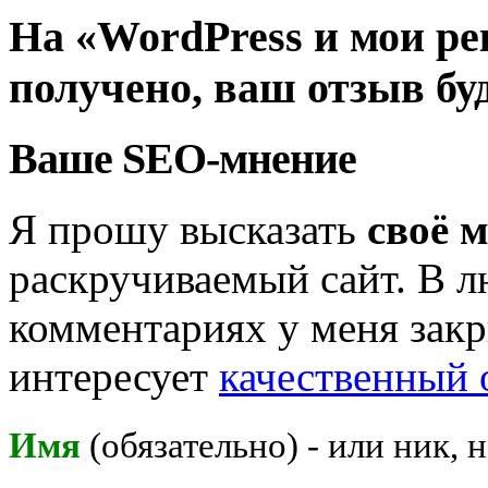
На «WordPress и мои ре
получено, ваш отзыв бу
Ваше SEO-мнение
Я прошу высказать
своё 
раскручиваемый сайт. В л
комментариях у меня закр
интересует
качественный 
Имя
(обязательно) - или ник, 