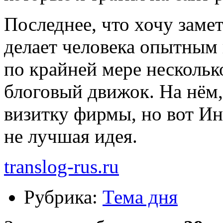
Последнее, что хочу замет
делает человека опытным
по крайней мере нескольк
блоговый движок. На нём,
визитку фирмы, но вот И
не лучшая идея.
translog-rus.ru
Рубрика:
Тема дня