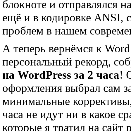
блокноте и отправлялся на
ещё и в кодировке ANSI, с
проблем в нашем совреме
А теперь вернёмся к Word
персональный рекорд, со
на WordPress за 2 часа
! 
оформления выбрал сам зак
минимальные коррективы, 
часа не идут ни в какое с
которые я тратил на сайт 