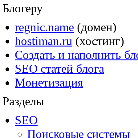
Блогеру
regnic.name
(домен)
hostiman.ru
(хостинг)
Создать и наполнить бл
SEO статей блога
Монетизация
Разделы
SEO
Поисковые системы