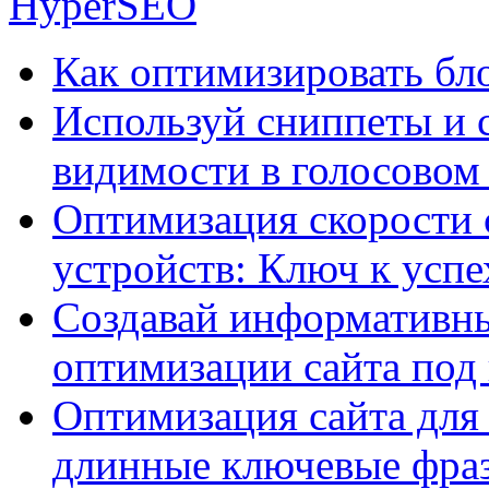
HyperSEO
Как оптимизировать бло
Используй сниппеты и 
видимости в голосовом
Оптимизация скорости 
устройств: Ключ к успе
Создавай информативны
оптимизации сайта под
Оптимизация сайта для 
длинные ключевые фра