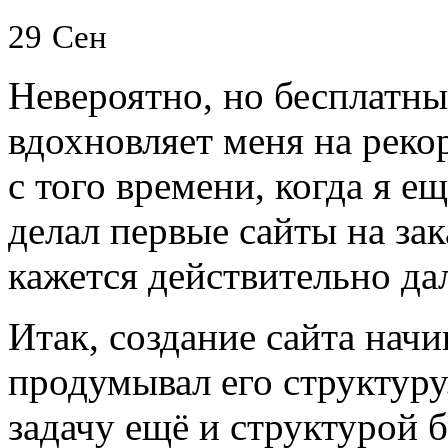
29
Сен
Невероятно, но бесплатны
вдохновляет меня на реко
с того времени, когда я е
делал первые сайты на зак
кажется действительно да
Итак, создание сайта начин
продумывал его структуру
задачу ещё и структурой 