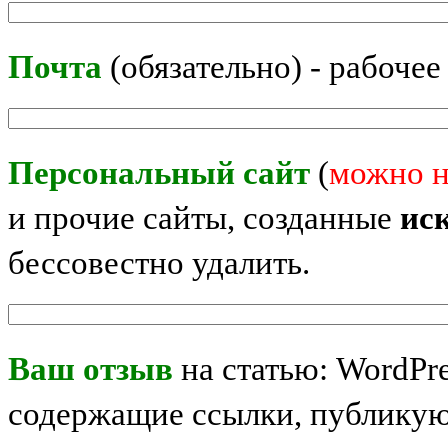
Почта
(обязательно) - рабочее
Персональный сайт
(
можно н
и прочие сайты, созданные
ис
бессовестно удалить.
Ваш отзыв
на статью: WordPr
содержащие ссылки, публикую