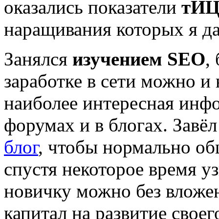
оказались показатели
тИЦ
наращивания которых я да
Занялся
изучением SEO
,
заработке в сети можно и 
наиболее интересная инфо
форумах и в блогах. Завё
блог
, чтобы нормально об
спустя некоторое время у
новичку можно без вложе
капитал на развитие свое