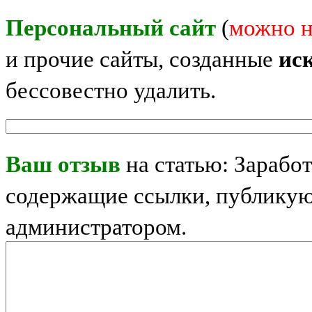
Персональный сайт
(
можно н
и прочие сайты, созданные
ис
бессовестно удалить.
Ваш отзыв
на статью: Заработ
содержащие ссылки, публикую
администратором.