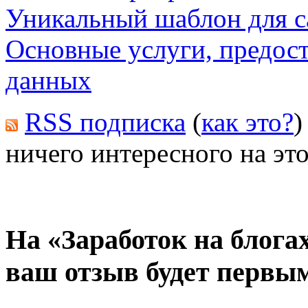
Уникальный шаблон для с
Основные услуги, предос
данных
RSS подписка
(
как это?
)
ничего интересного на это
На «Заработок на блога
ваш отзыв будет первы