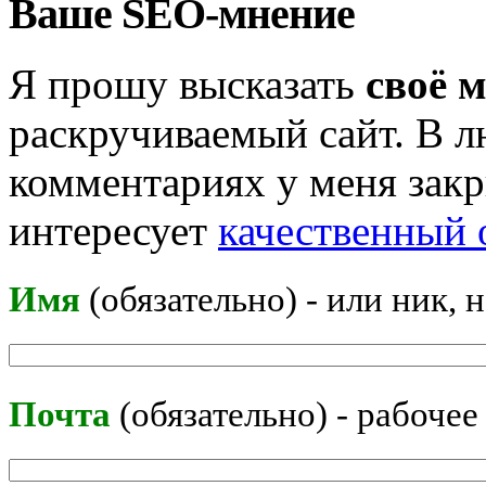
Ваше SEO-мнение
Я прошу высказать
своё 
раскручиваемый сайт. В л
комментариях у меня закр
интересует
качественный 
Имя
(обязательно) - или ник, 
Почта
(обязательно) - рабочее