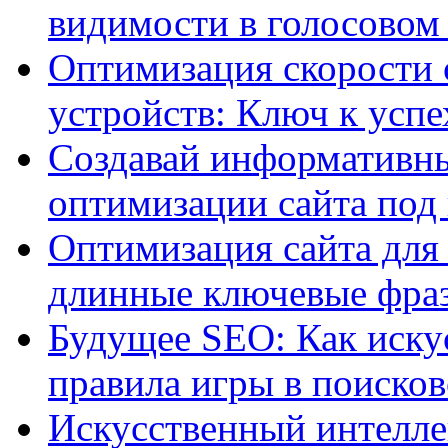
видимости в голосовом
Оптимизация скорости 
устройств: Ключ к успе
Создавай информативны
оптимизации сайта под
Оптимизация сайта для 
длинные ключевые фра
Будущее SEO: Как иску
правила игры в поиско
Искусственный интелле