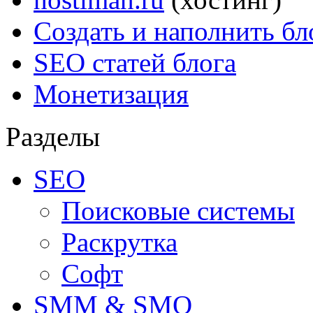
Создать и наполнить бл
SEO статей блога
Монетизация
Разделы
SEO
Поисковые системы
Раскрутка
Софт
SMM & SMO