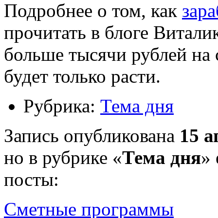
Подробнее о том, как
зара
прочитать в блоге Виталик
больше тысячи рублей на 
будет только расти.
Рубрика:
Тема дня
Запись опубликована
15 а
но в рубрике «
Тема дня
»
посты:
Сметные программы