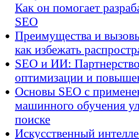
Как он помогает разраб
SEO
Преимущества и вызовы
как избежать распрост
SEO и ИИ: Партнерство
оптимизации и повыше
Основы SEO с примене
машинного обучения ул
поиске
Искусственный интелле