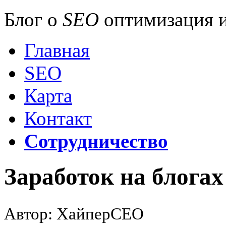
Блог о
SEO
оптимизация и
Главная
SEO
Карта
Контакт
Сотрудничество
Заработок на блогах
Автор: ХайперСЕО