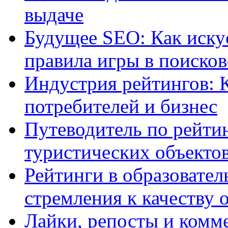
выдаче
Будущее SEO: Как иску
правила игры в поиско
Индустрия рейтингов: 
потребителей и бизнес
Путеводитель по рейтин
туристических объекто
Рейтинги в образовател
стремления к качеству 
Лайки, репосты и комм