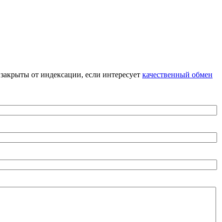
я закрыты от индексации, если интересует
качественный обмен