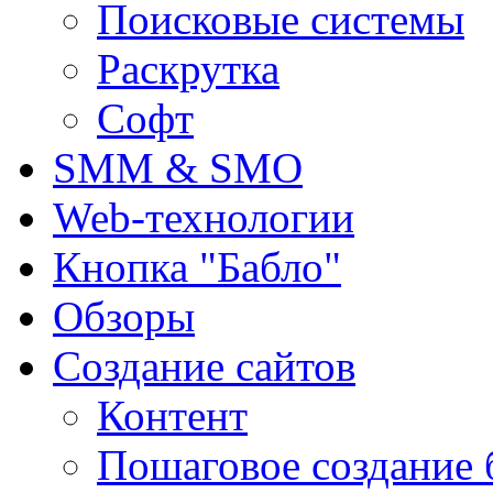
Поисковые системы
Раскрутка
Софт
SMM & SMO
Web-технологии
Кнопка "Бабло"
Обзоры
Создание сайтов
Контент
Пошаговое создание 