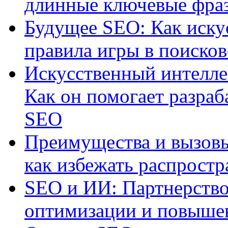
длинные ключевые фра
Будущее SEO: Как иску
правила игры в поиско
Искусственный интелле
Как он помогает разраб
SEO
Преимущества и вызовы
как избежать распрост
SEO и ИИ: Партнерство
оптимизации и повыше