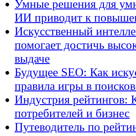
Умные решения для умн
ИИ приводит к повыше
Искусственный интелле
помогает достичь высо
выдаче
Будущее SEO: Как иску
правила игры в поиско
Индустрия рейтингов: 
потребителей и бизнес
Путеводитель по рейтин