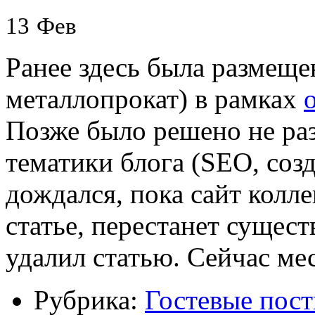
13
Фев
Ранее здесь была размеще
металлопрокат) в рамках
Позже было решено не раз
тематики блога (SEO, созд
дождался, пока сайт колле
статье, перестанет сущест
удалил статью. Сейчас мес
Рубрика:
Гостевые пос