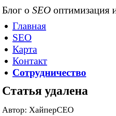
Блог о
SEO
оптимизация и
Главная
SEO
Карта
Контакт
Сотрудничество
Статья удалена
Автор: ХайперСЕО