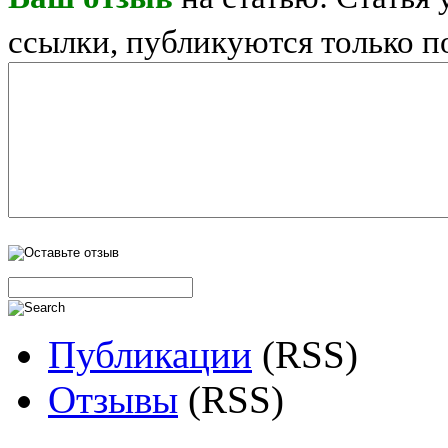
ссылки, публикуются только п
Публикации
(RSS)
Отзывы
(RSS)