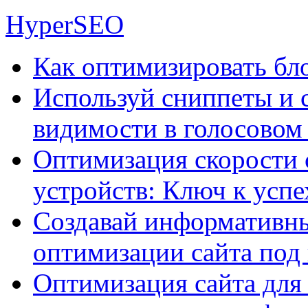
HyperSEO
Как оптимизировать бло
Используй сниппеты и 
видимости в голосовом
Оптимизация скорости 
устройств: Ключ к успе
Создавай информативны
оптимизации сайта под
Оптимизация сайта для 