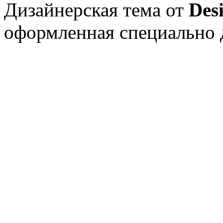
Дизайнерская тема от
Des
оформленная специально