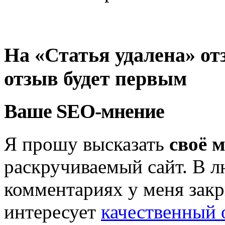
На «Статья удалена» от
отзыв будет первым
Ваше SEO-мнение
Я прошу высказать
своё 
раскручиваемый сайт. В л
комментариях у меня закр
интересует
качественный 