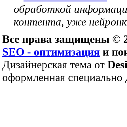
обработкой информации
контента, уже нейронк
Все права защищены © 2
SEO - оптимизация
и по
Дизайнерская тема от
Des
оформленная специально