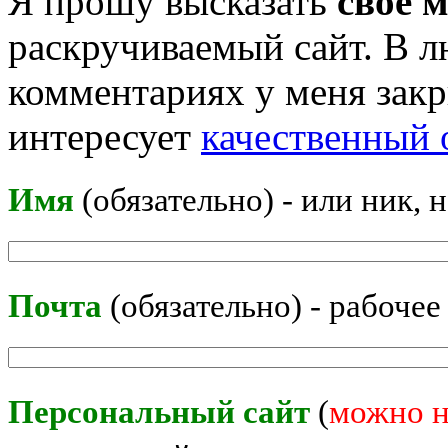
Я прошу высказать
своё 
раскручиваемый сайт. В л
комментариях у меня закр
интересует
качественный 
Имя
(обязательно) - или ник, 
Почта
(обязательно) - рабочее
Персональный сайт
(
можно н