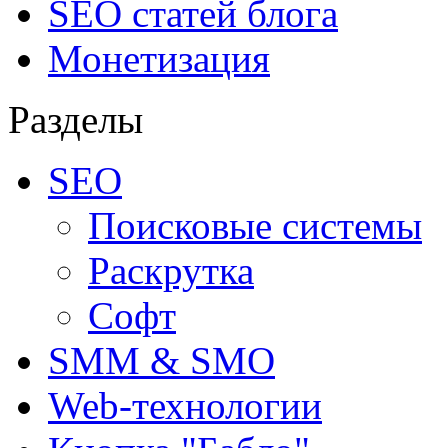
SEO статей блога
Монетизация
Разделы
SEO
Поисковые системы
Раскрутка
Софт
SMM & SMO
Web-технологии