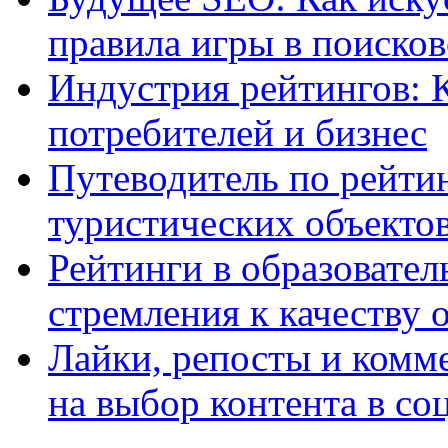
правила игры в поиско
Индустрия рейтингов: 
потребителей и бизнес
Путеводитель по рейтин
туристических объекто
Рейтинги в образовател
стремления к качеству 
Лайки, репосты и комм
на выбор контента в со