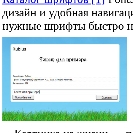
дизайн и удобная навигац
нужные шрифты быстро н