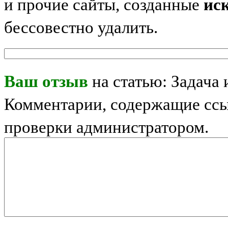
и прочие сайты, созданные
ис
бессовестно удалить.
Ваш отзыв
на статью: Задача
Комментарии, содержащие ссы
проверки администратором.