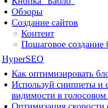
Кнопка "Бабло"
Обзоры
Создание сайтов
Контент
Пошаговое создание 
HyperSEO
Как оптимизировать бло
Используй сниппеты и 
видимости в голосовом
Оптимизация скорости 