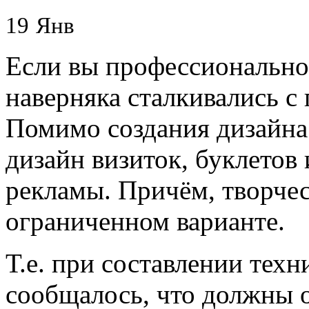
19
Янв
Если вы профессионально 
наверняка сталкивались с
Помимо создания дизайна 
дизайн визиток, буклетов
рекламы. Причём, творчес
ограниченном варианте.
Т.е. при составлении техн
сообщалось, что должны о