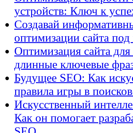
устройств: Ключ к успе
Создавай информативны
оптимизации сайта под
Оптимизация сайта для 
длинные ключевые фра
Будущее SEO: Как иску
правила игры в поиско
Искусственный интелле
Как он помогает разраб
SEO