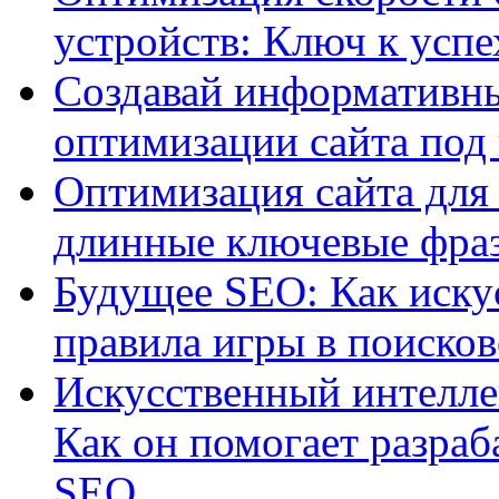
устройств: Ключ к успе
Создавай информативны
оптимизации сайта под
Оптимизация сайта для 
длинные ключевые фра
Будущее SEO: Как иску
правила игры в поиско
Искусственный интелле
Как он помогает разраб
SEO