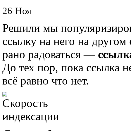
26
Ноя
Решили мы популяризирова
ссылку на него на другом
рано радоваться —
ссылк
До тех пор, пока ссылка н
всё равно что нет.