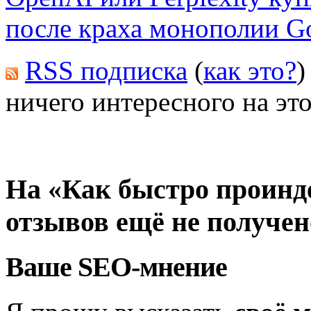
после краха монополии G
RSS подписка
(
как это?
)
ничего интересного на это
На «Как быстро проинд
отзывов ещё не получен
Ваше SEO-мнение