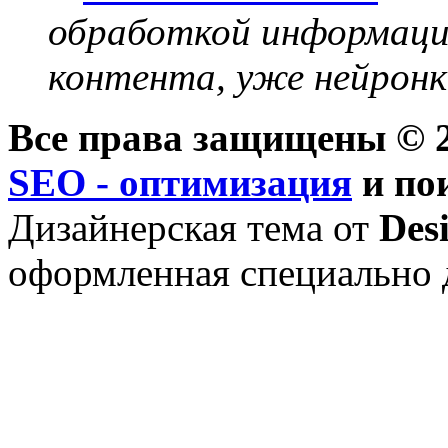
обработкой информации
контента, уже нейронк
Все права защищены © 2
SEO - оптимизация
и по
Дизайнерская тема от
Des
оформленная специально