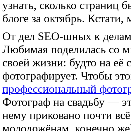
узнать, сколько страниц 
блоге за октябрь. Кстати, 
От дел SEO-шных к делам
Любимая поделилась со 
своей жизни: будто на её 
фотографирует. Чтобы это
профессиональный фотог
Фотограф на свадьбу — эт
нему приковано почти всё
молодожёнам, конечно же)