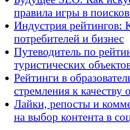
правила игры в поиско
Индустрия рейтингов: 
потребителей и бизнес
Путеводитель по рейтин
туристических объекто
Рейтинги в образовател
стремления к качеству 
Лайки, репосты и комм
на выбор контента в со