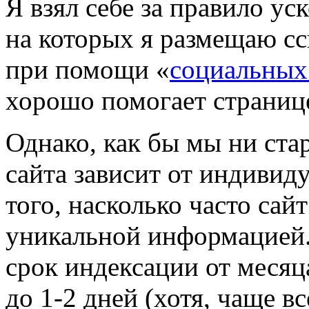
Я взял себе за правило ус
на которых я размещаю сс
при помощи «
социальных
хорошо помогает страниц
Однако, как бы мы ни ста
сайта зависит от индивид
того, насколько часто сай
уникальной информацией.
срок индексации от месяца
до 1-2 дней (хотя, чаще в