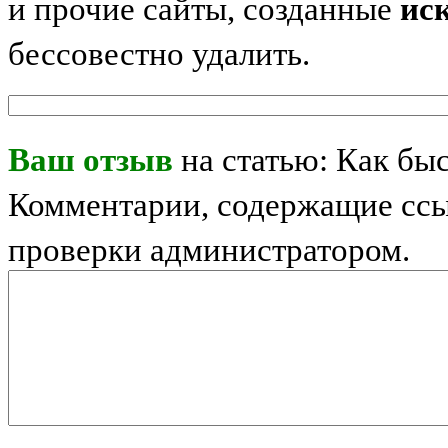
и прочие сайты, созданные
ис
бессовестно удалить.
Ваш отзыв
на статью: Как бы
Комментарии, содержащие ссы
проверки администратором.