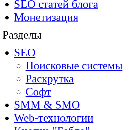
SEO статей блога
Монетизация
Разделы
SEO
Поисковые системы
Раскрутка
Софт
SMM & SMO
Web-технологии