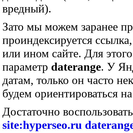
вредный).
Зато мы можем заранее пр
проиндексируется ссылка,
или ином сайте. Для этог
параметр
daterange
. У Ян
датам, только он часто не
будем ориентироваться на
Достаточно воспользовать
site:hyperseo.ru dateran