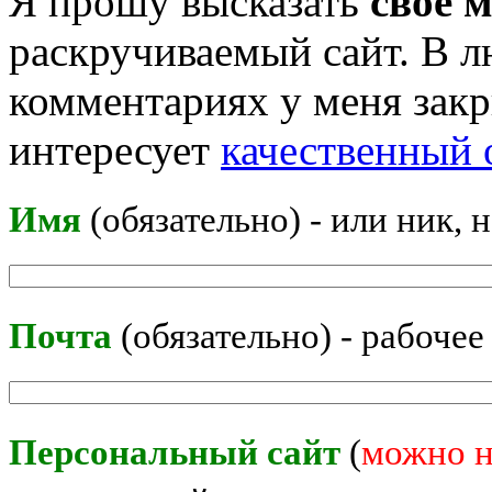
Я прошу высказать
своё 
раскручиваемый сайт. В л
комментариях у меня закр
интересует
качественный 
Имя
(обязательно) - или ник, 
Почта
(обязательно) - рабочее
Персональный сайт
(
можно н