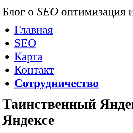
Блог о
SEO
оптимизация и
Главная
SEO
Карта
Контакт
Сотрудничество
Таинственный Яндек
Яндексе