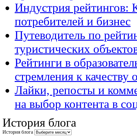
Индустрия рейтингов: 
потребителей и бизнес
Путеводитель по рейтин
туристических объекто
Рейтинги в образовател
стремления к качеству 
Лайки, репосты и комм
на выбор контента в со
История блога
История блога