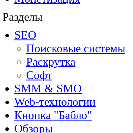
Разделы
SEO
Поисковые системы
Раскрутка
Софт
SMM & SMO
Web-технологии
Кнопка "Бабло"
Обзоры