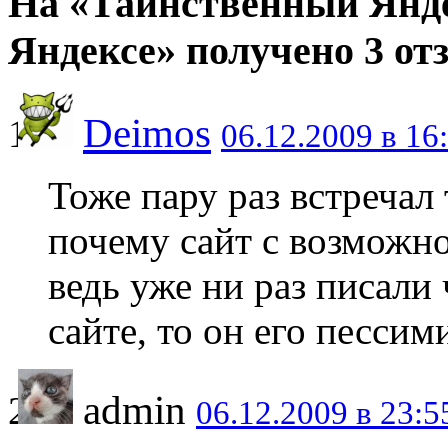
На «Таинственный Янде
Яндексе» получено 3 от
Deimos
06.12.2009 в 16
Тоже пару раз встречал
почему сайт с возможно
ведь уже ни раз писали 
сайте, то он его пессим
admin
06.12.2009 в 23:5