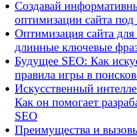
Создавай информативны
оптимизации сайта под
Оптимизация сайта для 
длинные ключевые фра
Будущее SEO: Как иску
правила игры в поиско
Искусственный интелле
Как он помогает разраб
SEO
Преимущества и вызовы