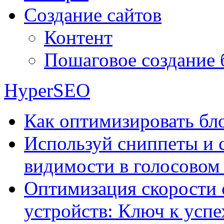
Создание сайтов
Контент
Пошаговое создание 
HyperSEO
Как оптимизировать бло
Используй сниппеты и 
видимости в голосовом
Оптимизация скорости 
устройств: Ключ к успе