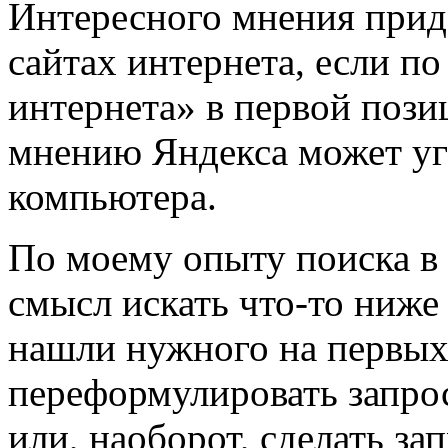
Интересного мнения прид
сайтах интернета, если п
интернета» в первой пози
мнению Яндекса может уг
компьютера.
По моему опыту поиска в 
смысл искать что-то ниже
нашли нужного на первых 
переформулировать запро
или, наоборот, сделать з