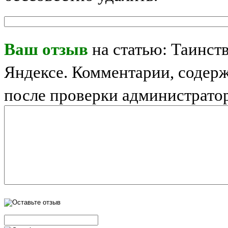
Ваш отзыв
на статью: Таинст
Яндексе. Комментарии, содер
после проверки администрато