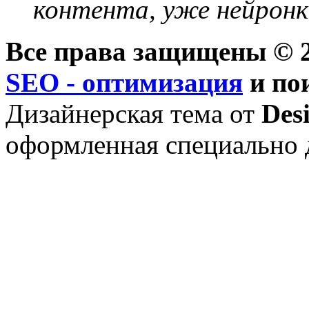
контента, уже нейронк
Все права защищены © 2
SEO - оптимизация
и по
Дизайнерская тема от
Des
оформленная специально