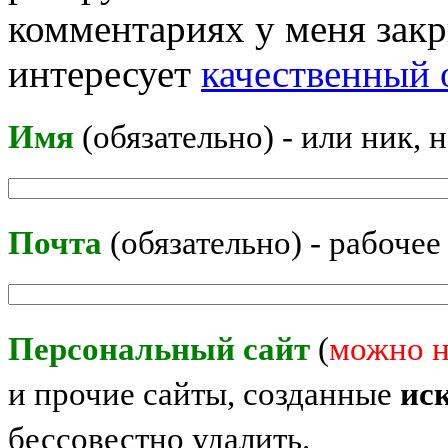
комментариях у меня закр
интересует
качественный 
Имя
(обязательно) - или ник, 
Почта
(обязательно) - рабочее
Персональный сайт
(
можно н
и прочие сайты, созданные
ис
бессовестно удалить.