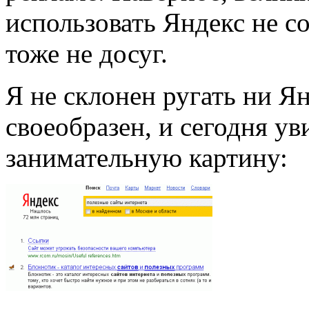
использовать Яндекс не с
тоже не досуг.
Я не склонен ругать ни Ян
своеобразен, и сегодня ув
занимательную картину: