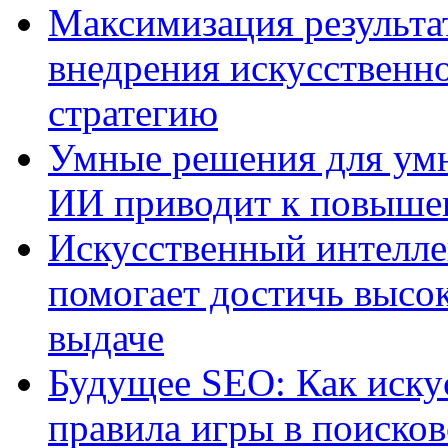
Максимизация результа
внедрения искусственно
стратегию
Умные решения для умн
ИИ приводит к повыше
Искусственный интелле
помогает достичь высо
выдаче
Будущее SEO: Как иску
правила игры в поиско