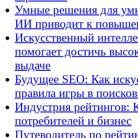
Умные решения для умн
ИИ приводит к повыше
Искусственный интелле
помогает достичь высо
выдаче
Будущее SEO: Как иску
правила игры в поиско
Индустрия рейтингов: 
потребителей и бизнес
Путеводитель по рейтин