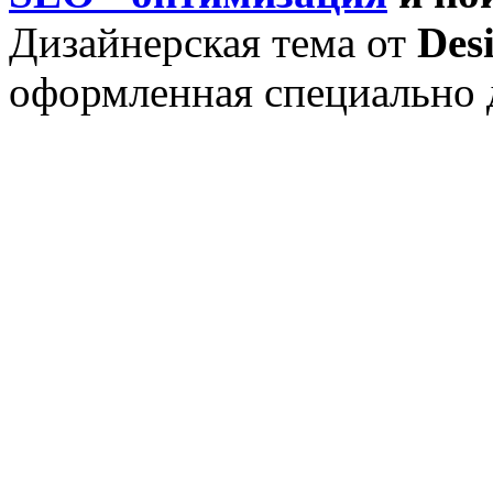
Дизайнерская тема от
Des
оформленная специально