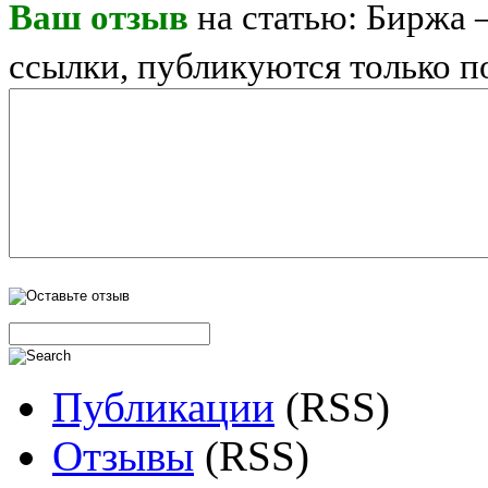
Ваш отзыв
на статью: Биржа 
ссылки, публикуются только п
Публикации
(RSS)
Отзывы
(RSS)