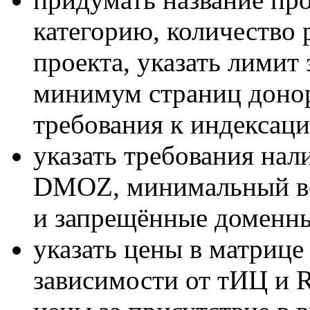
категорию, количество
проекта, указать лимит 
минимум страниц донора
требования к индексаци
указать требования нали
DMOZ, минимальный во
и запрещённые доменны
указать цены в матрице
зависимости от тИЦ и 