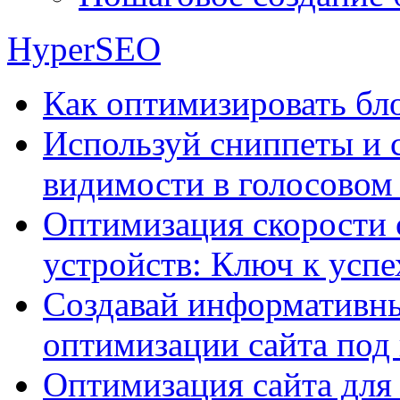
HyperSEO
Как оптимизировать бло
Используй сниппеты и 
видимости в голосовом
Оптимизация скорости 
устройств: Ключ к успе
Создавай информативны
оптимизации сайта под
Оптимизация сайта для 