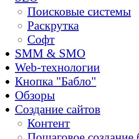
Поисковые системы
Раскрутка
Софт
SMM & SMO
Web-технологии
Кнопка "Бабло"
Обзоры
Создание сайтов
Контент
Пошаговое создание 