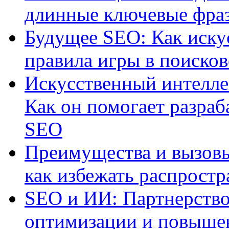
длинные ключевые фра
Будущее SEO: Как иску
правила игры в поиско
Искусственный интелле
Как он помогает разраб
SEO
Преимущества и вызовы
как избежать распрост
SEO и ИИ: Партнерство
оптимизации и повыше