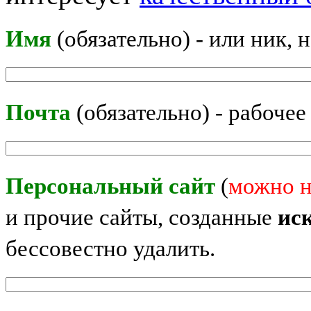
Имя
(обязательно) - или ник, 
Почта
(обязательно) - рабочее
Персональный сайт
(
можно н
и прочие сайты, созданные
ис
бессовестно удалить.