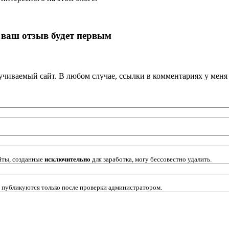
 ваш отзыв будет первым
кручиваемый сайт. В любом случае, ссылки в комментариях у мен
йты, созданные
исключительно
для заработка, могу бессовестно удалить.
 публикуются только после проверки администратором.