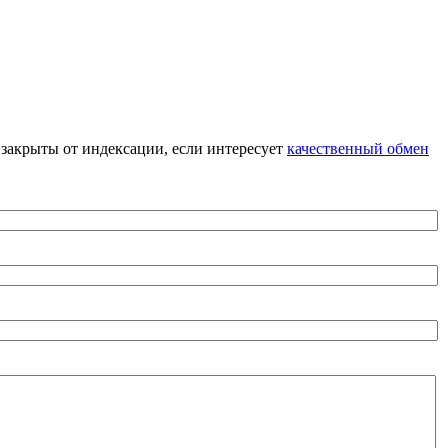
я закрыты от индексации, если интересует
качественный обмен