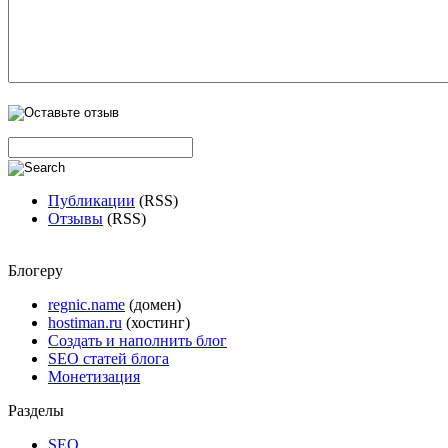
Публикации
(RSS)
Отзывы
(RSS)
Блогеру
regnic.name
(домен)
hostiman.ru
(хостинг)
Создать и наполнить блог
SEO статей блога
Монетизация
Разделы
SEO