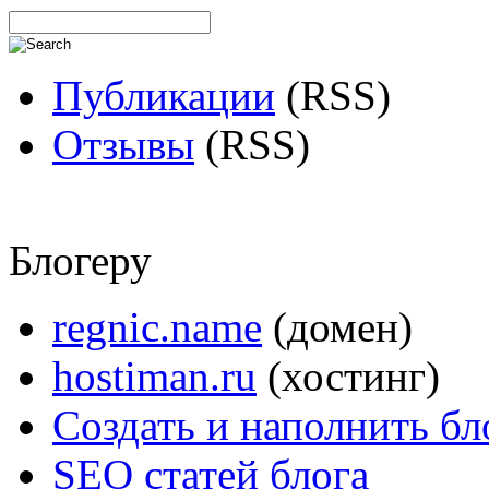
Публикации
(RSS)
Отзывы
(RSS)
Блогеру
regnic.name
(домен)
hostiman.ru
(хостинг)
Создать и наполнить бл
SEO статей блога