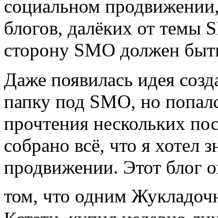
социальном продвижении,
блогов, далёких от темы S
сторону SMO должен быть
Даже появилась идея созд
папку под SMO, но попал
прочтения нескольких пос
собрано всё, что я хотел 
продвижении. Этот блог о
том, что одним Жукладоч