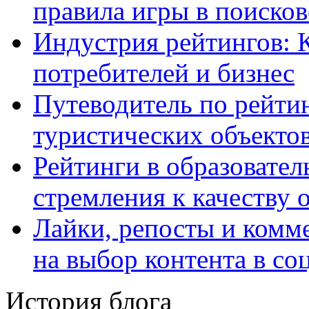
правила игры в поиско
Индустрия рейтингов: 
потребителей и бизнес
Путеводитель по рейтин
туристических объекто
Рейтинги в образовател
стремления к качеству 
Лайки, репосты и комм
на выбор контента в со
История блога