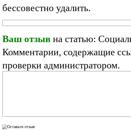
бессовестно удалить.
Ваш отзыв
на статью: Социал
Комментарии, содержащие ссы
проверки администратором.