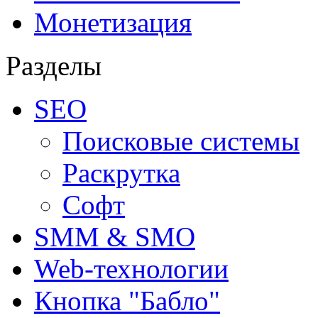
Монетизация
Разделы
SEO
Поисковые системы
Раскрутка
Софт
SMM & SMO
Web-технологии
Кнопка "Бабло"