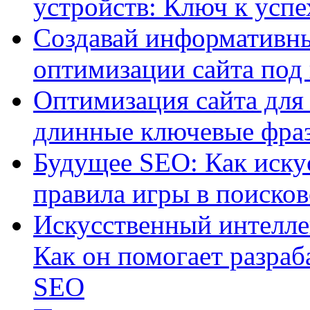
устройств: Ключ к успе
Создавай информативны
оптимизации сайта под
Оптимизация сайта для 
длинные ключевые фра
Будущее SEO: Как иску
правила игры в поиско
Искусственный интелле
Как он помогает разраб
SEO