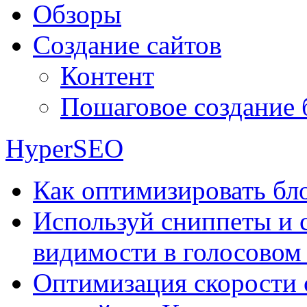
Обзоры
Создание сайтов
Контент
Пошаговое создание 
HyperSEO
Как оптимизировать бло
Используй сниппеты и 
видимости в голосовом
Оптимизация скорости 