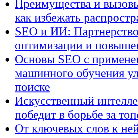
Преимущества и вызовы
как избежать распрост
SEO и ИИ: Партнерство
оптимизации и повыше
Основы SEO с примене
машинного обучения ул
поиске
Искусственный интелле
победит в борьбе за то
От ключевых слов к не