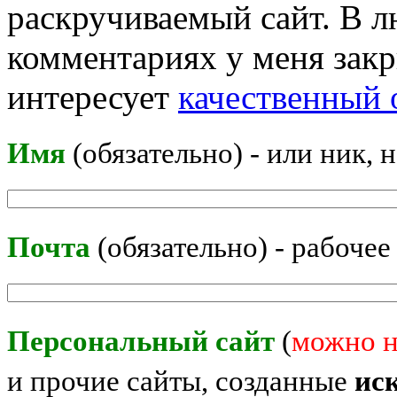
раскручиваемый сайт. В л
комментариях у меня закр
интересует
качественный 
Имя
(обязательно) - или ник, 
Почта
(обязательно) - рабочее
Персональный сайт
(
можно н
и прочие сайты, созданные
ис