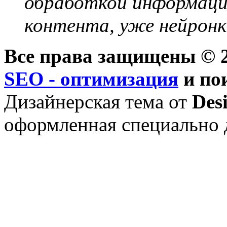
обработкой информации
контента, уже нейронк
Все права защищены © 2
SEO - оптимизация
и по
Дизайнерская тема от
Des
оформленная специально