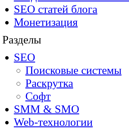
SEO статей блога
Монетизация
Разделы
SEO
Поисковые системы
Раскрутка
Софт
SMM & SMO
Web-технологии