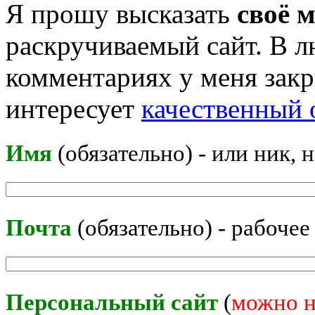
Я прошу высказать
своё 
раскручиваемый сайт. В л
комментариях у меня закр
интересует
качественный 
Имя
(обязательно) - или ник, 
Почта
(обязательно) - рабочее
Персональный сайт
(
можно н