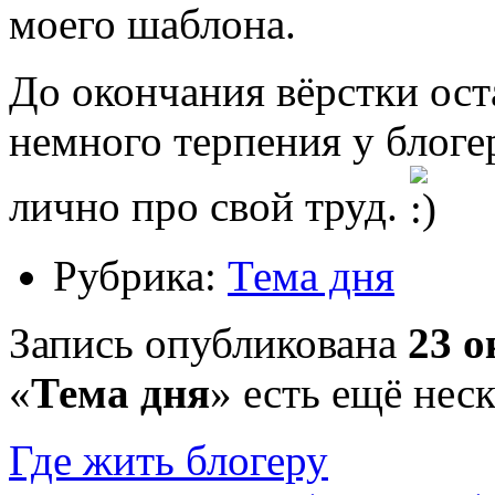
моего шаблона.
До окончания вёрстки ост
немного терпения у блоге
лично про свой труд.
Рубрика:
Тема дня
Запись опубликована
23 о
«
Тема дня
» есть ещё нес
Где жить блогеру