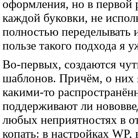
оформления, но в первой 
каждой буковки, не испол
полностью переделывать и
пользе такого подхода я у
Во-первых, создаются чут
шаблонов. Причём, о них 
какими-то распространён
поддерживают ли нововве
любых неприятностях в от
копать: в настройках WP, 