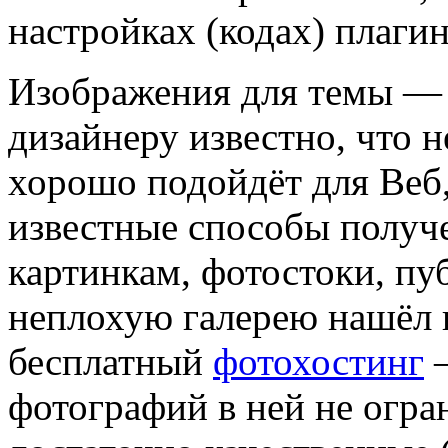
настройках (кодах) плагин
Изображения для темы — 
дизайнеру известно, что 
хорошо подойдёт для Веб,
известные способы получе
картинкам, фотостоки, пу
неплохую галерею нашёл 
бесплатный
фотохостинг
—
фотографий в ней не огра