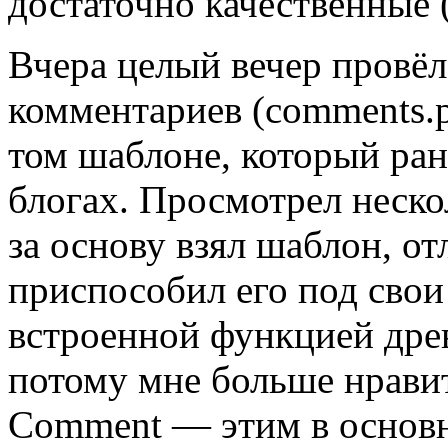
достаточно качественные 
Вчера целый вечер провёл
комментариев (comments.p
том шаблоне, который ран
блогах. Просмотрел неско
за основу взял шаблон, о
приспособил его под свои
встроенной функцией дре
потому мне больше нравит
Comment — этим в основн