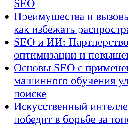
SEO
Преимущества и вызовы
как избежать распрост
SEO и ИИ: Партнерство
оптимизации и повыше
Основы SEO с примене
машинного обучения ул
поиске
Искусственный интелле
победит в борьбе за то