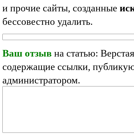
и прочие сайты, созданные
ис
бессовестно удалить.
Ваш отзыв
на статью: Верста
содержащие ссылки, публикую
администратором.