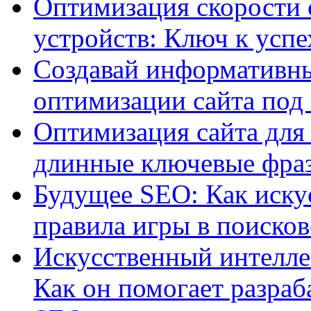
Оптимизация скорости 
устройств: Ключ к успе
Создавай информативны
оптимизации сайта под
Оптимизация сайта для 
длинные ключевые фра
Будущее SEO: Как иску
правила игры в поиско
Искусственный интелле
Как он помогает разраб