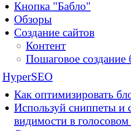
Кнопка "Бабло"
Обзоры
Создание сайтов
Контент
Пошаговое создание 
HyperSEO
Как оптимизировать бло
Используй сниппеты и 
видимости в голосовом