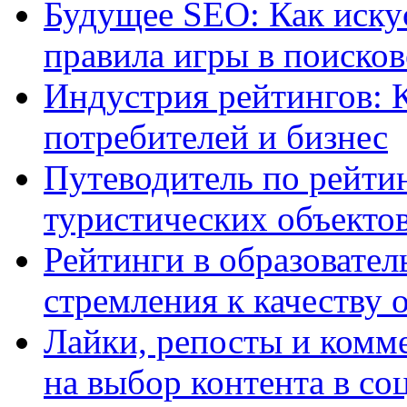
Будущее SEO: Как иску
правила игры в поиско
Индустрия рейтингов: 
потребителей и бизнес
Путеводитель по рейтин
туристических объекто
Рейтинги в образовател
стремления к качеству 
Лайки, репосты и комм
на выбор контента в со