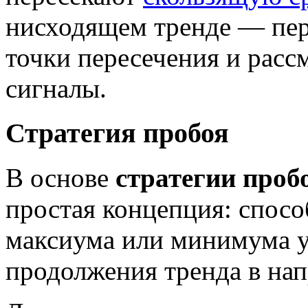
нисходящем тренде — пер
точки пересечения и расс
сигналы.
Стратегия пробоя
В основе
стратегии проб
простая концепция: спосо
максиума или минимума у
продолжения тренда в нап