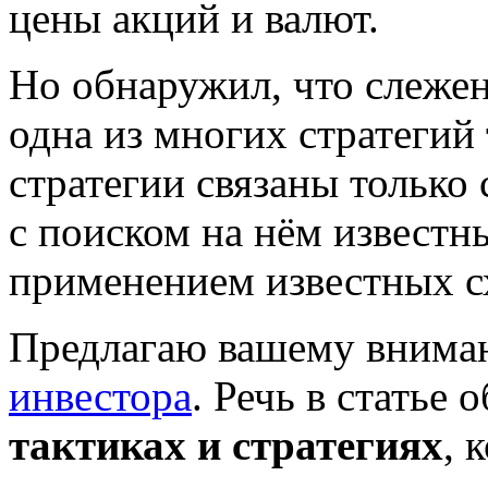
цены акций и валют.
Но обнаружил, что слеже
одна из многих стратегий
стратегии связаны только 
с поиском на нём извест
применением известных с
Предлагаю вашему внима
инвестора
. Речь в статье
тактиках и стратегиях
, 