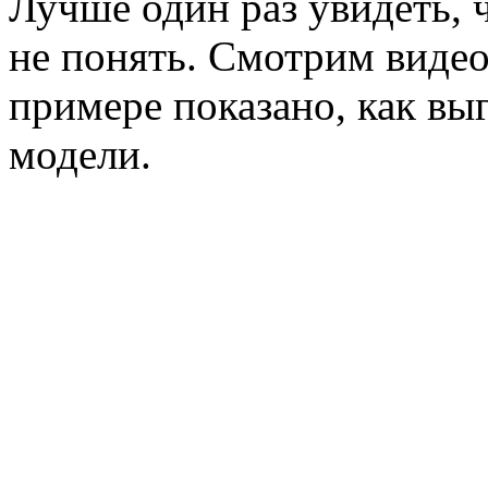
Лучше один раз увидеть, ч
не понять. Смотрим видео
примере показано, как вы
модели.