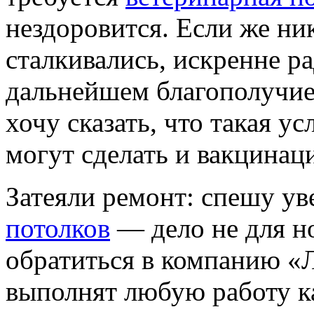
нездоровится. Если же ни
сталкивались, искренне рад
дальнейшем благополучие
хочу сказать, что такая у
могут сделать и вакцина
Затеяли ремонт: спешу ув
потолков
— дело не для н
обратиться в компанию «
выполнят любую работу ка