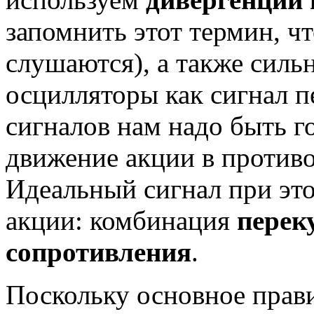
запомнить этот термин, чт
слушаются), а также силь
осцилляторы как сигнал п
сигналов нам надо быть г
движение акции в против
Идеальный сигнал при это
акции: комбинация
перек
сопротивления
.
Поскольку основное прав