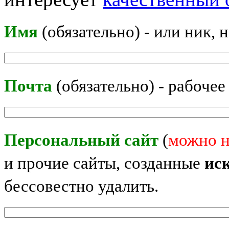
Имя
(обязательно) - или ник, 
Почта
(обязательно) - рабочее
Персональный сайт
(
можно н
и прочие сайты, созданные
ис
бессовестно удалить.