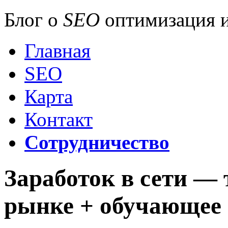
Блог о
SEO
оптимизация и
Главная
SEO
Карта
Контакт
Сотрудничество
Заработок в сети —
рынке + обучающее 