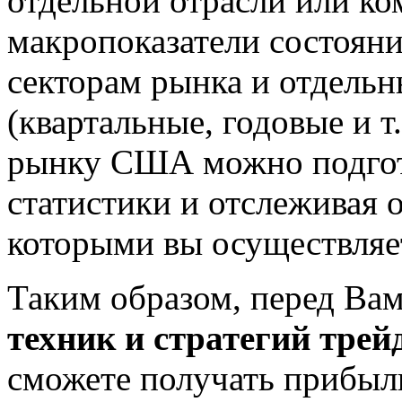
отдельной отрасли или ко
макропоказатели состояни
секторам рынка и отдель
(квартальные, годовые и т
рынку США можно подгото
статистики и отслеживая 
которыми вы осуществляе
Таким образом, перед Ва
техник и стратегий трей
сможете получать прибыл