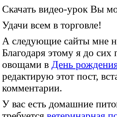
Скачать видео-урок Вы м
Удачи всем в торговле!
А следующие сайты мне н
Благодаря этому я до сих 
овощами в
День рождения
редактирую этот пост, вс
комментарии.
У вас есть домашние пито
требуется
ветеринарная п