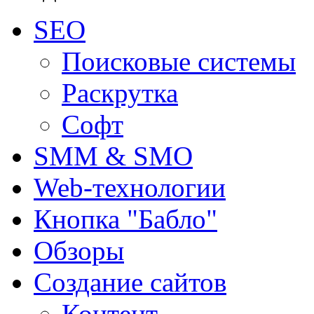
SEO
Поисковые системы
Раскрутка
Софт
SMM & SMO
Web-технологии
Кнопка "Бабло"
Обзоры
Создание сайтов
Контент