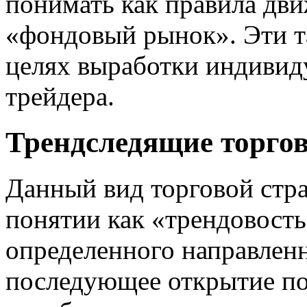
понимать как правила дви
«фондовый рынок». Эти т
целях выработки индивид
трейдера.
Трендследящие торгов
Данный вид торговой стра
понятии как «трендовост
определенного направлен
последующее открытие по