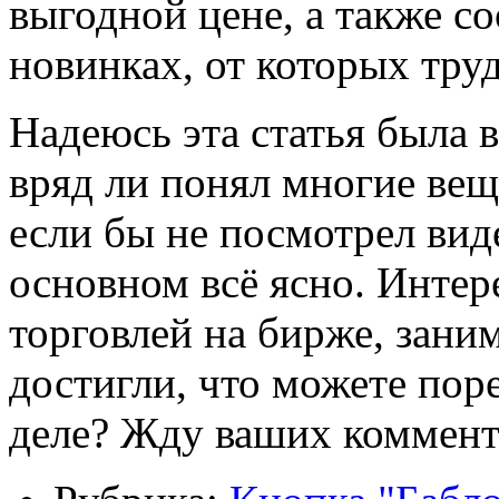
выгодной цене, а также с
новинках, от которых труд
Надеюсь эта статья была 
вряд ли понял многие вещ
если бы не посмотрел вид
основном всё ясно. Интер
торговлей на бирже, заним
достигли, что можете пор
деле? Жду ваших коммент