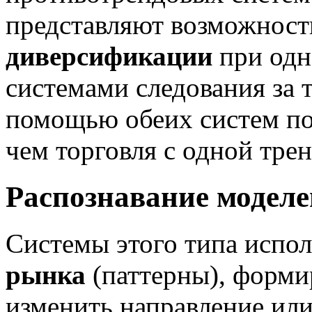
представляют возможност
диверсификации
при одн
системами следования за т
помощью обеих систем по
чем торговля с одной тре
Распознавание моделе
Системы этого типа испо
рынка
(паттерны), форми
изменить направление или