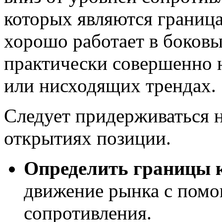
которых являются граница
хорошо работает в боковы
практически совершенно
или нисходящих трендах.
Следует придерживаться 
открытиях позиции.
Определить границы 
движение рынка с пом
сопротивления.