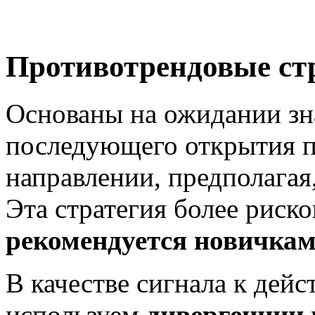
Противотрендовые ст
Основаны на ожидании зн
последующего открытия 
направлении, предполагая
Эта стратегия более риск
рекомендуется новичка
В качестве сигнала к дей
используем
дивергенции 