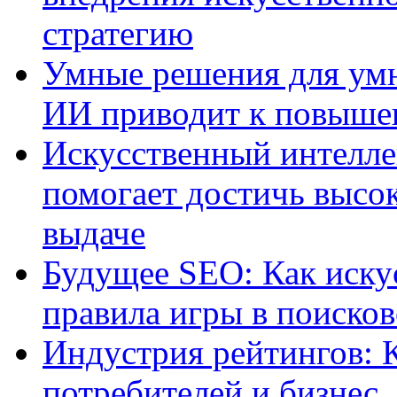
стратегию
Умные решения для умн
ИИ приводит к повыше
Искусственный интелле
помогает достичь высо
выдаче
Будущее SEO: Как иску
правила игры в поиско
Индустрия рейтингов: 
потребителей и бизнес