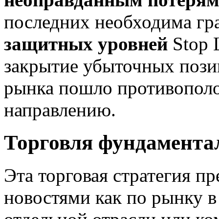
последних необходима г
защитных уровней
Stop 
закрытие убыточных позиц
рынка пошло противопол
направлению.
Торговля фундамента
Эта торговая стратегия пр
новостями как по рынку в 