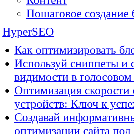
Пошаговое создание 
HyperSEO
Как оптимизировать бло
Используй сниппеты и 
видимости в голосовом
Оптимизация скорости 
устройств: Ключ к успе
Создавай информативны
оптимизации сайта под