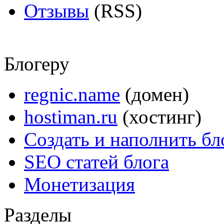
Отзывы
(RSS)
Блогеру
regnic.name
(домен)
hostiman.ru
(хостинг)
Создать и наполнить бл
SEO статей блога
Монетизация
Разделы