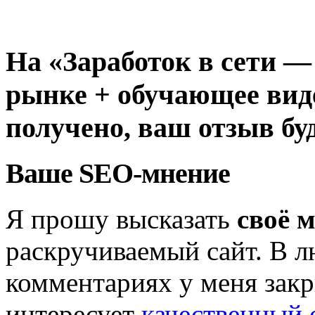
На «Заработок в сети —
рынке + обучающее вид
получено, ваш отзыв бу
Ваше SEO-мнение
Я прошу высказать
своё 
раскручиваемый сайт. В л
комментариях у меня закр
интересует
качественный 