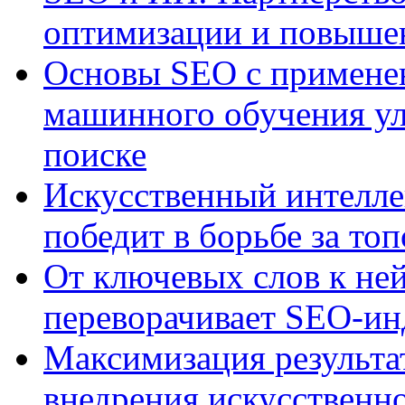
оптимизации и повыше
Основы SEO с примене
машинного обучения ул
поиске
Искусственный интелле
победит в борьбе за то
От ключевых слов к не
переворачивает SEO-и
Максимизация результа
внедрения искусственно