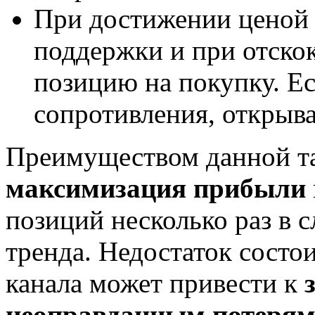
При достижении ценой
поддержки и при отскок
позицию на покупку. Е
сопротивления, открыва
Преимуществом данной та
максимизация прибыли
позиций несколько раз в 
тренда. Недостаток состо
канала может привести к
неоправданным потеря