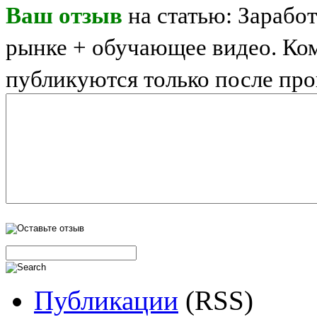
Ваш отзыв
на статью: Зарабо
рынке + обучающее видео. Ко
публикуются только после пр
Публикации
(RSS)