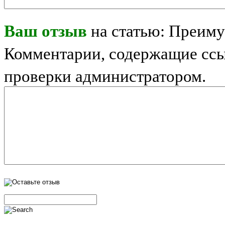
Ваш отзыв
на статью: Преиму
Комментарии, содержащие ссы
проверки администратором.