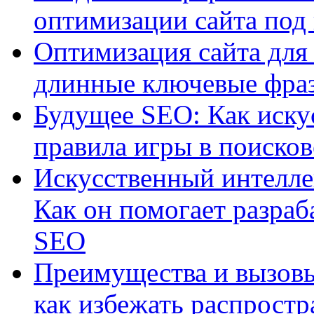
оптимизации сайта под
Оптимизация сайта для 
длинные ключевые фра
Будущее SEO: Как иску
правила игры в поиско
Искусственный интелле
Как он помогает разраб
SEO
Преимущества и вызовы
как избежать распрост