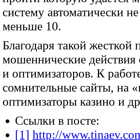
систему автоматически н
меньше 10.
Благодаря такой жесткой
мошеннические действия с
и оптимизаторов. К работ
сомнительные сайты, на «
оптимизаторы казино и др
Ссылки в посте:
[1]
http://www.tinaev.co