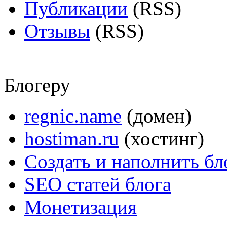
Публикации
(RSS)
Отзывы
(RSS)
Блогеру
regnic.name
(домен)
hostiman.ru
(хостинг)
Создать и наполнить бл
SEO статей блога
Монетизация