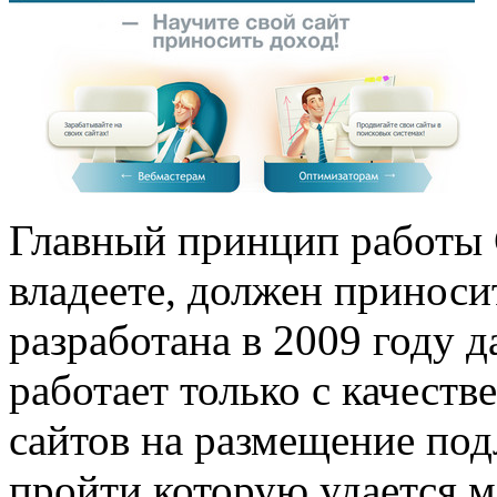
Главный принцип работы 
владеете, должен приноси
разработана в 2009 году 
работает только с качест
сайтов на размещение под
пройти которую удается 