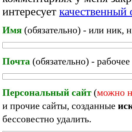
интересует
качественный 
Имя
(обязательно) - или ник, 
Почта
(обязательно) - рабочее
Персональный сайт
(
можно н
и прочие сайты, созданные
ис
бессовестно удалить.