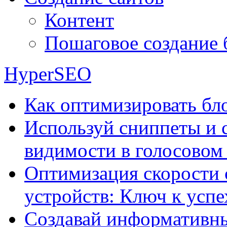
Контент
Пошаговое создание 
HyperSEO
Как оптимизировать бло
Используй сниппеты и 
видимости в голосовом
Оптимизация скорости 
устройств: Ключ к успе
Создавай информативны