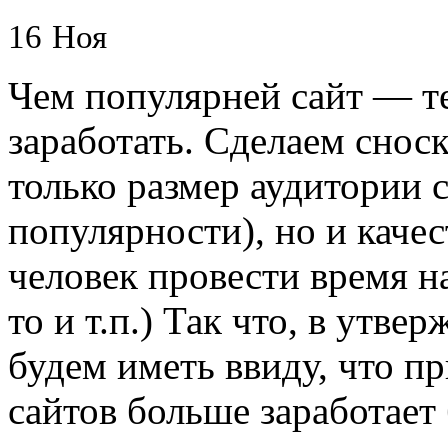
16
Ноя
Чем популярней сайт — т
заработать. Сделаем сноск
только размер аудитории с
популярности), но и каче
человек провести время на
то и т.п.) Так что, в утв
будем иметь ввиду, что п
сайтов больше заработает