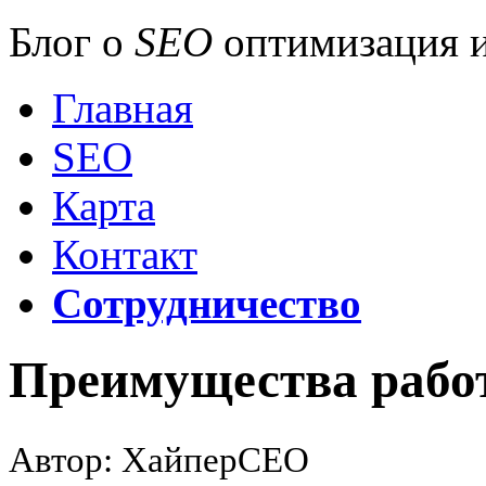
Блог о
SEO
оптимизация и
Главная
SEO
Карта
Контакт
Сотрудничество
Преимущества работ
Автор: ХайперСЕО