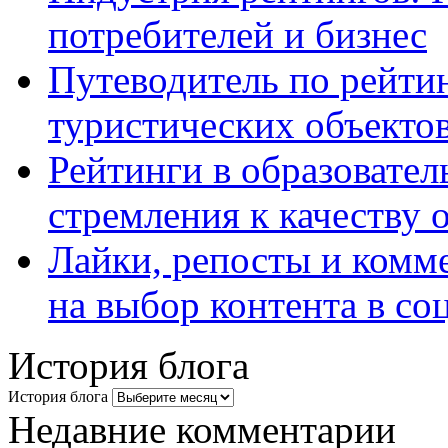
потребителей и бизнес
Путеводитель по рейтин
туристических объекто
Рейтинги в образовател
стремления к качеству 
Лайки, репосты и комм
на выбор контента в со
История блога
История блога
Недавние комментарии