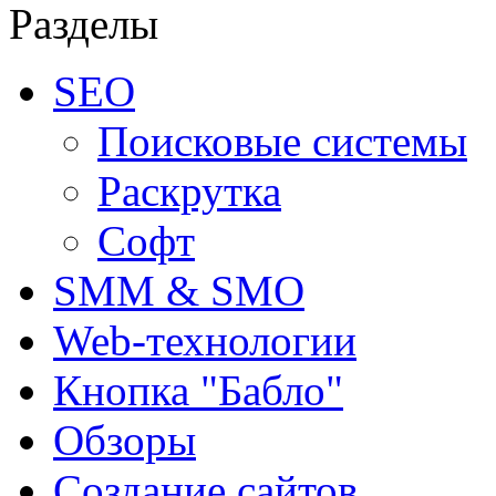
Разделы
SEO
Поисковые системы
Раскрутка
Софт
SMM & SMO
Web-технологии
Кнопка "Бабло"
Обзоры
Создание сайтов