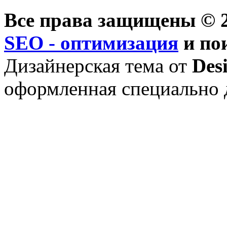
Все права защищены © 2
SEO - оптимизация
и по
Дизайнерская тема от
Des
оформленная специально