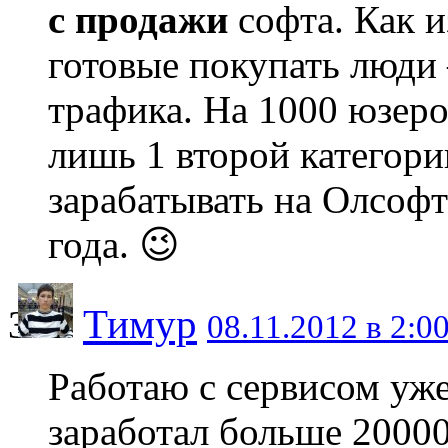
с продажи
софта. Как и
готовые покупать люди
трафика. На 1000 юзеро
лишь 1 второй категори
зарабатывать на Олсоф
года. 😉
Тимур
08.11.2012 в 2:0
Работаю с сервисом уже
заработал больше 20000