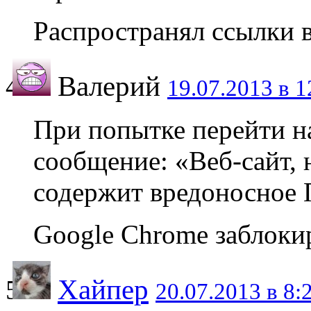
Распространял ссылки в
Валерий
19.07.2013 в 1
При попытке перейти на
сообщение: «Веб-сайт, 
содержит вредоносное
Google Chrome заблокир
Хайпер
20.07.2013 в 8: