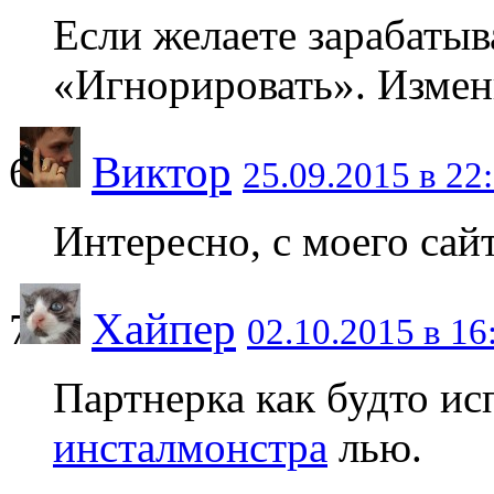
Если желаете зарабатыв
«Игнорировать». Измен
Виктор
25.09.2015 в 22
Интересно, с моего сайт
Хайпер
02.10.2015 в 16
Партнерка как будто ис
инсталмонстра
лью.