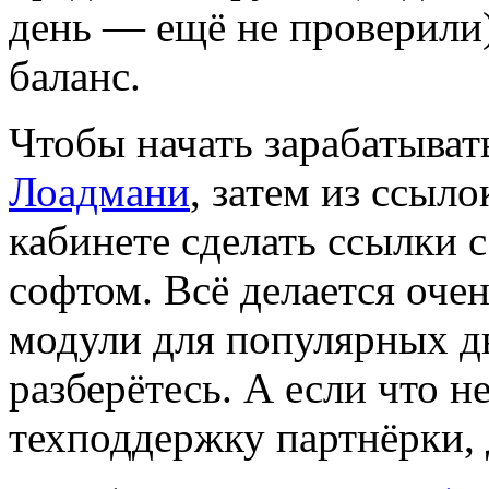
день — ещё не проверили)
баланс.
Чтобы начать зарабатыват
Лоадмани
, затем из ссыл
кабинете сделать ссылки 
софтом. Всё делается очен
модули для популярных д
разберётесь. А если что н
техподдержку партнёрки, д