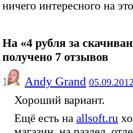
ничего интересного на это
На «4 рубля за скачиван
получено 7 отзывов
Andy Grand
05.09.2012
Хороший вариант.
Ещё есть на
allsoft.ru
хо
магазин, на раздел, отд