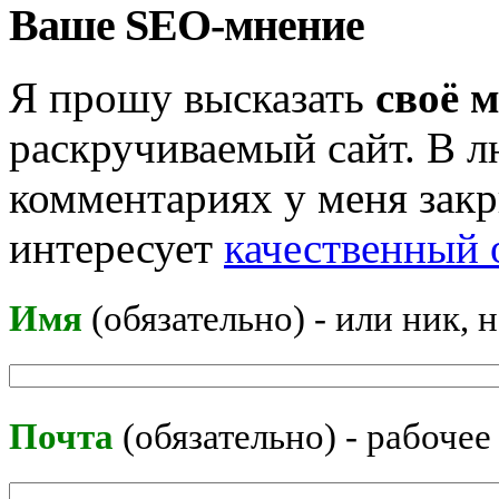
Ваше SEO-мнение
Я прошу высказать
своё 
раскручиваемый сайт. В л
комментариях у меня закр
интересует
качественный 
Имя
(обязательно) - или ник, 
Почта
(обязательно) - рабочее