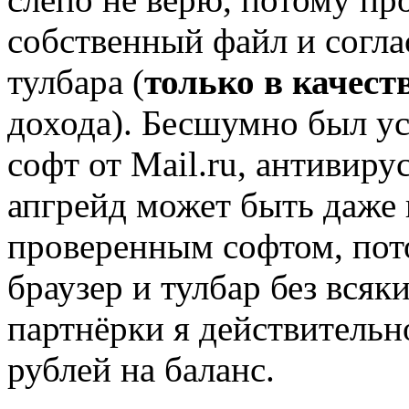
собственный файл и согла
тулбара (
только в качеств
дохода). Бесшумно был у
софт от Mail.ru, антивиру
апгрейд может быть даже 
проверенным софтом, пото
браузер и тулбар без всяк
партнёрки я действительн
рублей на баланс.