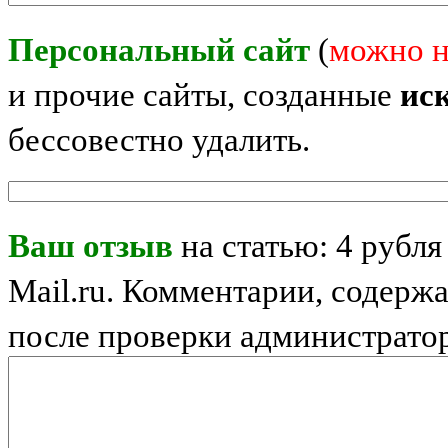
Персональный сайт
(
можно н
и прочие сайты, созданные
ис
бессовестно удалить.
Ваш отзыв
на статью: 4 рубля
Mail.ru. Комментарии, содерж
после проверки администрато