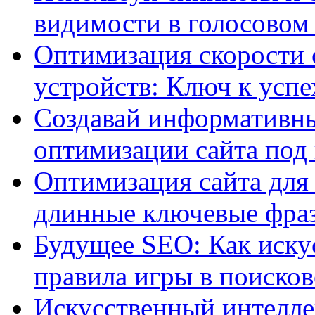
видимости в голосовом
Оптимизация скорости 
устройств: Ключ к успе
Создавай информативны
оптимизации сайта под
Оптимизация сайта для 
длинные ключевые фра
Будущее SEO: Как иску
правила игры в поиско
Искусственный интелле