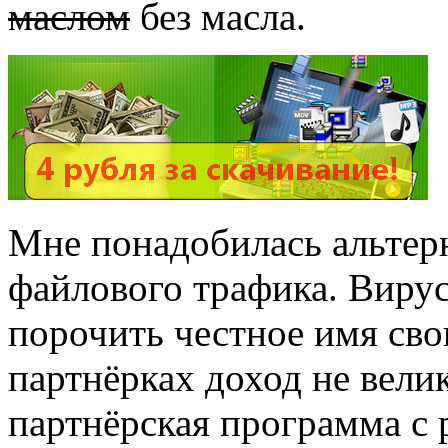
маслом
без масла.
Мне понадобилась альтер
файлового трафика. Вирус
порочить честное имя свои
партнёрках доход не велик
партнёрская программа с 