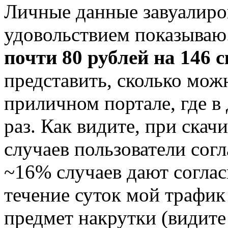
Личные данные завуалиров
удовольствием показываю.
почти 80 рублей на 146 
представить, сколько мож
приличном портале, где в
раз. Как видите, при скач
случаев пользователи согл
~16% случаев дают соглас
течение суток мой трафик
предмет накрутки (видите