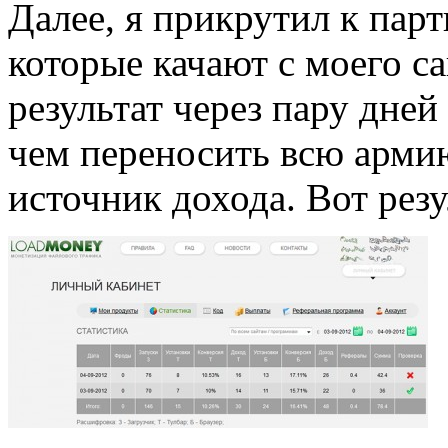
Далее, я прикрутил к парт
которые качают с моего с
результат через пару дне
чем переносить всю арми
источник дохода. Вот резу