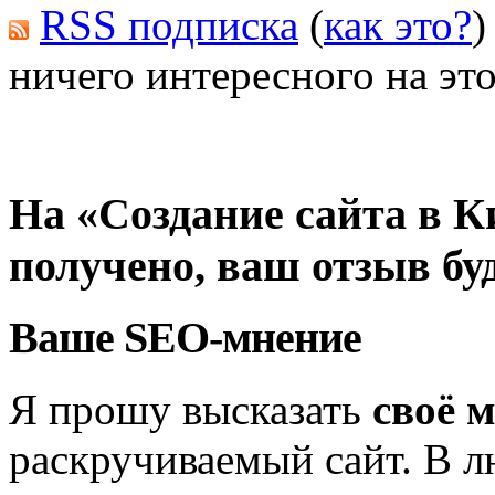
RSS подписка
(
как это?
)
ничего интересного на это
На «Создание сайта в К
получено, ваш отзыв бу
Ваше SEO-мнение
Я прошу высказать
своё 
раскручиваемый сайт. В л