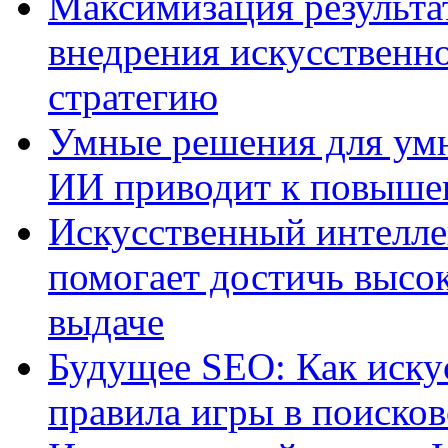
Максимизация результа
внедрения искусственно
стратегию
Умные решения для умн
ИИ приводит к повыше
Искусственный интелле
помогает достичь высо
выдаче
Будущее SEO: Как иску
правила игры в поиско