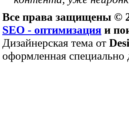
Все права защищены © 2
SEO - оптимизация
и по
Дизайнерская тема от
Des
оформленная специально