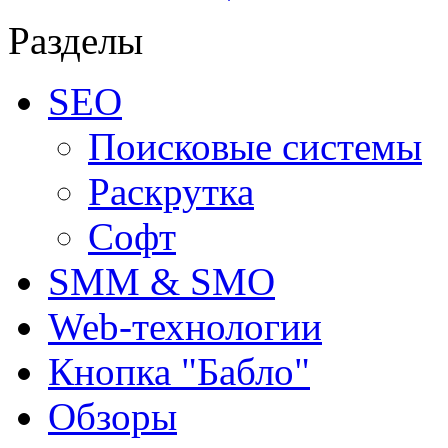
Разделы
SEO
Поисковые системы
Раскрутка
Софт
SMM & SMO
Web-технологии
Кнопка "Бабло"
Обзоры