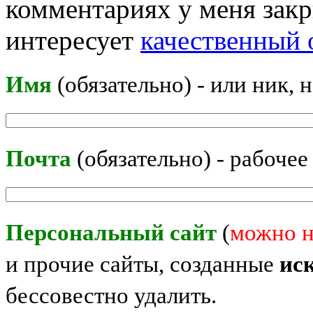
комментариях у меня закр
интересует
качественный 
Имя
(обязательно) - или ник, 
Почта
(обязательно) - рабочее
Персональный сайт
(
можно н
и прочие сайты, созданные
ис
бессовестно удалить.