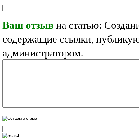
Ваш отзыв
на статью: Создан
содержащие ссылки, публикую
администратором.