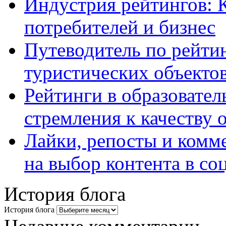
Индустрия рейтингов: 
потребителей и бизнес
Путеводитель по рейтин
туристических объекто
Рейтинги в образовател
стремления к качеству 
Лайки, репосты и комм
на выбор контента в со
История блога
История блога