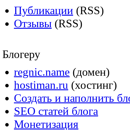
Публикации
(RSS)
Отзывы
(RSS)
Блогеру
regnic.name
(домен)
hostiman.ru
(хостинг)
Создать и наполнить бл
SEO статей блога
Монетизация