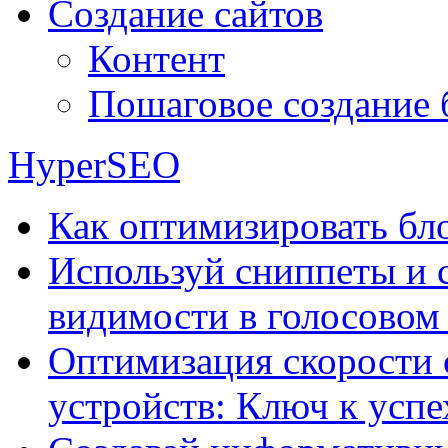
Создание сайтов
Контент
Пошаговое создание 
HyperSEO
Как оптимизировать бло
Используй сниппеты и 
видимости в голосовом
Оптимизация скорости 
устройств: Ключ к успе