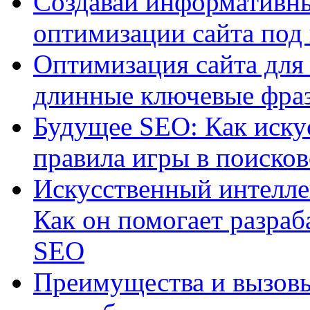
Создавай информативны
оптимизации сайта под
Оптимизация сайта для 
длинные ключевые фра
Будущее SEO: Как иску
правила игры в поиско
Искусственный интелле
Как он помогает разраб
SEO
Преимущества и вызовы