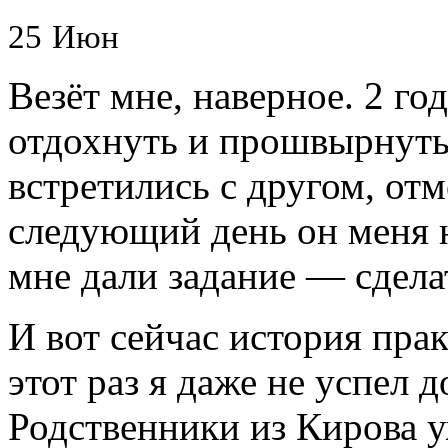
25
Июн
Везёт мне, наверное. 2 го
отдохнуть и прошвырнутьс
встретились с другом, отм
следующий день он меня н
мне дали задание — сделат
И вот сейчас история прак
этот раз я даже не успел 
Родственники из Кирова у