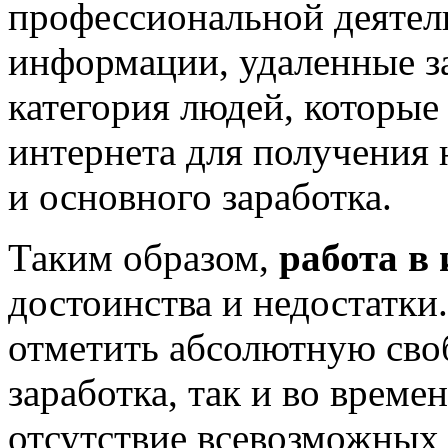
профессиональной деятел
информации, удаленные за
категория людей, которы
интернета для получения 
и основного заработка.
Таким образом,
работа в 
достоинства и недостатк
отметить абсолютную сво
заработка, так и во време
отсутствие всевозможных 