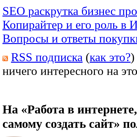
SEO раскрутка бизнес пр
Копирайтер и его роль в 
Вопросы и ответы покупк
RSS подписка
(
как это?
)
ничего интересного на это
На «Работа в интернете,
самому создать сайт» п