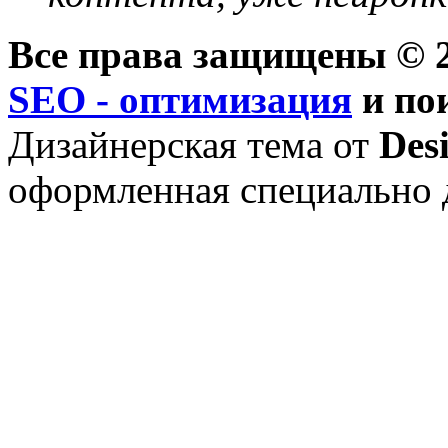
Все права защищены © 2
SEO - оптимизация
и по
Дизайнерская тема от
Des
оформленная специально