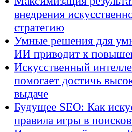
Максимизация результа
внедрения искусственно
стратегию
Умные решения для умн
ИИ приводит к повыше
Искусственный интелле
помогает достичь высо
выдаче
Будущее SEO: Как иску
правила игры в поиско