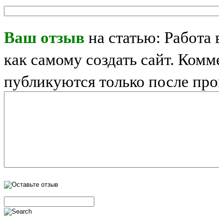
Ваш отзыв
на статью: Работа 
как самому создать сайт. Ком
публикуются только после пр