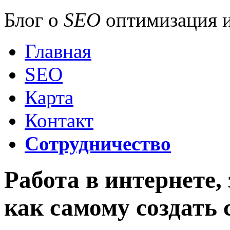
Блог о
SEO
оптимизация и
Главная
SEO
Карта
Контакт
Сотрудничество
Работа в интернете,
как самому создать 