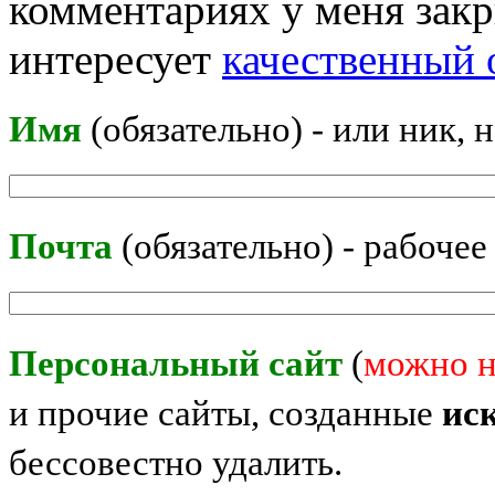
комментариях у меня закр
интересует
качественный 
Имя
(обязательно) - или ник, 
Почта
(обязательно) - рабочее
Персональный сайт
(
можно н
и прочие сайты, созданные
ис
бессовестно удалить.