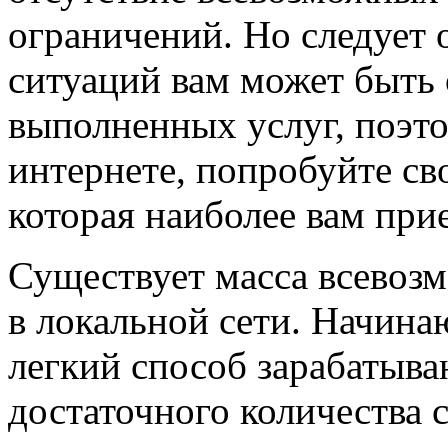
ограничений. Но следует 
ситуаций вам может быть 
выполненных услуг, поэто
интернете, попробуйте св
которая наиболее вам при
Существует масса всевозм
в локальной сети. Начин
легкий способ зарабатыва
достаточного количества 