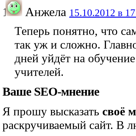
Анжела
15.10.2012 в 17
Теперь понятно, что са
так уж и сложно. Главн
дней уйдёт на обучени
учителей.
Ваше SEO-мнение
Я прошу высказать
своё 
раскручиваемый сайт. В л