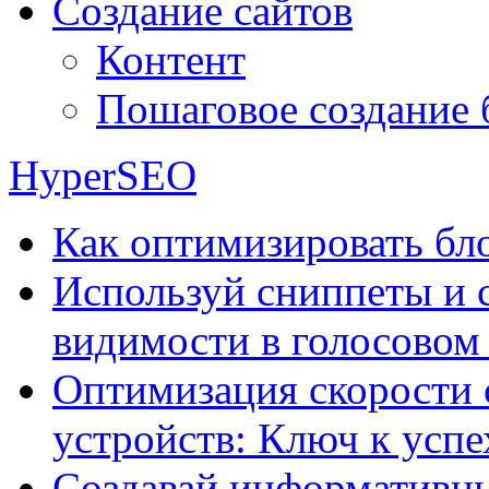
Создание сайтов
Контент
Пошаговое создание 
HyperSEO
Как оптимизировать бло
Используй сниппеты и 
видимости в голосовом
Оптимизация скорости 
устройств: Ключ к успе
Создавай информативны