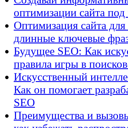
оптимизации сайта под
Оптимизация сайта для 
длинные ключевые фра
Будущее SEO: Как иску
правила игры в поиско
Искусственный интелле
Как он помогает разраб
SEO
Преимущества и вызовы