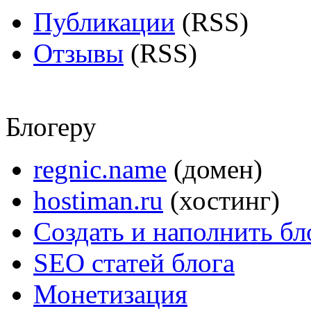
Публикации
(RSS)
Отзывы
(RSS)
Блогеру
regnic.name
(домен)
hostiman.ru
(хостинг)
Создать и наполнить бл
SEO статей блога
Монетизация