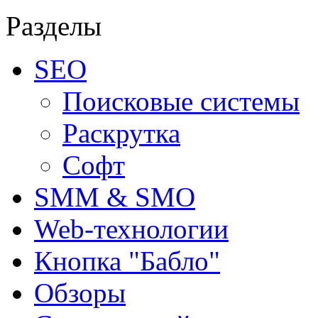
Разделы
SEO
Поисковые системы
Раскрутка
Софт
SMM & SMO
Web-технологии
Кнопка "Бабло"
Обзоры