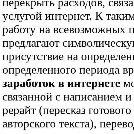
перекрыть расходов, связ
услугой интернет. К таки
работу на всевозможных п
предлагают символическую
присутствие на определен
определенного периода в
заработок в интернете
мо
связанной с написанием и
рерайт (пересказ готового
авторского текста), перево