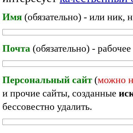
Имя
(обязательно) - или ник, 
Почта
(обязательно) - рабочее
Персональный сайт
(
можно н
и прочие сайты, созданные
ис
бессовестно удалить.