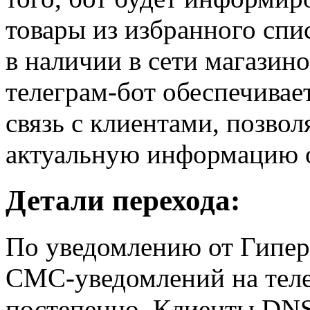
товары из избранного спи
в наличии в сети магазин
телеграм-бот обеспечива
связь с клиентами, позво
актуальную информацию о
Детали перехода:
По уведомлению от Гипер
СМС-уведомлений на теле
постепенно. Клиенты DNS