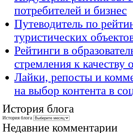
потребителей и бизнес
Путеводитель по рейтин
туристических объекто
Рейтинги в образовател
стремления к качеству 
Лайки, репосты и комм
на выбор контента в со
История блога
История блога
Недавние комментарии