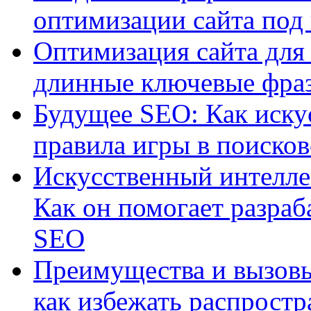
оптимизации сайта под
Оптимизация сайта для 
длинные ключевые фра
Будущее SEO: Как иску
правила игры в поиско
Искусственный интелле
Как он помогает разраб
SEO
Преимущества и вызовы
как избежать распрост