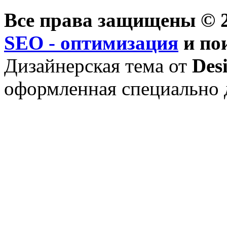
Все права защищены © 2
SEO - оптимизация
и по
Дизайнерская тема от
Des
оформленная специально