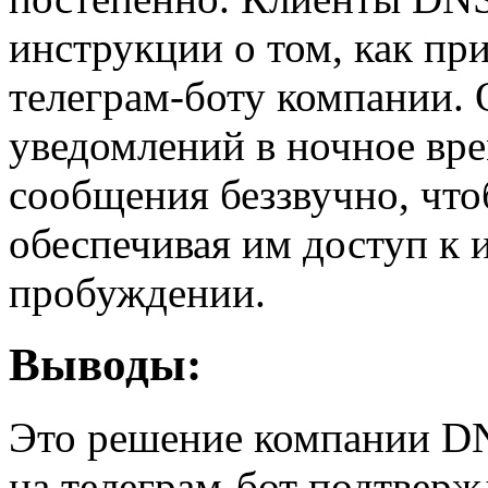
инструкции о том, как пр
телеграм-боту компании. 
уведомлений в ночное вре
сообщения беззвучно, что
обеспечивая им доступ к 
пробуждении.
Выводы:
Это решение компании D
на телеграм-бот подтвер