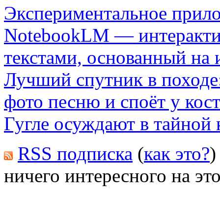
Экспериментальное прило
NotebookLM — интерактив
текстами, основанный на 
Лучший спутник в походе
фото песню и споёт у кост
Гугле осуждают в тайной 
RSS подписка
(
как это?
)
ничего интересного на это