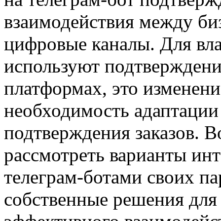
взаимодействия между би
цифровые каналы. Для вла
используют подтверждени
платформах, это изменени
необходимость адаптации
подтверждения заказов. В
рассмотреть варианты ин
телеграм-ботами своих па
собственные решения для