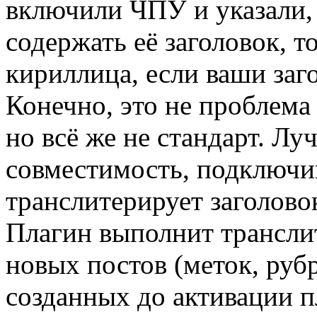
включили ЧПУ и указали,
содержать её заголовок, т
кириллица, если ваши заг
Конечно, это не проблема
но всё же не стандарт. Л
совместимость, подключив
транслитерирует заголово
Плагин выполнит трансли
новых постов (меток, рубр
созданных до активации 