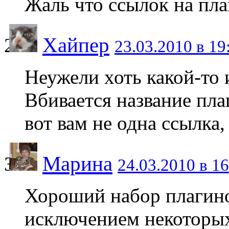
Жаль что ссылок на пла
Хайпер
23.03.2010 в 19
Неужели хоть какой-то 
Вбивается название пла
вот вам не одна ссылка
Марина
24.03.2010 в 16
Хороший набор плагино
исключением некоторых.