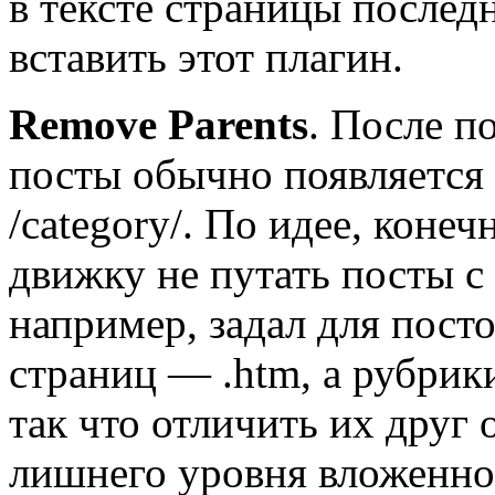
в тексте страницы послед
вставить этот плагин.
Remove Parents
. После п
посты обычно появляется
/category/. По идее, коне
движку не путать посты с
например, задал для посто
страниц — .htm, а рубрик
так что отличить их друг 
лишнего уровня вложенно