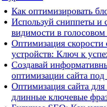
Как оптимизировать бло
Используй сниппеты и 
видимости в голосовом
Оптимизация скорости 
устройств: Ключ к успе
Создавай информативны
оптимизации сайта под
Оптимизация сайта для 
длинные ключевые фра