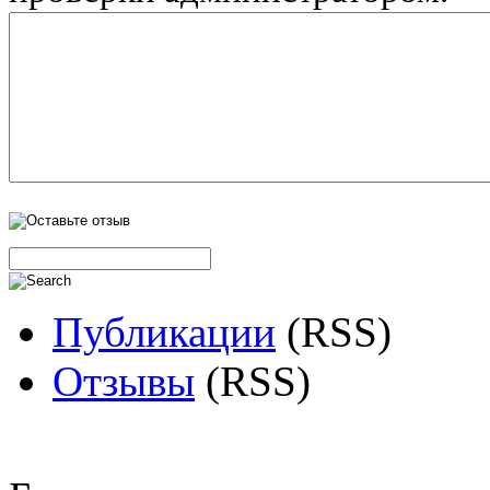
Публикации
(RSS)
Отзывы
(RSS)