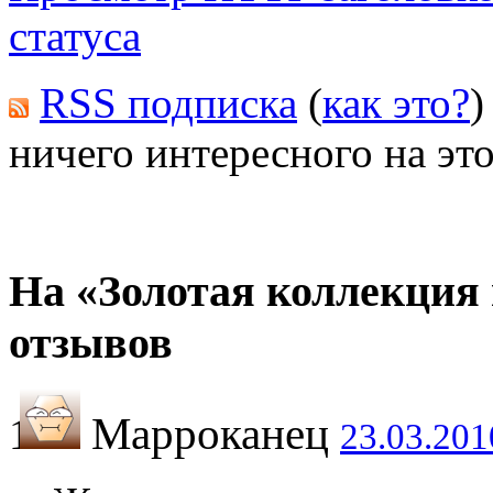
статуса
RSS подписка
(
как это?
)
ничего интересного на это
На «Золотая коллекция
отзывов
Марроканец
23.03.201