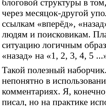
блоговой структуры в том
через месяцок-другой упол
ссылкам «вперёд», «назад
людям и поисковикам. Пла
ситуацию логичным образ
«назад» на «1, 2, 3, 4, 5 .
Такой полезный наборчик.
непонятно в использовани
комментариях. Я, конечно
писал, но на практике исп