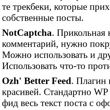
те трекбеки, которые при
собственные посты.
NotCaptcha
. Прикольная
комментарий, нужно покр
Можно использовать и дру
Использовать что-то проти
Ozh' Better Feed
. Плагин 
красивей. Стандартно WP 
фид весь текст поста с о