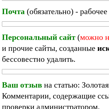
Почта
(обязательно) - рабочее
Персональный сайт
(
можно н
и прочие сайты, созданные
ис
бессовестно удалить.
Ваш отзыв
на статью: Золота
Комментарии, содержащие ссы
проверки администратором.