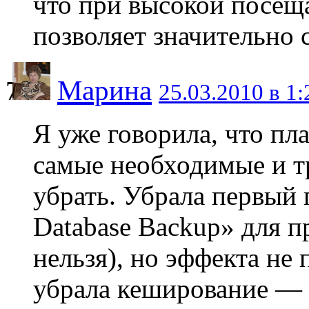
что при высокой посещ
позволяет значительно 
Марина
25.03.2010 в 1:
Я уже говорила, что пл
самые необходимые и т
убрать. Убрала первый
Database Backup» для пр
нельзя), но эффекта не 
убрала кеширование — 