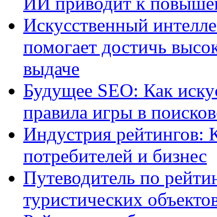
ИИ приводит к повыше
Искусственный интелле
помогает достичь высо
выдаче
Будущее SEO: Как иску
правила игры в поиско
Индустрия рейтингов: 
потребителей и бизнес
Путеводитель по рейтин
туристических объекто