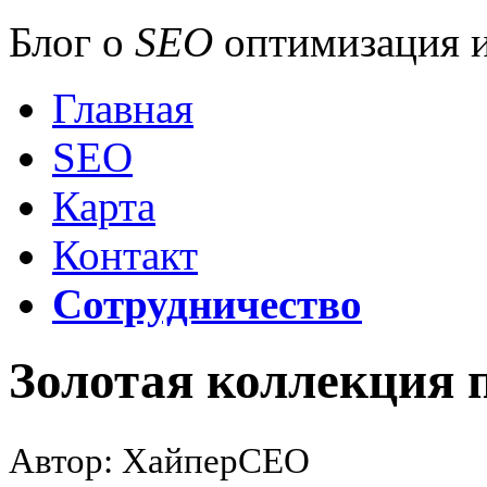
Блог о
SEO
оптимизация и
Главная
SEO
Карта
Контакт
Сотрудничество
Золотая коллекция
Автор: ХайперСЕО