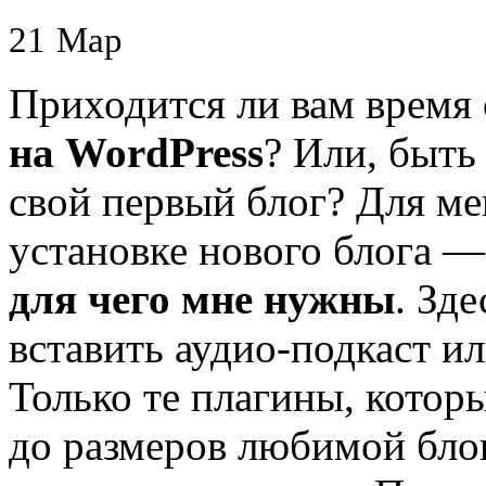
21
Мар
Приходится ли вам время 
на WordPress
? Или, быть
свой первый блог? Для ме
установке нового блога 
для чего мне нужны
. Зде
вставить аудио-подкаст и
Только те плагины, кото
до размеров любимой бло