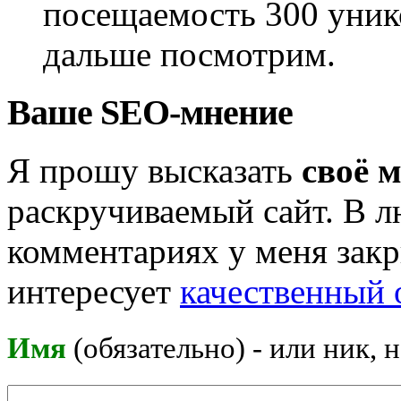
посещаемость 300 унико
дальше посмотрим.
Ваше SEO-мнение
Я прошу высказать
своё 
раскручиваемый сайт. В л
комментариях у меня закр
интересует
качественный 
Имя
(обязательно) - или ник, 