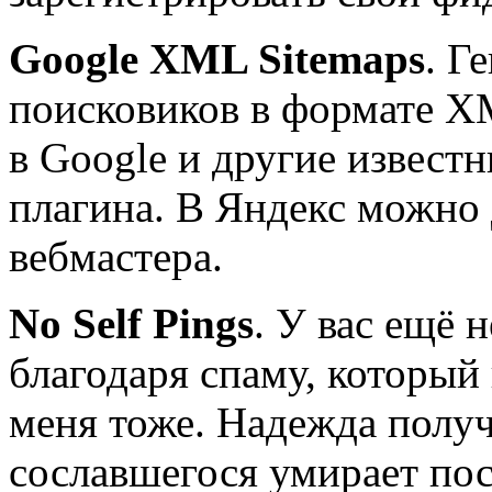
Google XML Sitemaps
. Г
поисковиков в формате X
в Google и другие извест
плагина. В Яндекс можно 
вебмастера.
No Self Pings
. У вас ещё 
благодаря спаму, который 
меня тоже. Надежда получ
сославшегося умирает пос