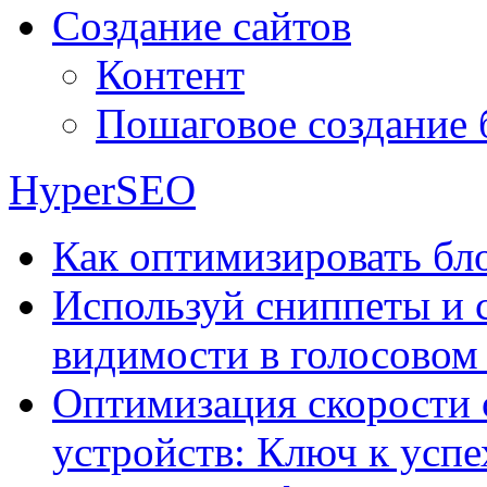
Создание сайтов
Контент
Пошаговое создание 
HyperSEO
Как оптимизировать бло
Используй сниппеты и 
видимости в голосовом
Оптимизация скорости 
устройств: Ключ к успе