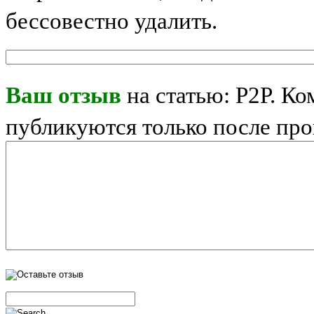
бессовестно удалить.
Ваш отзыв
на статью: P2P. К
публикуются только после пр