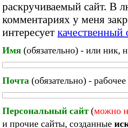
раскручиваемый сайт. В л
комментариях у меня закр
интересует
качественный 
Имя
(обязательно) - или ник, 
Почта
(обязательно) - рабочее
Персональный сайт
(
можно н
и прочие сайты, созданные
ис