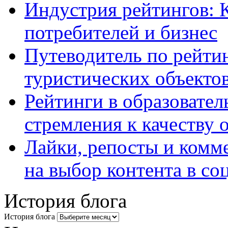
Индустрия рейтингов: 
потребителей и бизнес
Путеводитель по рейтин
туристических объекто
Рейтинги в образовател
стремления к качеству 
Лайки, репосты и комм
на выбор контента в со
История блога
История блога