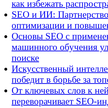
как избежать распрост
SEO и ИИ: Партнерство
оптимизации и повыше
Основы SEO с примене
машинного обучения ул
поиске
Искусственный интелле
победит в борьбе за то
От ключевых слов к не
переворачивает SEO-и