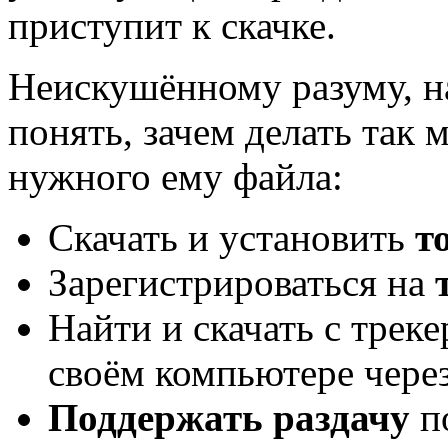
приступит к скачке.
Неискушённому разуму, на
понять, зачем делать так 
нужного ему файла:
Скачать и установить
т
Зарегистрироваться на
Найти и скачать с трек
своём компьютере через
Поддержать раздачу
по