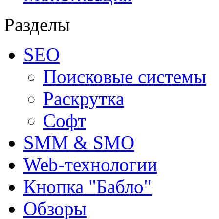
Разделы
SEO
Поисковые системы
Раскрутка
Софт
SMM & SMO
Web-технологии
Кнопка "Бабло"
Обзоры