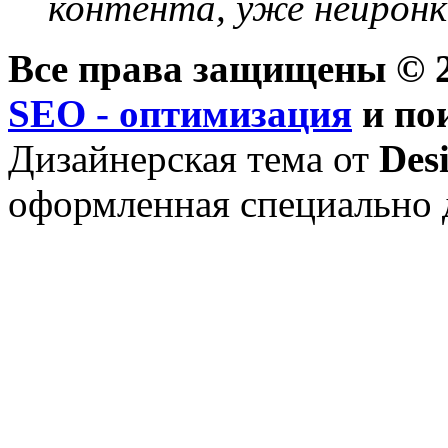
контента, уже нейронк
Все права защищены © 2
SEO - оптимизация
и по
Дизайнерская тема от
Des
оформленная специально