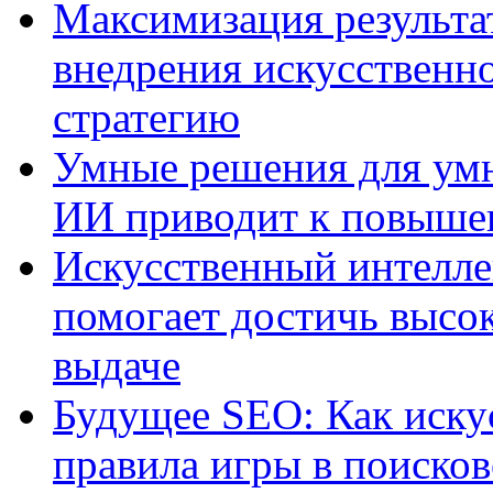
Максимизация результа
внедрения искусственно
стратегию
Умные решения для умн
ИИ приводит к повыше
Искусственный интелле
помогает достичь высо
выдаче
Будущее SEO: Как иску
правила игры в поиско