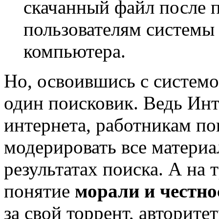
скачанный файл после п
пользователям системы 
компьютера.
Но, освоившись с системо
один поисковик. Ведь Ин
интернета, работникам п
модерировать все материа
результатах поиска. А на 
понятие
морали и честно
за свой торрент, авторите