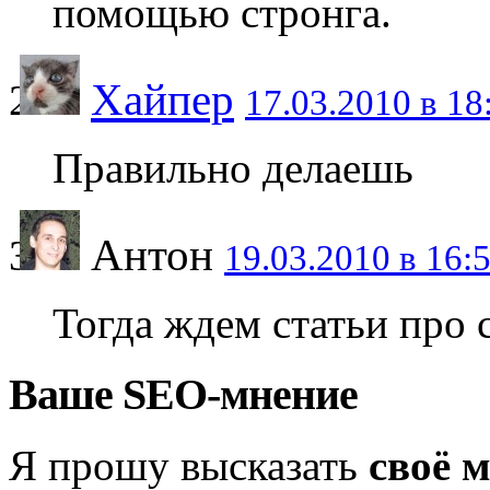
помощью стронга.
Хайпер
17.03.2010 в 18
Правильно делаешь
Антон
19.03.2010 в 16:
Тогда ждем статьи про 
Ваше SEO-мнение
Я прошу высказать
своё 