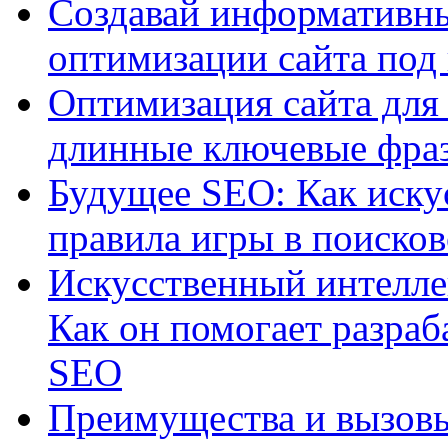
Создавай информативны
оптимизации сайта под
Оптимизация сайта для 
длинные ключевые фра
Будущее SEO: Как иску
правила игры в поиско
Искусственный интелле
Как он помогает разраб
SEO
Преимущества и вызовы