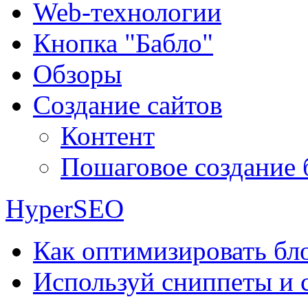
Web-технологии
Кнопка "Бабло"
Обзоры
Создание сайтов
Контент
Пошаговое создание 
HyperSEO
Как оптимизировать бло
Используй сниппеты и 