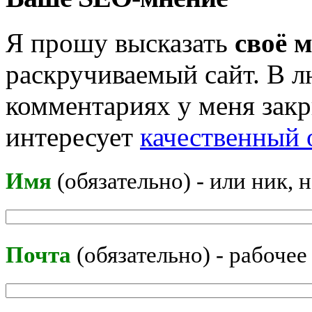
Я прошу высказать
своё 
раскручиваемый сайт. В л
комментариях у меня закр
интересует
качественный 
Имя
(обязательно) - или ник, 
Почта
(обязательно) - рабочее