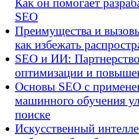
Как он помогает разраб
SEO
Преимущества и вызовы
как избежать распрост
SEO и ИИ: Партнерство
оптимизации и повыше
Основы SEO с примене
машинного обучения ул
поиске
Искусственный интелле