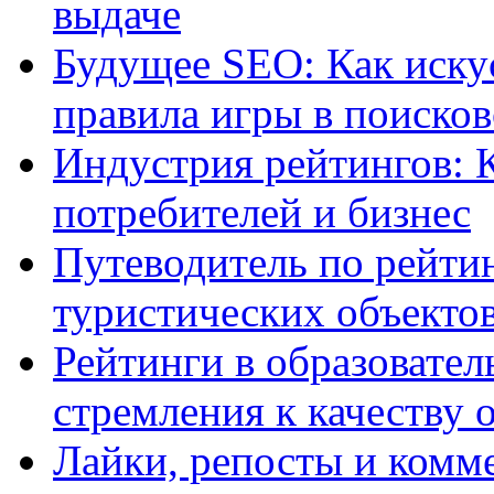
выдаче
Будущее SEO: Как иску
правила игры в поиско
Индустрия рейтингов: 
потребителей и бизнес
Путеводитель по рейтин
туристических объекто
Рейтинги в образовател
стремления к качеству 
Лайки, репосты и комм