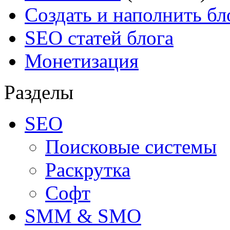
Создать и наполнить бл
SEO статей блога
Монетизация
Разделы
SEO
Поисковые системы
Раскрутка
Софт
SMM & SMO