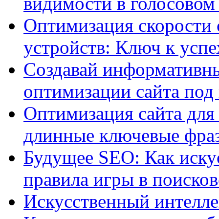
видимости в голосовом
Оптимизация скорости 
устройств: Ключ к успе
Создавай информативны
оптимизации сайта под
Оптимизация сайта для 
длинные ключевые фра
Будущее SEO: Как иску
правила игры в поиско
Искусственный интелле