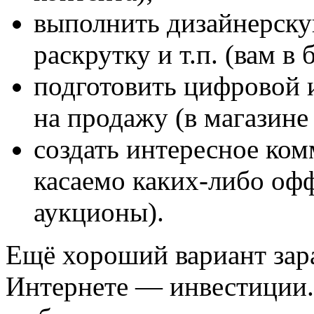
выполнить дизайнерскую
раскрутку и т.п. (вам в
подготовить цифровой
на продажу (в магазине
создать интересное ко
касаемо каких-либо оф
аукционы).
Ещё хороший вариант зар
Интернете — инвестиции. 