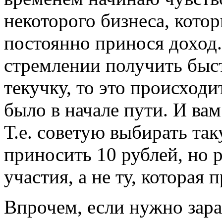
некоторого бизнеса, котор
постоянно принося доход.
стремлении получить быс
текучку, то это происходи
было в начале пути. И вам
Т.е. советую выбирать так
приносить 10 рублей, но 
участия, а не ту, которая 
Впрочем, если нужно зара