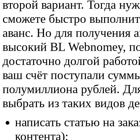
второй вариант. Тогда нуж
сможете быстро выполнить
аванс. Но для получения 
высокий BL Webnomey, п
достаточно долгой работой
ваш счёт поступали сумм
полумиллиона рублей. Дл
выбрать из таких видов д
написать статью на зак
контента);