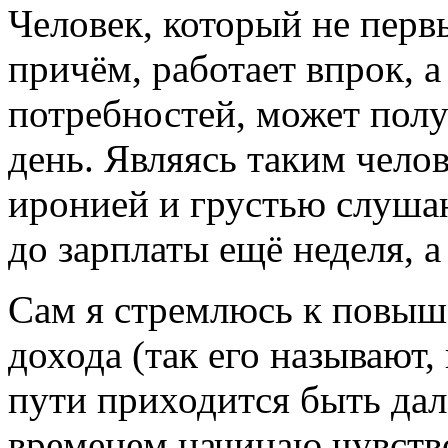
Человек, который не первы
причём, работает впрок, 
потребностей, может полу
день. Являясь таким челов
иронией и грустью слуша
до зарплаты ещё неделя, а
Сам я стремлюсь к повыш
дохода (так его называют,
пути приходится быть дал
временем начинаю чувств