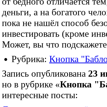
от бедного отличается тем
деньги, а на богатого чел
пока не нашёл способ без
инвестировать (кроме инв
Может, вы что подскажете
Рубрика:
Кнопка "Бабл
Запись опубликована
23 и
но в рубрике «
Кнопка "Б
интересные посты: