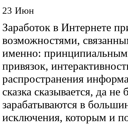
23
Июн
Заработок в Интернете п
возможностями, связанны
именно: принципиальным 
привязок, интерактивнос
распространения информа
сказка сказывается, да не
зарабатываются в большин
исключения, которым и по