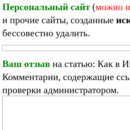
Персональный сайт
(
можно н
и прочие сайты, созданные
ис
бессовестно удалить.
Ваш отзыв
на статью: Как в И
Комментарии, содержащие ссы
проверки администратором.