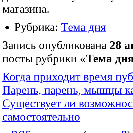
магазина.
Рубрика:
Тема дня
Запись опубликована
28 а
посты рубрики «
Тема дн
Когда приходит время пуб
Парень, парень, мышцы ка
Существует ли возможнос
самостоятельно