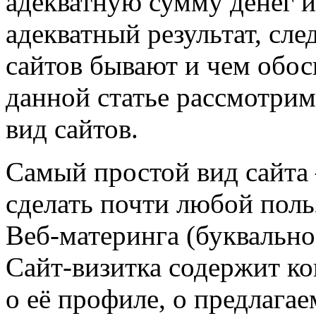
адекватную сумму денег и
адекватный результат, сле
сайтов бывают и чем обос
данной статье рассмотрим
вид сайтов.
Самый простой вид сайт
сделать почти любой пол
Веб-материнга (буквально
Сайт-визитка содержит к
о её профиле, о предлага