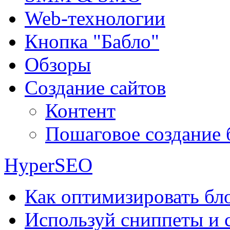
Web-технологии
Кнопка "Бабло"
Обзоры
Создание сайтов
Контент
Пошаговое создание 
HyperSEO
Как оптимизировать бло
Используй сниппеты и 