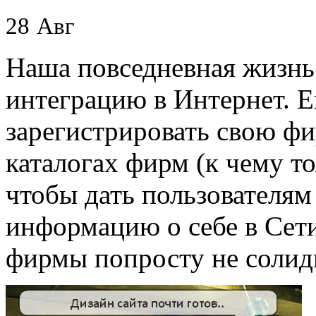
28
Авг
Наша повседневная жизнь
интеграцию в Интернет. 
зарегистрировать свою фи
каталогах фирм (к чему т
чтобы дать пользователя
информацию о себе в Сети
фирмы попросту не солид