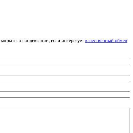
я закрыты от индексации, если интересует
качественный обмен