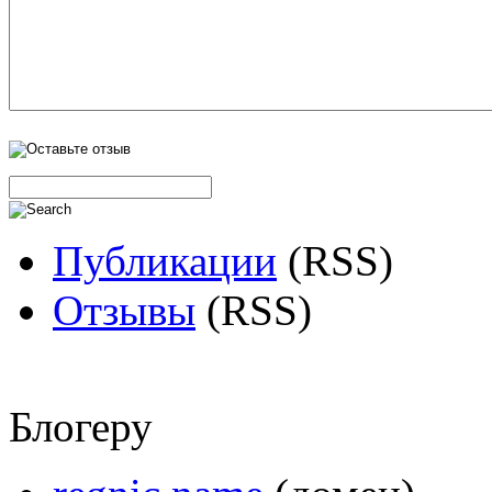
Публикации
(RSS)
Отзывы
(RSS)
Блогеру