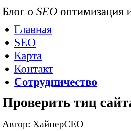
Блог о
SEO
оптимизация и
Главная
SEO
Карта
Контакт
Сотрудничество
Проверить тиц сайта
Автор: ХайперСЕО