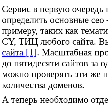
Сервис в первую очередь 
определить основные сео 
примеру, таких как темат
CY, ТИЦ любого сайта. В
сайта [1]
. Масштабная пр
до пятидесяти сайтов за о
можно проверять эти же п
количества доменов.
А теперь необходимо отд