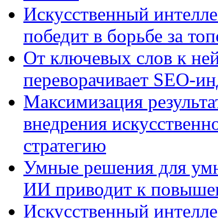
Искусственный интелле
победит в борьбе за то
От ключевых слов к не
переворачивает SEO-и
Максимизация результа
внедрения искусственно
стратегию
Умные решения для умн
ИИ приводит к повыше
Искусственный интелле