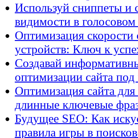
Используй сниппеты и 
видимости в голосовом
Оптимизация скорости 
устройств: Ключ к успе
Создавай информативны
оптимизации сайта под
Оптимизация сайта для 
длинные ключевые фра
Будущее SEO: Как иску
правила игры в поиско