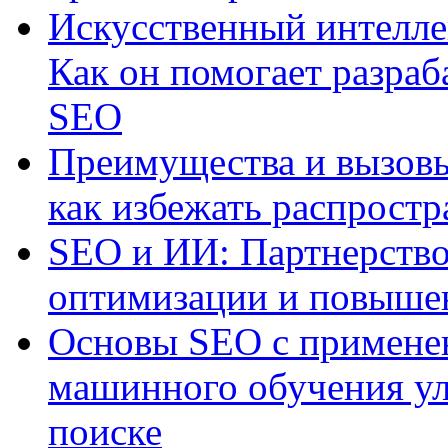
Искусственный интелле
Как он помогает разраб
SEO
Преимущества и вызовы
как избежать распрост
SEO и ИИ: Партнерство
оптимизации и повыше
Основы SEO с примене
машинного обучения ул
поиске