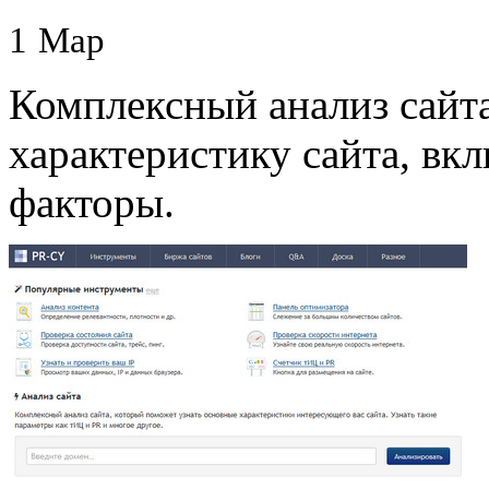
1
Мар
Комплексный анализ сайт
характеристику сайта, в
факторы.