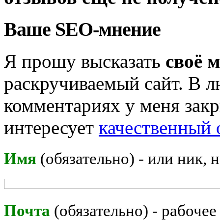
Ваше SEO-мнение
Я прошу высказать
своё 
раскручиваемый сайт. В л
комментариях у меня закр
интересует
качественный 
Имя
(обязательно) - или ник, 
Почта
(обязательно) - рабочее