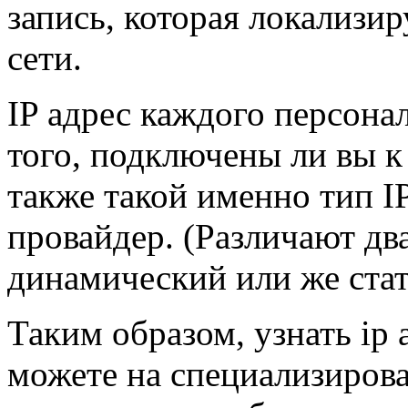
запись, которая локализи
сети.
IP адрес каждого персона
того, подключены ли вы к 
также такой именно тип I
провайдер. (Различают дв
динамический или же стат
Таким образом, узнать ip
можете на специализирова