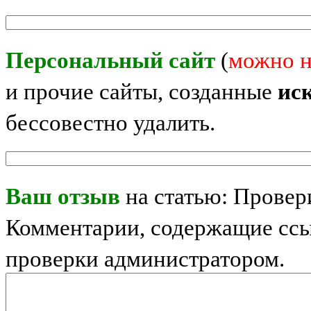
Персональный сайт
(
можно н
и прочие сайты, созданные
ис
бессовестно удалить.
Ваш отзыв
на статью: Провери
Комментарии, содержащие ссы
проверки администратором.