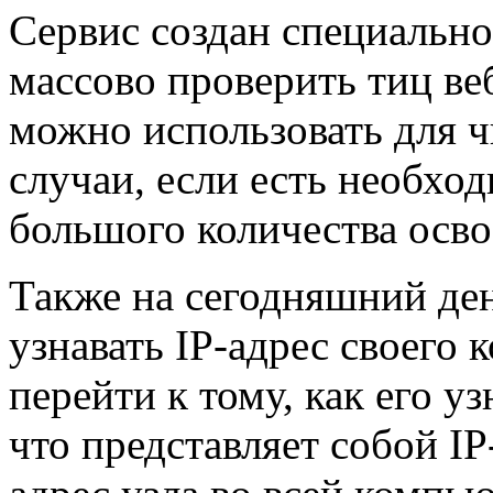
Сервис создан специально
массово проверить тиц веб
можно использовать для чи
случаи, если есть необхо
большого количества осв
Также на сегодняшний ден
узнавать IP-адрес своего 
перейти к тому, как его у
что представляет собой IP-