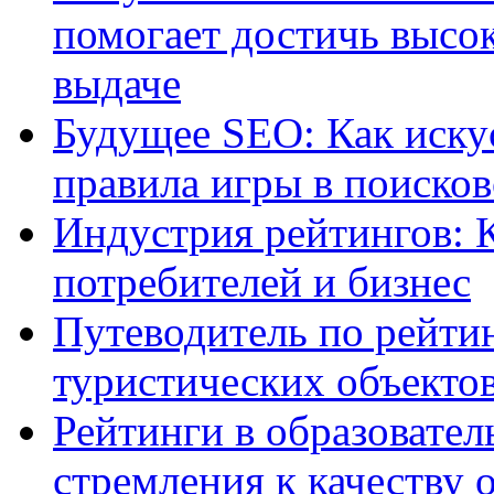
помогает достичь высо
выдаче
Будущее SEO: Как иску
правила игры в поиско
Индустрия рейтингов: 
потребителей и бизнес
Путеводитель по рейтин
туристических объекто
Рейтинги в образовател
стремления к качеству 